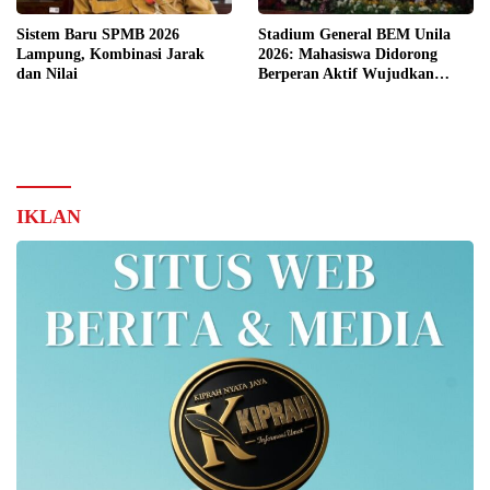
Sistem Baru SPMB 2026
Stadium General BEM Unila
Lampung, Kombinasi Jarak
2026: Mahasiswa Didorong
dan Nilai
Berperan Aktif Wujudkan
Indonesia Emas 2045
IKLAN