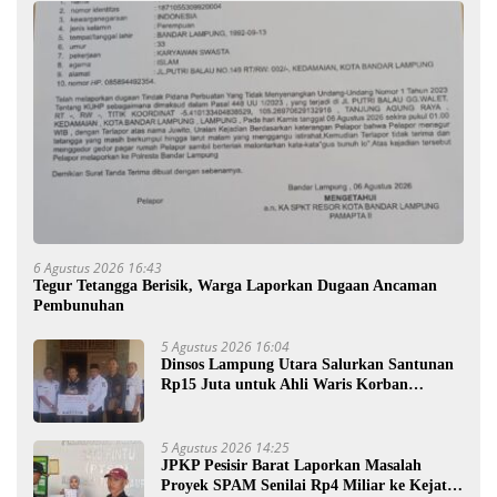
6 Agustus 2026 16:43
Tegur Tetangga Berisik, Warga Laporkan Dugaan Ancaman
Pembunuhan
5 Agustus 2026 16:04
Dinsos Lampung Utara Salurkan Santunan
Rp15 Juta untuk Ahli Waris Korban
Kebakaran
5 Agustus 2026 14:25
JPKP Pesisir Barat Laporkan Masalah
Proyek SPAM Senilai Rp4 Miliar ke Kejati