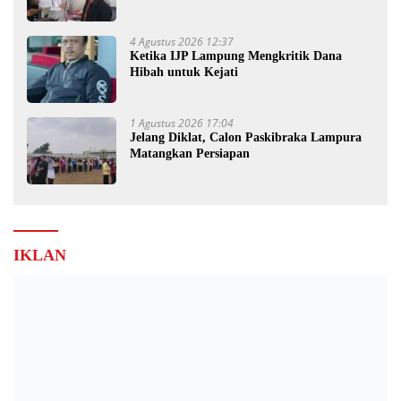
Lampung
4 Agustus 2026 12:37
Ketika IJP Lampung Mengkritik Dana
Hibah untuk Kejati
1 Agustus 2026 17:04
Jelang Diklat, Calon Paskibraka Lampura
Matangkan Persiapan
IKLAN