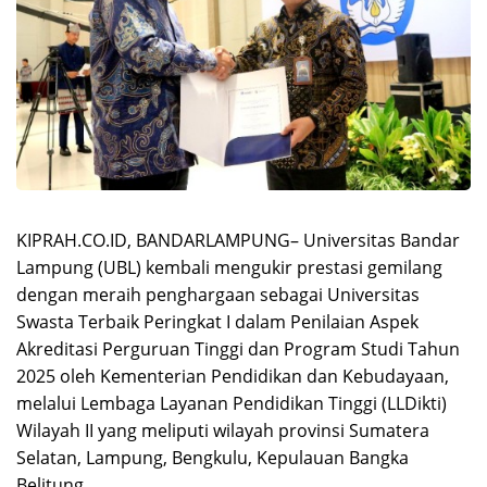
KIPRAH.CO.ID, BANDARLAMPUNG– Universitas Bandar
Lampung (UBL) kembali mengukir prestasi gemilang
dengan meraih penghargaan sebagai Universitas
Swasta Terbaik Peringkat I dalam Penilaian Aspek
Akreditasi Perguruan Tinggi dan Program Studi Tahun
2025 oleh Kementerian Pendidikan dan Kebudayaan,
melalui Lembaga Layanan Pendidikan Tinggi (LLDikti)
Wilayah II yang meliputi wilayah provinsi Sumatera
Selatan, Lampung, Bengkulu, Kepulauan Bangka
Belitung.