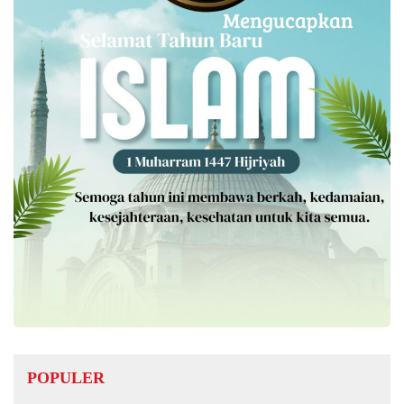
POPULER