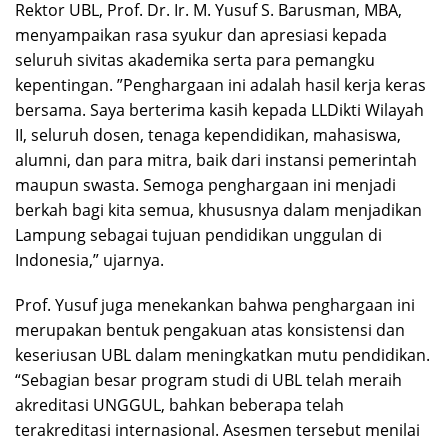
Rektor UBL, Prof. Dr. Ir. M. Yusuf S. Barusman, MBA,
menyampaikan rasa syukur dan apresiasi kepada
seluruh sivitas akademika serta para pemangku
kepentingan. ”Penghargaan ini adalah hasil kerja keras
bersama. Saya berterima kasih kepada LLDikti Wilayah
II, seluruh dosen, tenaga kependidikan, mahasiswa,
alumni, dan para mitra, baik dari instansi pemerintah
maupun swasta. Semoga penghargaan ini menjadi
berkah bagi kita semua, khususnya dalam menjadikan
Lampung sebagai tujuan pendidikan unggulan di
Indonesia,” ujarnya.
Prof. Yusuf juga menekankan bahwa penghargaan ini
merupakan bentuk pengakuan atas konsistensi dan
keseriusan UBL dalam meningkatkan mutu pendidikan.
“Sebagian besar program studi di UBL telah meraih
akreditasi UNGGUL, bahkan beberapa telah
terakreditasi internasional. Asesmen tersebut menilai