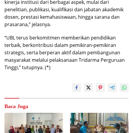
kinerja institusi dari berbagai aspek, mulai dari
penelitian, publikasi, kualifikasi dan jabatan akademik
dosen, prestasi kemahasiswaan, hingga sarana dan
prasarana,” jelasnya.
“UBL terus berkomitmen memberikan pendidikan
terbaik, berkontribusi dalam pemikiran-pemikiran
strategis, serta berperan aktif dalam pembangunan
masyarakat melalui pelaksanaan Tridarma Perguruan
Tinggi,” tutupnya. (*)
Baca Juga