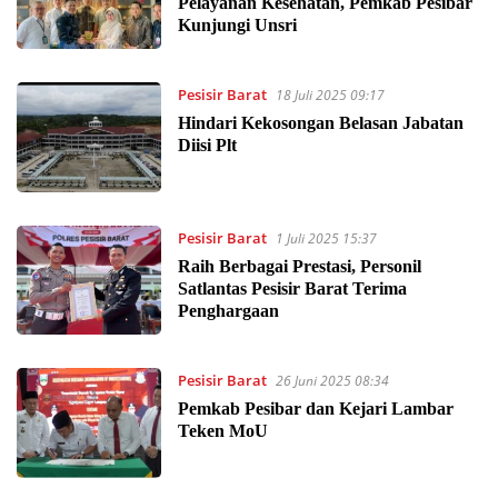
Pelayanan Kesehatan, Pemkab Pesibar
Kunjungi Unsri
Pesisir Barat
18 Juli 2025 09:17
Hindari Kekosongan Belasan Jabatan
Diisi Plt
Pesisir Barat
1 Juli 2025 15:37
Raih Berbagai Prestasi, Personil
Satlantas Pesisir Barat Terima
Penghargaan
Pesisir Barat
26 Juni 2025 08:34
Pemkab Pesibar dan Kejari Lambar
Teken MoU