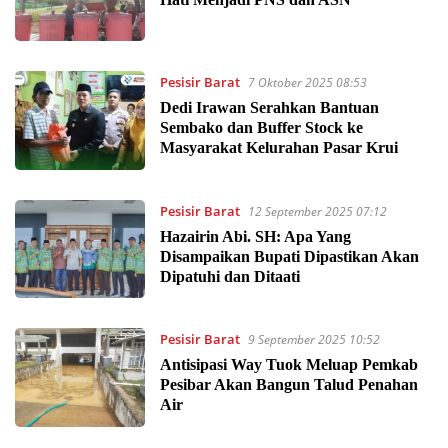
Pesisir Barat
7 Oktober 2025 08:53
Dedi Irawan Serahkan Bantuan
Sembako dan Buffer Stock ke
Masyarakat Kelurahan Pasar Krui
Pesisir Barat
12 September 2025 07:12
Hazairin Abi. SH: Apa Yang
Disampaikan Bupati Dipastikan Akan
Dipatuhi dan Ditaati
Pesisir Barat
9 September 2025 10:52
Antisipasi Way Tuok Meluap Pemkab
Pesibar Akan Bangun Talud Penahan
Air