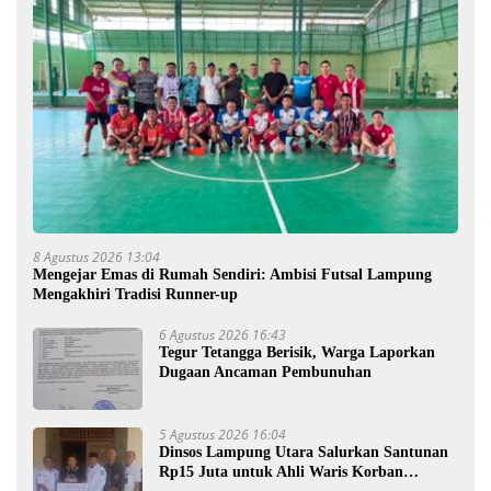
8 Agustus 2026 13:04
Mengejar Emas di Rumah Sendiri: Ambisi Futsal Lampung
Mengakhiri Tradisi Runner-up
6 Agustus 2026 16:43
Tegur Tetangga Berisik, Warga Laporkan
Dugaan Ancaman Pembunuhan
5 Agustus 2026 16:04
Dinsos Lampung Utara Salurkan Santunan
Rp15 Juta untuk Ahli Waris Korban