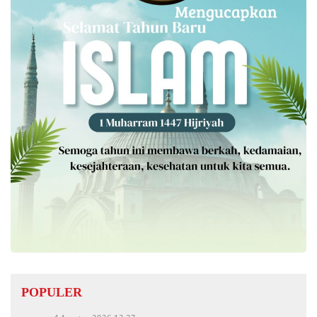
POPULER