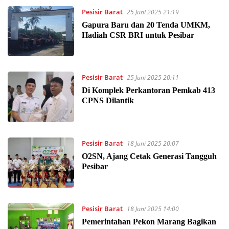
Pesisir Barat
25 Juni 2025 21:19
Gapura Baru dan 20 Tenda UMKM,
Hadiah CSR BRI untuk Pesibar
Pesisir Barat
25 Juni 2025 20:11
Di Komplek Perkantoran Pemkab 413
CPNS Dilantik
Pesisir Barat
18 Juni 2025 20:07
O2SN, Ajang Cetak Generasi Tangguh
Pesibar
Pesisir Barat
18 Juni 2025 14:00
Pemerintahan Pekon Marang Bagikan