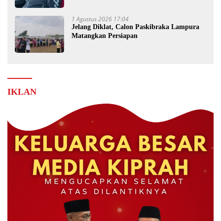
1 Agustus 2026 17:04
Jelang Diklat, Calon Paskibraka Lampura
Matangkan Persiapan
IKLAN