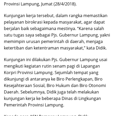
Provinsi Lampung, Jumat (28/4/2018).
Kunjungan kerja tersebut, dalam rangka memastikan
pelayanan birokrasi kepada masyarakat, agar dapat
berjalan baik sebagaimana mestinya. “Karena salah
satu tugas saya sebagai Pjs. Gubernur Lampung, yakni
memimpin urusan pemerintah di daerah, menjaga
ketertiban dan ketentraman masyarakat,” kata Didik.
Kunjungan ini dilakukan Pjs. Gubernur Lampung usai
mengikuti kegiatan rutin senam pagi di Lapangan
Korpri Provinsi Lampung. Sejumlah tempat yang
dikunjungi di antaranya ke Biro Perlengkapan, Biro
Kesejahteraan Sosial, Biro Hukum dan Biro Otonomi
Daerah. Sebelumnya, Didik juga telah melakukan
kunjungan kerja ke beberapa Dinas di Lingkungan
Pemerintah Provinsi Lampung.