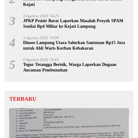
Kejati
5 Agustus 2026 14:25
3
JPKP Pesisir Barat Laporkan Masalah Proyek SPAM
Senilai Rp4 Miliar ke Kejati Lampung
5 Agustus 2026 16:04
4
Dinsos Lampung Utara Salurkan Santunan Rp15 Juta
untuk Ahli Waris Korban Kebakaran
6 Agustus 2026 16:43
5
Tegur Tetangga Berisik, Warga Laporkan Dugaan
Ancaman Pembunuhan
TERBARU