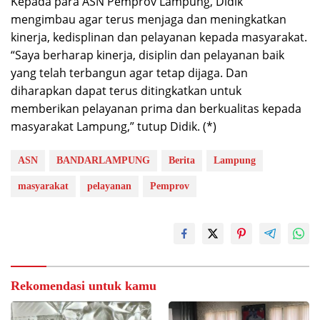
Kepada para ASN Pemprov Lampung, Didik
mengimbau agar terus menjaga dan meningkatkan
kinerja, kedisplinan dan pelayanan kepada masyarakat.
“Saya berharap kinerja, disiplin dan pelayanan baik
yang telah terbangun agar tetap dijaga. Dan
diharapkan dapat terus ditingkatkan untuk
memberikan pelayanan prima dan berkualitas kepada
masyarakat Lampung,” tutup Didik. (*)
ASN
BANDARLAMPUNG
Berita
Lampung
masyarakat
pelayanan
Pemprov
Rekomendasi untuk kamu