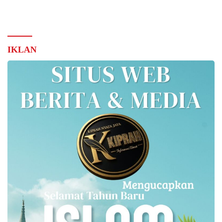
IKLAN