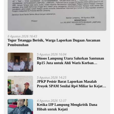
6 Agustus 2026 16:43
Tegur Tetangga Berisik, Warga Laporkan Dugaan Ancaman
Pembunuhan
5 Agustus 2026 16:04
Dinsos Lampung Utara Salurkan Santunan
Rp15 Juta untuk Ahli Waris Korban
Kebakaran
5 Agustus 2026 14:25
JPKP Pesisir Barat Laporkan Masalah
Proyek SPAM Senilai Rp4 Miliar ke Kejati
Lampung
4 Agustus 2026 12:37
Ketika IJP Lampung Mengkritik Dana
Hibah untuk Kejati