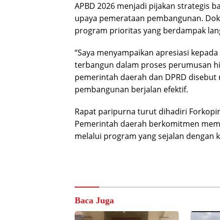
APBD 2026 menjadi pijakan strategis ba
upaya pemerataan pembangunan. Dok
program prioritas yang berdampak la
“Saya menyampaikan apresiasi kepada
terbangun dalam proses perumusan hin
pemerintah daerah dan DPRD disebut 
pembangunan berjalan efektif.
Rapat paripurna turut dihadiri Forkopim
Pemerintah daerah berkomitmen memas
melalui program yang sejalan dengan 
Baca Juga