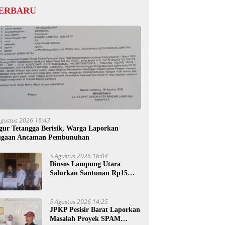
ERBARU
Agustus 2026 16:43
gur Tetangga Berisik, Warga Laporkan
gaan Ancaman Pembunuhan
5 Agustus 2026 16:04
Dinsos Lampung Utara
Salurkan Santunan Rp15
Juta untuk Ahli Waris
Korban Kebakaran
5 Agustus 2026 14:25
JPKP Pesisir Barat Laporkan
Masalah Proyek SPAM