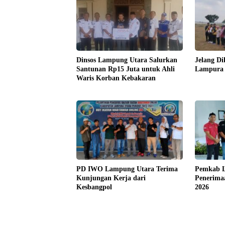
Dinsos Lampung Utara Salurkan
Jelang Di
Santunan Rp15 Juta untuk Ahli
Lampura 
Waris Korban Kebakaran
PD IWO Lampung Utara Terima
Pemkab L
Kunjungan Kerja dari
Penerima
Kesbangpol
2026