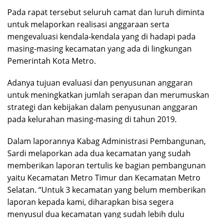
Pada rapat tersebut seluruh camat dan luruh diminta
untuk melaporkan realisasi anggaraan serta
mengevaluasi kendala-kendala yang di hadapi pada
masing-masing kecamatan yang ada di lingkungan
Pemerintah Kota Metro.
Adanya tujuan evaluasi dan penyusunan anggaran
untuk meningkatkan jumlah serapan dan merumuskan
strategi dan kebijakan dalam penyusunan anggaran
pada kelurahan masing-masing di tahun 2019.
Dalam laporannya Kabag Administrasi Pembangunan,
Sardi melaporkan ada dua kecamatan yang sudah
memberikan laporan tertulis ke bagian pembangunan
yaitu Kecamatan Metro Timur dan Kecamatan Metro
Selatan. “Untuk 3 kecamatan yang belum memberikan
laporan kepada kami, diharapkan bisa segera
menyusul dua kecamatan yang sudah lebih dulu