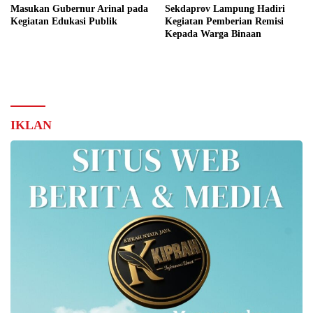
Masukan Gubernur Arinal pada
Sekdaprov Lampung Hadiri
Kegiatan Edukasi Publik
Kegiatan Pemberian Remisi
Kepada Warga Binaan
IKLAN