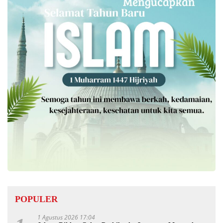
POPULER
1 Agustus 2026 17:04