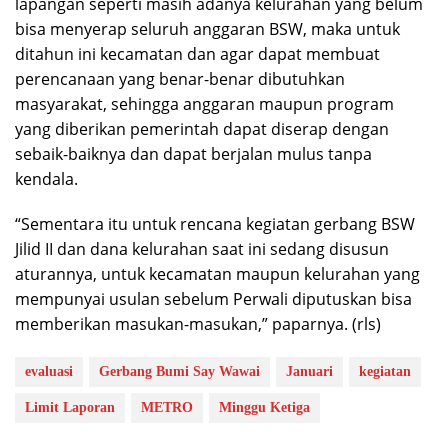
lapangan seperti masih adanya kelurahan yang belum
bisa menyerap seluruh anggaran BSW, maka untuk
ditahun ini kecamatan dan agar dapat membuat
perencanaan yang benar-benar dibutuhkan
masyarakat, sehingga anggaran maupun program
yang diberikan pemerintah dapat diserap dengan
sebaik-baiknya dan dapat berjalan mulus tanpa
kendala.
“Sementara itu untuk rencana kegiatan gerbang BSW
Jilid II dan dana kelurahan saat ini sedang disusun
aturannya, untuk kecamatan maupun kelurahan yang
mempunyai usulan sebelum Perwali diputuskan bisa
memberikan masukan-masukan,” paparnya. (rls)
evaluasi
Gerbang Bumi Say Wawai
Januari
kegiatan
Limit Laporan
METRO
Minggu Ketiga