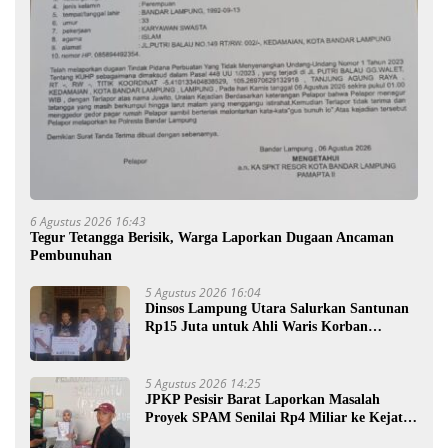
6 Agustus 2026 16:43
Tegur Tetangga Berisik, Warga Laporkan Dugaan Ancaman
Pembunuhan
5 Agustus 2026 16:04
Dinsos Lampung Utara Salurkan Santunan
Rp15 Juta untuk Ahli Waris Korban
Kebakaran
5 Agustus 2026 14:25
JPKP Pesisir Barat Laporkan Masalah
Proyek SPAM Senilai Rp4 Miliar ke Kejati
Lampung