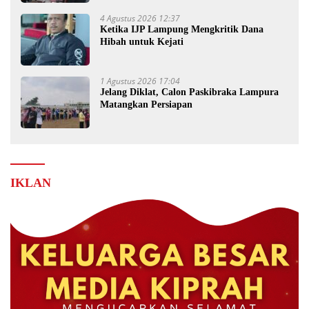
4 Agustus 2026 12:37
Ketika IJP Lampung Mengkritik Dana
Hibah untuk Kejati
1 Agustus 2026 17:04
Jelang Diklat, Calon Paskibraka Lampura
Matangkan Persiapan
IKLAN