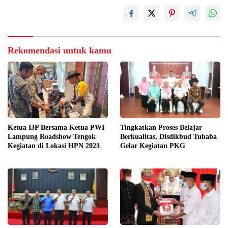
Rekomendasi untuk kamu
Ketua IJP Bersama Ketua PWI
Tingkatkan Proses Belajar
Lampung Roadshow Tengok
Berkualitas, Disdikbud Tubaba
Kegiatan di Lokasi HPN 2023
Gelar Kegiatan PKG