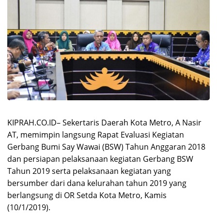
KIPRAH.CO.ID– Sekertaris Daerah Kota Metro, A Nasir
AT, memimpin langsung Rapat Evaluasi Kegiatan
Gerbang Bumi Say Wawai (BSW) Tahun Anggaran 2018
dan persiapan pelaksanaan kegiatan Gerbang BSW
Tahun 2019 serta pelaksanaan kegiatan yang
bersumber dari dana kelurahan tahun 2019 yang
berlangsung di OR Setda Kota Metro, Kamis
(10/1/2019).