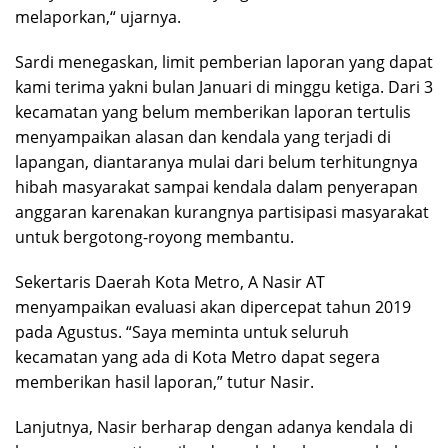
melaporkan,“ ujarnya.
Sardi menegaskan, limit pemberian laporan yang dapat
kami terima yakni bulan Januari di minggu ketiga. Dari 3
kecamatan yang belum memberikan laporan tertulis
menyampaikan alasan dan kendala yang terjadi di
lapangan, diantaranya mulai dari belum terhitungnya
hibah masyarakat sampai kendala dalam penyerapan
anggaran karenakan kurangnya partisipasi masyarakat
untuk bergotong-royong membantu.
Sekertaris Daerah Kota Metro, A Nasir AT
menyampaikan evaluasi akan dipercepat tahun 2019
pada Agustus. “Saya meminta untuk seluruh
kecamatan yang ada di Kota Metro dapat segera
memberikan hasil laporan,” tutur Nasir.
Lanjutnya, Nasir berharap dengan adanya kendala di