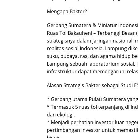
Mengapa Bakter?
Gerbang Sumatera & Miniatur Indones
Ruas Tol Bakauheni – Terbanggi Besar (
strategisnya dalam jaringan nasional
realitas sosial Indonesia. Lampung dike
suku, budaya, ras, dan agama hidup b
Lampung sebuah laboratorium sosial, 
infrastruktur dapat memengaruhi relas
Alasan Strategis Bakter sebagai Studi 
* Gerbang utama Pulau Sumatera yang 
* Termasuk 5 ruas tol terpanjang di I
dan ekologi.
* Menjadi perhatian investor luar neg
pertimbangan investor untuk memastika
bisnis.