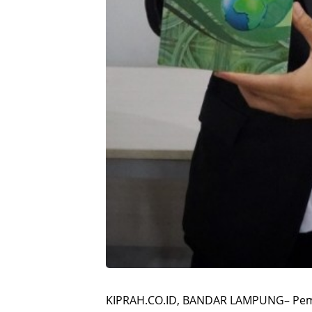
KIPRAH.CO.ID, BANDAR LAMPUNG– Pemb