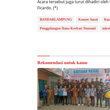
Acara tersebut juga turut dihadiri oleh
Ficardo. (*)
BANDARLAMPUNG
Konser Amal
Kum
Penggalangan Dana Korban Tsunami
sukse
Rekomendasi untuk kamu