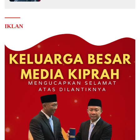
IKLAN