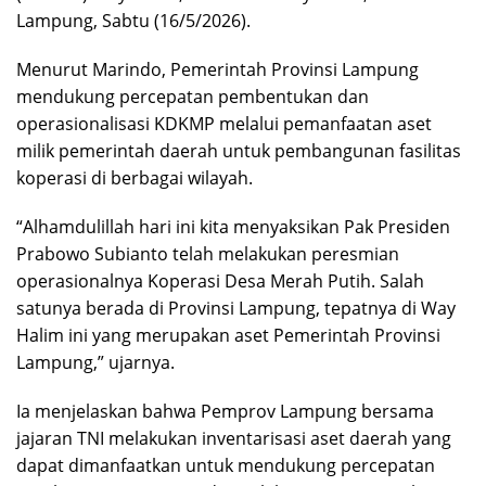
Lampung, Sabtu (16/5/2026).
Menurut Marindo, Pemerintah Provinsi Lampung
mendukung percepatan pembentukan dan
operasionalisasi KDKMP melalui pemanfaatan aset
milik pemerintah daerah untuk pembangunan fasilitas
koperasi di berbagai wilayah.
“Alhamdulillah hari ini kita menyaksikan Pak Presiden
Prabowo Subianto telah melakukan peresmian
operasionalnya Koperasi Desa Merah Putih. Salah
satunya berada di Provinsi Lampung, tepatnya di Way
Halim ini yang merupakan aset Pemerintah Provinsi
Lampung,” ujarnya.
Ia menjelaskan bahwa Pemprov Lampung bersama
jajaran TNI melakukan inventarisasi aset daerah yang
dapat dimanfaatkan untuk mendukung percepatan