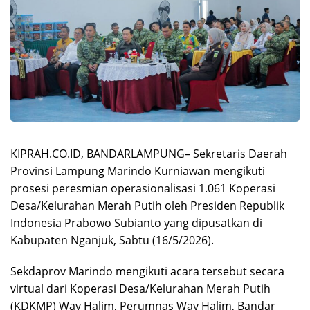
KIPRAH.CO.ID, BANDARLAMPUNG– Sekretaris Daerah
Provinsi Lampung Marindo Kurniawan mengikuti
prosesi peresmian operasionalisasi 1.061 Koperasi
Desa/Kelurahan Merah Putih oleh Presiden Republik
Indonesia Prabowo Subianto yang dipusatkan di
Kabupaten Nganjuk, Sabtu (16/5/2026).
Sekdaprov Marindo mengikuti acara tersebut secara
virtual dari Koperasi Desa/Kelurahan Merah Putih
(KDKMP) Way Halim, Perumnas Way Halim, Bandar