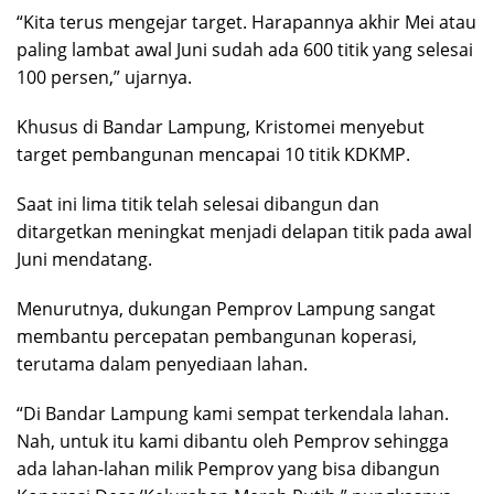
“Kita terus mengejar target. Harapannya akhir Mei atau
paling lambat awal Juni sudah ada 600 titik yang selesai
100 persen,” ujarnya.
Khusus di Bandar Lampung, Kristomei menyebut
target pembangunan mencapai 10 titik KDKMP.
Saat ini lima titik telah selesai dibangun dan
ditargetkan meningkat menjadi delapan titik pada awal
Juni mendatang.
Menurutnya, dukungan Pemprov Lampung sangat
membantu percepatan pembangunan koperasi,
terutama dalam penyediaan lahan.
“Di Bandar Lampung kami sempat terkendala lahan.
Nah, untuk itu kami dibantu oleh Pemprov sehingga
ada lahan-lahan milik Pemprov yang bisa dibangun