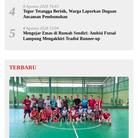
6 Agustus 2026 16:43
4
Tegur Tetangga Berisik, Warga Laporkan Dugaan
Ancaman Pembunuhan
8 Agustus 2026 13:04
5
Mengejar Emas di Rumah Sendiri: Ambisi Futsal
Lampung Mengakhiri Tradisi Runner-up
TERBARU