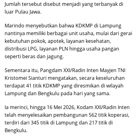
Jumlah tersebut disebut menjadi yang terbanyak di
luar Pulau Jawa.
Marindo menyebutkan bahwa KDKMP di Lampung
nantinya memiliki berbagai unit usaha, mulai dari gerai
kebutuhan pokok, apotek, layanan kesehatan,
distribusi LPG, layanan PLN hingga usaha pangan
seperti beras dan jagung.
Sementara itu, Pangdam XXI/Radin Inten Mayjen TNI
Kristomei Sianturi mengatakan, secara keseluruhan
terdapat 41 titik KDKMP yang diresmikan di wilayah
Lampung dan Bengkulu pada hari yang sama.
Ia merinci, hingga 16 Mei 2026, Kodam XXI/Radin Inten
telah menyelesaikan pembangunan 562 titik koperasi,
terdiri dari 345 titik di Lampung dan 217 titik di
Bengkulu.