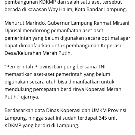
pembangunan KDKMP dan salah satu aset tersebut
berada di kawasan Way Halim, Kota Bandar Lampung.
Menurut Marindo, Gubernur Lampung Rahmat Mirzani
Djausal mendorong pemanfaatan aset-aset
pemerintah yang belum digunakan secara optimal agar
dapat dimanfaatkan untuk pembangunan Koperasi
Desa/Kelurahan Merah Putih.
“Pemerintah Provinsi Lampung bersama TNI
memastikan aset-aset pemerintah yang belum
digunakan secara utuh bisa dimanfaatkan untuk
mendukung percepatan berdirinya Koperasi Merah
Putih,” ujarnya.
Berdasarkan data Dinas Koperasi dan UMKM Provinsi
Lampung, hingga saat ini sudah terdapat 345 unit
KDKMP yang berdiri di Lampung.