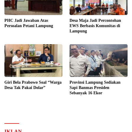
PHC Jadi Jawaban Atas
Desa Maja Jadi Percontohan
Persoalan Petani Lampung
EWS Berbasis Komunitas di
Lampung
Giri Bela Prabowo Soal “Warga
Provinsi Lampung Sediakan
Desa Tak Pakai Dolar”
Sapi Banmas Presiden
Sebanyak 16 Ekor
IKLAN