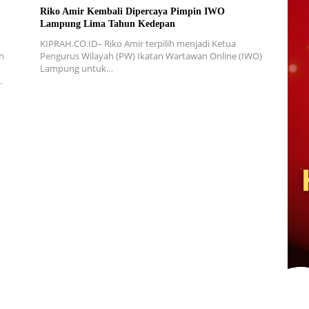
Riko Amir Kembali Dipercaya Pimpin IWO
Lampung Lima Tahun Kedepan
KIPRAH.CO.ID– Riko Amir terpilih menjadi Ketua
n
Pengurus Wilayah (PW) Ikatan Wartawan Online (IWO)
Lampung untuk…
…