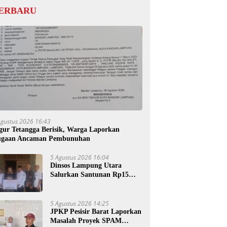
ERBARU
Agustus 2026 16:43
gur Tetangga Berisik, Warga Laporkan
gaan Ancaman Pembunuhan
5 Agustus 2026 16:04
Dinsos Lampung Utara
Salurkan Santunan Rp15
Juta untuk Ahli Waris
Korban Kebakaran
5 Agustus 2026 14:25
JPKP Pesisir Barat Laporkan
Masalah Proyek SPAM