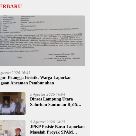
ERBARU
Agustus 2026 16:43
gur Tetangga Berisik, Warga Laporkan
gaan Ancaman Pembunuhan
5 Agustus 2026 16:04
Dinsos Lampung Utara
Salurkan Santunan Rp15
Juta untuk Ahli Waris
Korban Kebakaran
5 Agustus 2026 14:25
JPKP Pesisir Barat Laporkan
Masalah Proyek SPAM