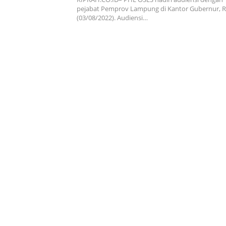
pejabat Pemprov Lampung di Kantor Gubernur, 
(03/08/2022). Audiensi…