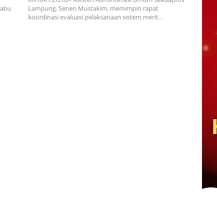
Rabu
Lampung, Senen Mustakim, memimpin rapat
koordinasi evaluasi pelaksanaan sistem merit…