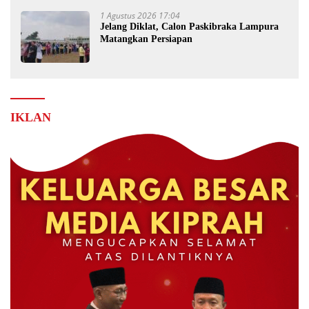
1 Agustus 2026 17:04
Jelang Diklat, Calon Paskibraka Lampura
Matangkan Persiapan
IKLAN