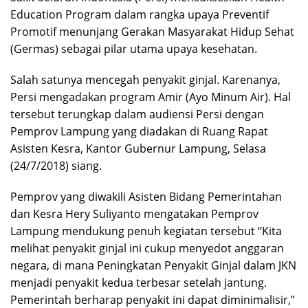
Education Program dalam rangka upaya Preventif
Promotif menunjang Gerakan Masyarakat Hidup Sehat
(Germas) sebagai pilar utama upaya kesehatan.
Salah satunya mencegah penyakit ginjal. Karenanya,
Persi mengadakan program Amir (Ayo Minum Air). Hal
tersebut terungkap dalam audiensi Persi dengan
Pemprov Lampung yang diadakan di Ruang Rapat
Asisten Kesra, Kantor Gubernur Lampung, Selasa
(24/7/2018) siang.
Pemprov yang diwakili Asisten Bidang Pemerintahan
dan Kesra Hery Suliyanto mengatakan Pemprov
Lampung mendukung penuh kegiatan tersebut “Kita
melihat penyakit ginjal ini cukup menyedot anggaran
negara, di mana Peningkatan Penyakit Ginjal dalam JKN
menjadi penyakit kedua terbesar setelah jantung.
Pemerintah berharap penyakit ini dapat diminimalisir,”