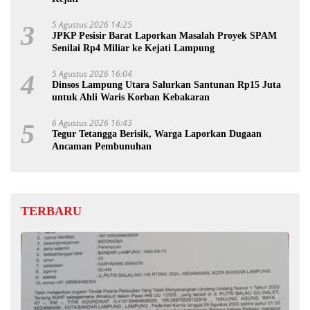
5 Agustus 2026 14:25
3
JPKP Pesisir Barat Laporkan Masalah Proyek SPAM
Senilai Rp4 Miliar ke Kejati Lampung
5 Agustus 2026 16:04
4
Dinsos Lampung Utara Salurkan Santunan Rp15 Juta
untuk Ahli Waris Korban Kebakaran
6 Agustus 2026 16:43
5
Tegur Tetangga Berisik, Warga Laporkan Dugaan
Ancaman Pembunuhan
TERBARU