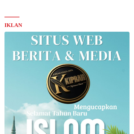
IKLAN