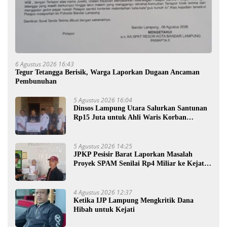
6 Agustus 2026 16:43
Tegur Tetangga Berisik, Warga Laporkan Dugaan Ancaman
Pembunuhan
5 Agustus 2026 16:04
Dinsos Lampung Utara Salurkan Santunan
Rp15 Juta untuk Ahli Waris Korban
Kebakaran
5 Agustus 2026 14:25
JPKP Pesisir Barat Laporkan Masalah
Proyek SPAM Senilai Rp4 Miliar ke Kejati
Lampung
4 Agustus 2026 12:37
Ketika IJP Lampung Mengkritik Dana
Hibah untuk Kejati