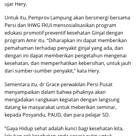
ujar Hery.
Untuk itu, Pemprov Lampung akan bersinergi bersama
Persi dan IHWG FKUI mensosialisasikan program
edukasi promotif preventif kesehatan Ginjal dengan
program Amir itu. “Diharapkan ini dapat memberikan
pemahaman terhadap penyakit ginjal yang ada, dan
dengan ini dapat memberikan pengetahun mengenai
kesehatan, dan memperhatikan kebersihan, untuk jauh
dari sumber-sumber penyakit,” kata Hery.
Sementara itu, dr Grace perwakilan Persi Pusat
menyampaikan dalam bahwa pihaknya akan
mengadakan rangkaian kegiatan dengan langsung
datang ke masyarakat untuk meberikan seminar,
kepada Posyandu, PAUD, dan para pelajar SD.
“Gaya Hidup sehat adalah kunci bagi kesehatan kita,