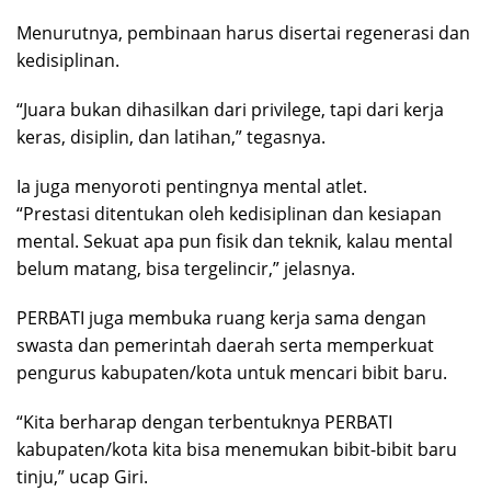
Menurutnya, pembinaan harus disertai regenerasi dan
kedisiplinan.
“Juara bukan dihasilkan dari privilege, tapi dari kerja
keras, disiplin, dan latihan,” tegasnya.
Ia juga menyoroti pentingnya mental atlet.
“Prestasi ditentukan oleh kedisiplinan dan kesiapan
mental. Sekuat apa pun fisik dan teknik, kalau mental
belum matang, bisa tergelincir,” jelasnya.
PERBATI juga membuka ruang kerja sama dengan
swasta dan pemerintah daerah serta memperkuat
pengurus kabupaten/kota untuk mencari bibit baru.
“Kita berharap dengan terbentuknya PERBATI
kabupaten/kota kita bisa menemukan bibit-bibit baru
tinju,” ucap Giri.