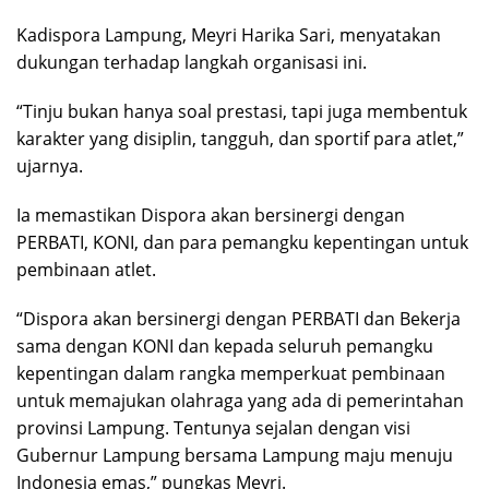
Kadispora Lampung, Meyri Harika Sari, menyatakan
dukungan terhadap langkah organisasi ini.
“Tinju bukan hanya soal prestasi, tapi juga membentuk
karakter yang disiplin, tangguh, dan sportif para atlet,”
ujarnya.
Ia memastikan Dispora akan bersinergi dengan
PERBATI, KONI, dan para pemangku kepentingan untuk
pembinaan atlet.
“Dispora akan bersinergi dengan PERBATI dan Bekerja
sama dengan KONI dan kepada seluruh pemangku
kepentingan dalam rangka memperkuat pembinaan
untuk memajukan olahraga yang ada di pemerintahan
provinsi Lampung. Tentunya sejalan dengan visi
Gubernur Lampung bersama Lampung maju menuju
Indonesia emas,” pungkas Meyri.