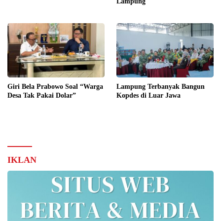
Lampung
Giri Bela Prabowo Soal “Warga
Lampung Terbanyak Bangun
Desa Tak Pakai Dolar”
Kopdes di Luar Jawa
IKLAN