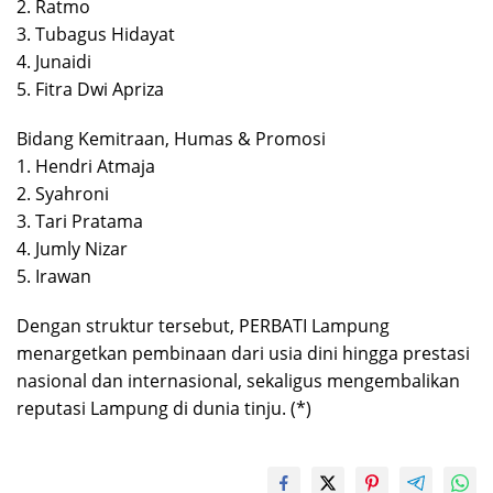
2. Ratmo
3. Tubagus Hidayat
4. Junaidi
5. Fitra Dwi Apriza
Bidang Kemitraan, Humas & Promosi
1. Hendri Atmaja
2. Syahroni
3. Tari Pratama
4. Jumly Nizar
5. Irawan
Dengan struktur tersebut, PERBATI Lampung
menargetkan pembinaan dari usia dini hingga prestasi
nasional dan internasional, sekaligus mengembalikan
reputasi Lampung di dunia tinju. (*)