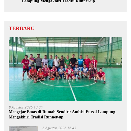
Lampung Mengakhiri Tradisi Runner-up
TERBARU
8 Agustus 2026 13:04
Mengejar Emas di Rumah Sendiri: Ambisi Futsal Lampung
Mengakhiri Tradisi Runner-up
6 Agustus 2026 16:43