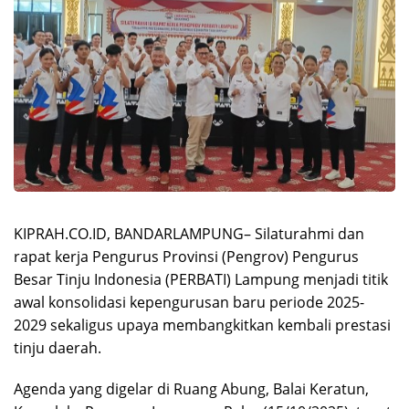
KIPRAH.CO.ID, BANDARLAMPUNG– Silaturahmi dan
rapat kerja Pengurus Provinsi (Pengrov) Pengurus
Besar Tinju Indonesia (PERBATI) Lampung menjadi titik
awal konsolidasi kepengurusan baru periode 2025-
2029 sekaligus upaya membangkitkan kembali prestasi
tinju daerah.
Agenda yang digelar di Ruang Abung, Balai Keratun,