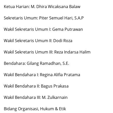
Ketua Harian: M. Dhira Wicaksana Balaw
Sekretaris Umum: Piter Semuel Hari, S.A.P
Wakil Sekretaris Umum I: Gema Putrawan
Wakil Sekretaris Umum II: Dodi Roza
Wakil Sekretaris Umum III: Reza Indarsa Halim
Bendahara: Gilang Ramadhan, S.E.
Wakil Bendahara I: Regina Alifia Pratama
Wakil Bendahara II: Bagus Prakasa
Wakil Bendahara III: M. Zulkarnain
Bidang Organisasi, Hukum & Etik