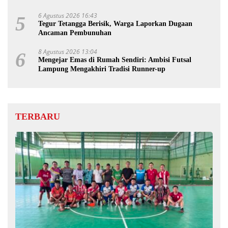
6 Agustus 2026 16:43
5
Tegur Tetangga Berisik, Warga Laporkan Dugaan
Ancaman Pembunuhan
8 Agustus 2026 13:04
6
Mengejar Emas di Rumah Sendiri: Ambisi Futsal
Lampung Mengakhiri Tradisi Runner-up
TERBARU