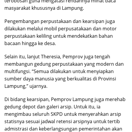
terobosan guna mengatasi rendahnya minat baca
masyarakat khususnya di Lampung.
Pengembangan perpustakaan dan kearsipan juga
dilakukan melalui mobil perpusatakaan dan motor
perpustakaan keliling untuk mendekatkan bahan
bacaan hingga ke desa.
Selain itu, lanjut Theresia, Pemprov juga tengah
membangun gedung perpustakaan yang modern dan
multifungsi. “Semua dilakukan untuk menyiapkan
sumber daya manusia yang berkualitas di Provinsi
Lampung,” ujarnya.
Di bidang kearsipan, Pemprov Lampung juga merehab
gedung depot dan galeri arsip. Untuk itu, ia
mengimbau seluruh SKPD untuk menyerahkan arsip
statisnya sesuai jadwal retensi arsipnya untuk tertib
admistrasi dan keberlangsungan pemerintahan akan