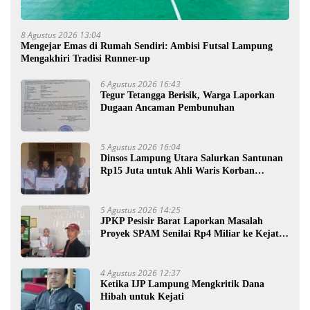
8 Agustus 2026 13:04
Mengejar Emas di Rumah Sendiri: Ambisi Futsal Lampung
Mengakhiri Tradisi Runner-up
6 Agustus 2026 16:43
Tegur Tetangga Berisik, Warga Laporkan
Dugaan Ancaman Pembunuhan
5 Agustus 2026 16:04
Dinsos Lampung Utara Salurkan Santunan
Rp15 Juta untuk Ahli Waris Korban
Kebakaran
5 Agustus 2026 14:25
JPKP Pesisir Barat Laporkan Masalah
Proyek SPAM Senilai Rp4 Miliar ke Kejati
Lampung
4 Agustus 2026 12:37
Ketika IJP Lampung Mengkritik Dana
Hibah untuk Kejati