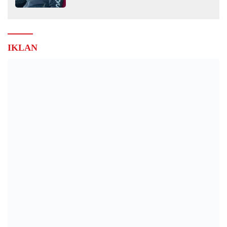
IKLAN