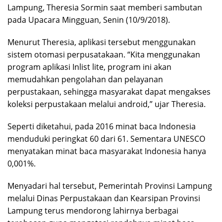
Lampung, Theresia Sormin saat memberi sambutan
pada Upacara Mingguan, Senin (10/9/2018).
Menurut Theresia, aplikasi tersebut menggunakan
sistem otomasi perpusatakaan. “Kita menggunakan
program aplikasi Inlist lite, program ini akan
memudahkan pengolahan dan pelayanan
perpustakaan, sehingga masyarakat dapat mengakses
koleksi perpustakaan melalui android,” ujar Theresia.
Seperti diketahui, pada 2016 minat baca Indonesia
menduduki peringkat 60 dari 61. Sementara UNESCO
menyatakan minat baca masyarakat Indonesia hanya
0,001%.
Menyadari hal tersebut, Pemerintah Provinsi Lampung
melalui Dinas Perpustakaan dan Kearsipan Provinsi
Lampung terus mendorong lahirnya berbagai