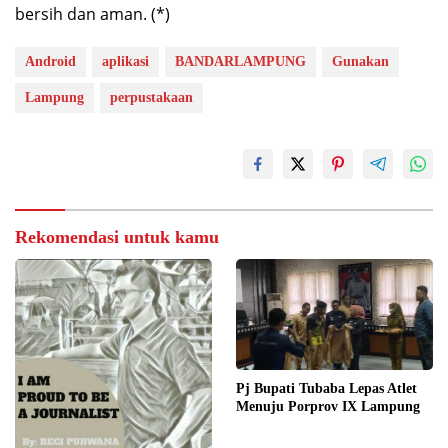
bersih dan aman. (*)
Android
aplikasi
BANDARLAMPUNG
Gunakan
Lampung
perpustakaan
Rekomendasi untuk kamu
Pj Bupati Tubaba Lepas Atlet
Menuju Porprov IX Lampung