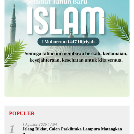
POPULER
1 Agustus 2026 17:04
1
Jelang Diklat, Calon Paskibraka Lampura Matangkan