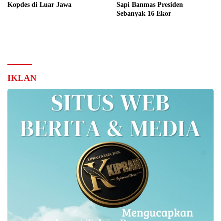
Kopdes di Luar Jawa
Sapi Banmas Presiden
Sebanyak 16 Ekor
IKLAN