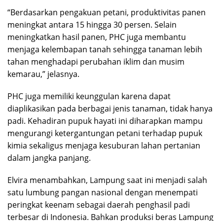
“Berdasarkan pengakuan petani, produktivitas panen
meningkat antara 15 hingga 30 persen. Selain
meningkatkan hasil panen, PHC juga membantu
menjaga kelembapan tanah sehingga tanaman lebih
tahan menghadapi perubahan iklim dan musim
kemarau,” jelasnya.
PHC juga memiliki keunggulan karena dapat
diaplikasikan pada berbagai jenis tanaman, tidak hanya
padi. Kehadiran pupuk hayati ini diharapkan mampu
mengurangi ketergantungan petani terhadap pupuk
kimia sekaligus menjaga kesuburan lahan pertanian
dalam jangka panjang.
Elvira menambahkan, Lampung saat ini menjadi salah
satu lumbung pangan nasional dengan menempati
peringkat keenam sebagai daerah penghasil padi
terbesar di Indonesia. Bahkan produksi beras Lampung