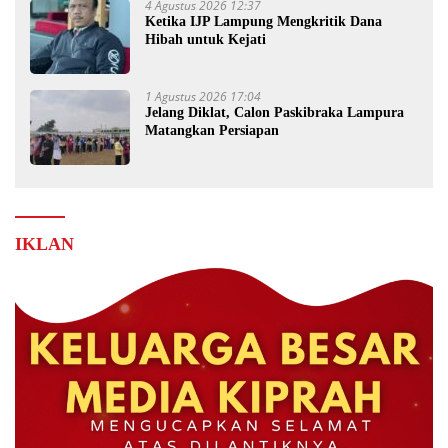
4 Agustus 2026 12:37
Ketika IJP Lampung Mengkritik Dana
Hibah untuk Kejati
1 Agustus 2026 17:04
Jelang Diklat, Calon Paskibraka Lampura
Matangkan Persiapan
IKLAN