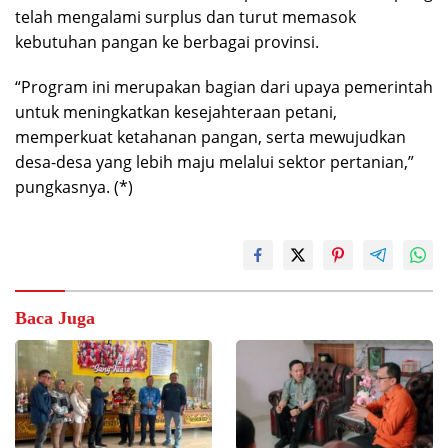
telah mengalami surplus dan turut memasok
kebutuhan pangan ke berbagai provinsi.
“Program ini merupakan bagian dari upaya pemerintah
untuk meningkatkan kesejahteraan petani,
memperkuat ketahanan pangan, serta mewujudkan
desa-desa yang lebih maju melalui sektor pertanian,”
pungkasnya. (*)
Baca Juga