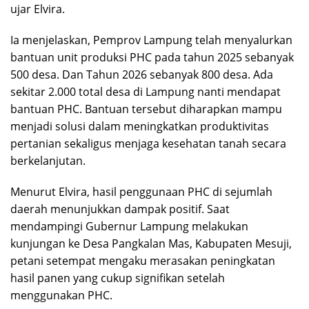
ujar Elvira.
Ia menjelaskan, Pemprov Lampung telah menyalurkan
bantuan unit produksi PHC pada tahun 2025 sebanyak
500 desa. Dan Tahun 2026 sebanyak 800 desa. Ada
sekitar 2.000 total desa di Lampung nanti mendapat
bantuan PHC. Bantuan tersebut diharapkan mampu
menjadi solusi dalam meningkatkan produktivitas
pertanian sekaligus menjaga kesehatan tanah secara
berkelanjutan.
Menurut Elvira, hasil penggunaan PHC di sejumlah
daerah menunjukkan dampak positif. Saat
mendampingi Gubernur Lampung melakukan
kunjungan ke Desa Pangkalan Mas, Kabupaten Mesuji,
petani setempat mengaku merasakan peningkatan
hasil panen yang cukup signifikan setelah
menggunakan PHC.