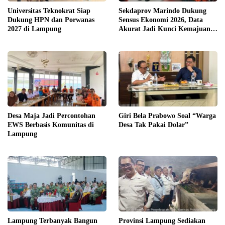
Universitas Teknokrat Siap
Sekdaprov Marindo Dukung
Dukung HPN dan Porwanas
Sensus Ekonomi 2026, Data
2027 di Lampung
Akurat Jadi Kunci Kemajuan
Lampung
Desa Maja Jadi Percontohan
Giri Bela Prabowo Soal “Warga
EWS Berbasis Komunitas di
Desa Tak Pakai Dolar”
Lampung
Lampung Terbanyak Bangun
Provinsi Lampung Sediakan