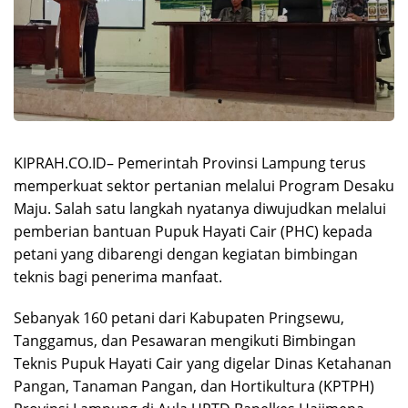
KIPRAH.CO.ID– Pemerintah Provinsi Lampung terus
memperkuat sektor pertanian melalui Program Desaku
Maju. Salah satu langkah nyatanya diwujudkan melalui
pemberian bantuan Pupuk Hayati Cair (PHC) kepada
petani yang dibarengi dengan kegiatan bimbingan
teknis bagi penerima manfaat.
Sebanyak 160 petani dari Kabupaten Pringsewu,
Tanggamus, dan Pesawaran mengikuti Bimbingan
Teknis Pupuk Hayati Cair yang digelar Dinas Ketahanan
Pangan, Tanaman Pangan, dan Hortikultura (KPTPH)