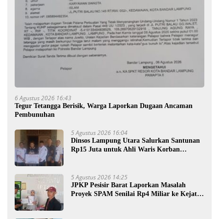
6 Agustus 2026 16:43
Tegur Tetangga Berisik, Warga Laporkan Dugaan Ancaman
Pembunuhan
5 Agustus 2026 16:04
Dinsos Lampung Utara Salurkan Santunan
Rp15 Juta untuk Ahli Waris Korban
Kebakaran
5 Agustus 2026 14:25
JPKP Pesisir Barat Laporkan Masalah
Proyek SPAM Senilai Rp4 Miliar ke Kejati
Lampung