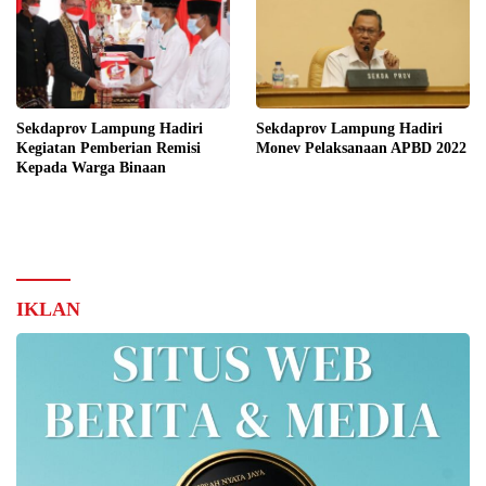
Sekdaprov Lampung Hadiri
Sekdaprov Lampung Hadiri
Kegiatan Pemberian Remisi
Monev Pelaksanaan APBD 2022
Kepada Warga Binaan
IKLAN