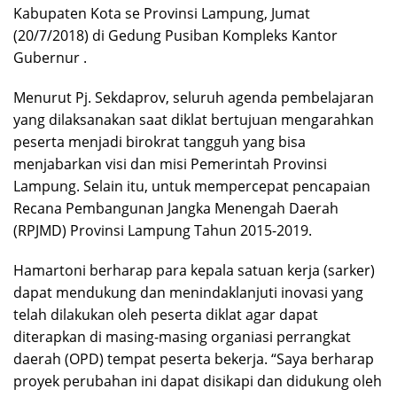
Kabupaten Kota se Provinsi Lampung, Jumat
(20/7/2018) di Gedung Pusiban Kompleks Kantor
Gubernur .
Menurut Pj. Sekdaprov, seluruh agenda pembelajaran
yang dilaksanakan saat diklat bertujuan mengarahkan
peserta menjadi birokrat tangguh yang bisa
menjabarkan visi dan misi Pemerintah Provinsi
Lampung. Selain itu, untuk mempercepat pencapaian
Recana Pembangunan Jangka Menengah Daerah
(RPJMD) Provinsi Lampung Tahun 2015-2019.
Hamartoni berharap para kepala satuan kerja (sarker)
dapat mendukung dan menindaklanjuti inovasi yang
telah dilakukan oleh peserta diklat agar dapat
diterapkan di masing-masing organiasi perrangkat
daerah (OPD) tempat peserta bekerja. “Saya berharap
proyek perubahan ini dapat disikapi dan didukung oleh