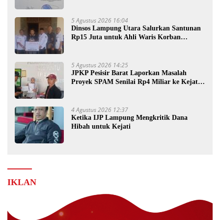
5 Agustus 2026 16:04
Dinsos Lampung Utara Salurkan Santunan
Rp15 Juta untuk Ahli Waris Korban
Kebakaran
5 Agustus 2026 14:25
JPKP Pesisir Barat Laporkan Masalah
Proyek SPAM Senilai Rp4 Miliar ke Kejati
Lampung
4 Agustus 2026 12:37
Ketika IJP Lampung Mengkritik Dana
Hibah untuk Kejati
IKLAN