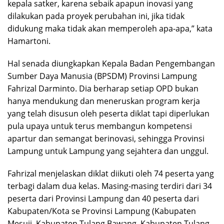
kepala satker, karena sebaik apapun inovasi yang
dilakukan pada proyek perubahan ini, jika tidak
didukung maka tidak akan memperoleh apa-apa,” kata
Hamartoni.
Hal senada diungkapkan Kepala Badan Pengembangan
Sumber Daya Manusia (BPSDM) Provinsi Lampung
Fahrizal Darminto. Dia berharap setiap OPD bukan
hanya mendukung dan meneruskan program kerja
yang telah disusun oleh peserta diklat tapi diperlukan
pula upaya untuk terus membangun kompetensi
apartur dan semangat berinovasi, sehingga Provinsi
Lampung untuk Lampung yang sejahtera dan unggul.
Fahrizal menjelaskan diklat diikuti oleh 74 peserta yang
terbagi dalam dua kelas. Masing-masing terdiri dari 34
peserta dari Provinsi Lampung dan 40 peserta dari
Kabupaten/Kota se Provinsi Lampung (Kabupaten
Mesuji. Kabupaten Tulang Bawang, Kabupaten Tulang