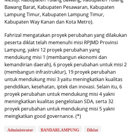
Bawang Barat, Kabupaten Pesawaran, Kabupaten
Lampung Timur, Kabupaten Lampung Timur,
Kabupaten Way Kanan dan Kota Metro).
Fahrizal mengatakan proyek perubahan yang dilakukan
peserta diklat telah memenuhi misi RPJMD Provinsi
Lampung, yakni 12 proyek perubahan yang
mendukung misi 1 (membangun ekonomi dan
kemandirian daerah), 6 proyek perubahan untuk misi 2
(membangun infrastruktur), 19 proyek perubahan
untuk mendukung misi 3 yaitu meningkatkan kualitas
pendidikan, kesehatan, iptek dan inovasi. Selain itu, 6
proyek perubahan untuk mendukung misi 4 yakni
meningkatkan kualitas pengelolaan SDA, serta 32
proyek perubahan untuk mendukung misi 5 yakni
meingkatkan good governance. (*)
Administrator
BANDARLAMPUNG
Diklat