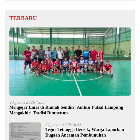
TERBARU
8 Agustus 2026 13:04
Mengejar Emas di Rumah Sendiri: Ambisi Futsal Lampung
Mengakhiri Tradisi Runner-up
6 Agustus 2026 16:43
Tegur Tetangga Berisik, Warga Laporkan
Dugaan Ancaman Pembunuhan