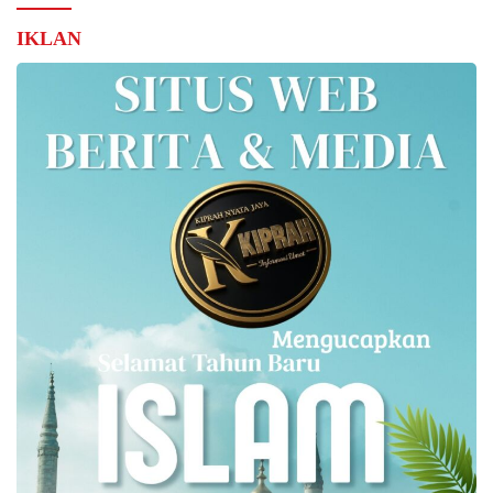
IKLAN