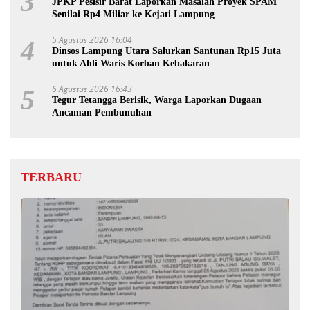
3
JPKP Pesisir Barat Laporkan Masalah Proyek SPAM
Senilai Rp4 Miliar ke Kejati Lampung
5 Agustus 2026 16:04
4
Dinsos Lampung Utara Salurkan Santunan Rp15 Juta
untuk Ahli Waris Korban Kebakaran
6 Agustus 2026 16:43
5
Tegur Tetangga Berisik, Warga Laporkan Dugaan
Ancaman Pembunuhan
TERBARU