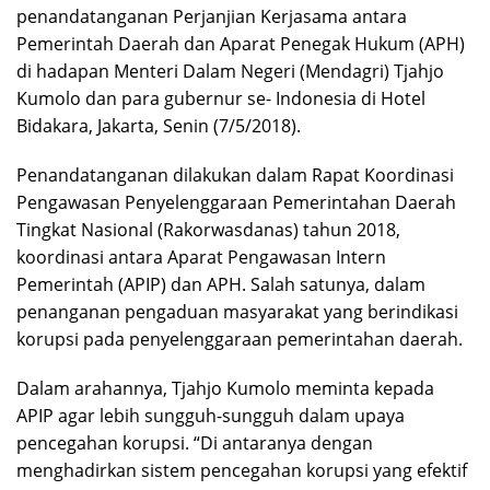
penandatanganan Perjanjian Kerjasama antara
Pemerintah Daerah dan Aparat Penegak Hukum (APH)
di hadapan Menteri Dalam Negeri (Mendagri) Tjahjo
Kumolo dan para gubernur se- Indonesia di Hotel
Bidakara, Jakarta, Senin (7/5/2018).
Penandatanganan dilakukan dalam Rapat Koordinasi
Pengawasan Penyelenggaraan Pemerintahan Daerah
Tingkat Nasional (Rakorwasdanas) tahun 2018,
koordinasi antara Aparat Pengawasan Intern
Pemerintah (APIP) dan APH. Salah satunya, dalam
penanganan pengaduan masyarakat yang berindikasi
korupsi pada penyelenggaraan pemerintahan daerah.
Dalam arahannya, Tjahjo Kumolo meminta kepada
APIP agar lebih sungguh-sungguh dalam upaya
pencegahan korupsi. “Di antaranya dengan
menghadirkan sistem pencegahan korupsi yang efektif