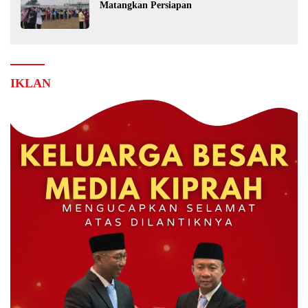
Matangkan Persiapan
IKLAN