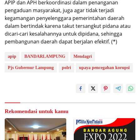
APIP dan APH berkoordinasi dalam penanganan
pengaduan masyarakat, juga agar tidak terjadi
kegamangan penyelenggara pemerintahan daerah
dalam bertindak karena takut tersangkut pidana atau
dicari-cari kesalahannya untuk dipidana, sehingga
pembangunan daerah dapat berjalan efektif. (*)
apip
BANDARLAMPUNG
Mendagri
Pjs Gubernur Lampung
polri
upaya pencegahan korupsi
Rekomendasi untuk kamu