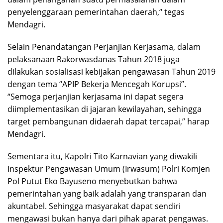
penyelenggaraan pemerintahan daerah,“ tegas
Mendagri.
Selain Penandatangan Perjanjian Kerjasama, dalam
pelaksanaan Rakorwasdanas Tahun 2018 juga
dilakukan sosialisasi kebijakan pengawasan Tahun 2019
dengan tema “APIP Bekerja Mencegah Korupsi”.
“Semoga perjanjian kerjasama ini dapat segera
diimplementasikan di jajaran kewilayahan, sehingga
target pembangunan didaerah dapat tercapai,” harap
Mendagri.
Sementara itu, Kapolri Tito Karnavian yang diwakili
Inspektur Pengawasan Umum (Irwasum) Polri Komjen
Pol Putut Eko Bayuseno menyebutkan bahwa
pemerintahan yang baik adalah yang transparan dan
akuntabel. Sehingga masyarakat dapat sendiri
mengawasi bukan hanya dari pihak aparat pengawas.