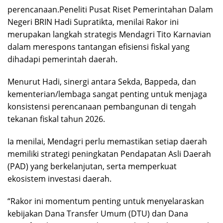
perencanaan.Peneliti Pusat Riset Pemerintahan Dalam
Negeri BRIN Hadi Supratikta, menilai Rakor ini
merupakan langkah strategis Mendagri Tito Karnavian
dalam merespons tantangan efisiensi fiskal yang
dihadapi pemerintah daerah.
Menurut Hadi, sinergi antara Sekda, Bappeda, dan
kementerian/lembaga sangat penting untuk menjaga
konsistensi perencanaan pembangunan di tengah
tekanan fiskal tahun 2026.
Ia menilai, Mendagri perlu memastikan setiap daerah
memiliki strategi peningkatan Pendapatan Asli Daerah
(PAD) yang berkelanjutan, serta memperkuat
ekosistem investasi daerah.
“Rakor ini momentum penting untuk menyelaraskan
kebijakan Dana Transfer Umum (DTU) dan Dana