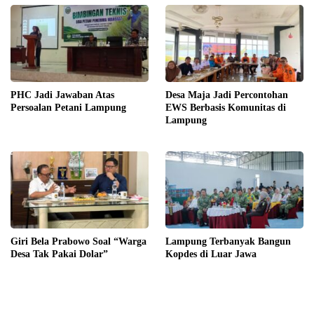
PHC Jadi Jawaban Atas
Desa Maja Jadi Percontohan
Persoalan Petani Lampung
EWS Berbasis Komunitas di
Lampung
Giri Bela Prabowo Soal “Warga
Lampung Terbanyak Bangun
Desa Tak Pakai Dolar”
Kopdes di Luar Jawa