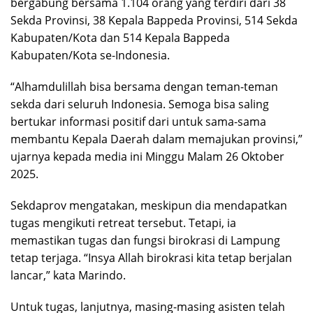
bergabung bersama 1.104 orang yang terdiri dari 38
Sekda Provinsi, 38 Kepala Bappeda Provinsi, 514 Sekda
Kabupaten/Kota dan 514 Kepala Bappeda
Kabupaten/Kota se-Indonesia.
“Alhamdulillah bisa bersama dengan teman-teman
sekda dari seluruh Indonesia. Semoga bisa saling
bertukar informasi positif dari untuk sama-sama
membantu Kepala Daerah dalam memajukan provinsi,”
ujarnya kepada media ini Minggu Malam 26 Oktober
2025.
Sekdaprov mengatakan, meskipun dia mendapatkan
tugas mengikuti retreat tersebut. Tetapi, ia
memastikan tugas dan fungsi birokrasi di Lampung
tetap terjaga. “Insya Allah birokrasi kita tetap berjalan
lancar,” kata Marindo.
Untuk tugas, lanjutnya, masing-masing asisten telah