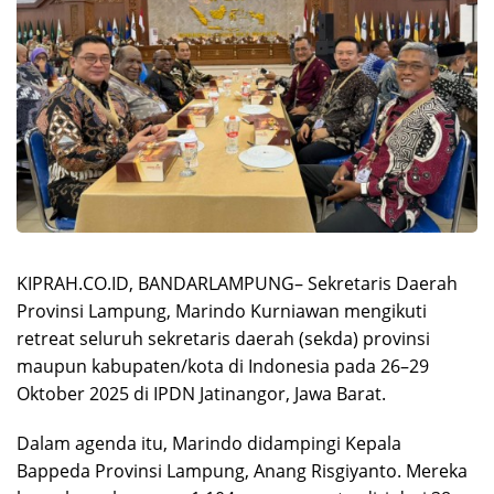
KIPRAH.CO.ID, BANDARLAMPUNG– Sekretaris Daerah
Provinsi Lampung, Marindo Kurniawan mengikuti
retreat seluruh sekretaris daerah (sekda) provinsi
maupun kabupaten/kota di Indonesia pada 26–29
Oktober 2025 di IPDN Jatinangor, Jawa Barat.
Dalam agenda itu, Marindo didampingi Kepala
Bappeda Provinsi Lampung, Anang Risgiyanto. Mereka