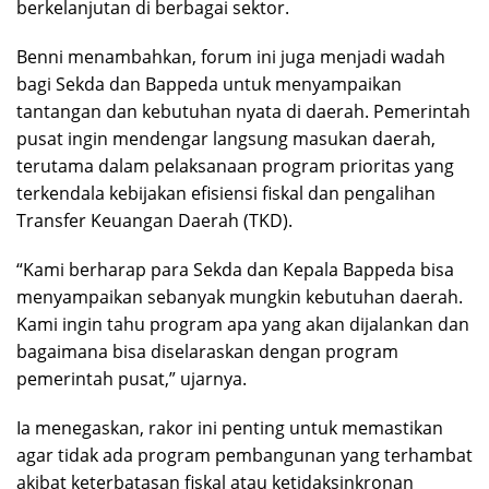
berkelanjutan di berbagai sektor.
Benni menambahkan, forum ini juga menjadi wadah
bagi Sekda dan Bappeda untuk menyampaikan
tantangan dan kebutuhan nyata di daerah. Pemerintah
pusat ingin mendengar langsung masukan daerah,
terutama dalam pelaksanaan program prioritas yang
terkendala kebijakan efisiensi fiskal dan pengalihan
Transfer Keuangan Daerah (TKD).
“Kami berharap para Sekda dan Kepala Bappeda bisa
menyampaikan sebanyak mungkin kebutuhan daerah.
Kami ingin tahu program apa yang akan dijalankan dan
bagaimana bisa diselaraskan dengan program
pemerintah pusat,” ujarnya.
Ia menegaskan, rakor ini penting untuk memastikan
agar tidak ada program pembangunan yang terhambat
akibat keterbatasan fiskal atau ketidaksinkronan