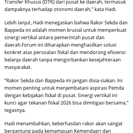
Transfer Khusus (DTK) dari pusat ke daerah, termasuk
dampaknya terhadap otonomi daerah,” kata Hadi.
Lebih lanjut, Hadi menegaskan bahwa Rakor Sekda dan
Bappeda ini adalah momen krusial untuk memperkuat
sinergi vertikal antara pemerintah pusat dan
daerah.Forum ini diharapkan menghasilkan solusi
konkret atas persoalan fiskal dan mendorong efisiensi
belanja daerah tanpa mengorbankan kesejahteraan
masyarakat.
“Rakor Sekda dan Bappeda ini jangan disia-siakan. Ini
momen penting untuk menjembatani aspirasi Pemda
dengan kebijakan fiskal di pusat. Sinergi vertikal ini
kunci agar tekanan fiskal 2026 bisa dimitigasi bersama,”
tegasnya.
Hadi menambahkan, keberhasilan rakor akan sangat
bergantung pada kemampuan Kemendagri dan