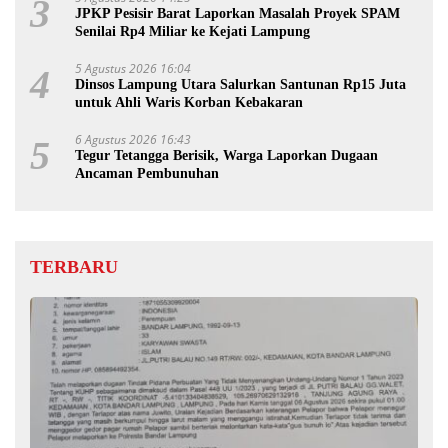
3
JPKP Pesisir Barat Laporkan Masalah Proyek SPAM
Senilai Rp4 Miliar ke Kejati Lampung
5 Agustus 2026 16:04
4
Dinsos Lampung Utara Salurkan Santunan Rp15 Juta
untuk Ahli Waris Korban Kebakaran
6 Agustus 2026 16:43
5
Tegur Tetangga Berisik, Warga Laporkan Dugaan
Ancaman Pembunuhan
TERBARU