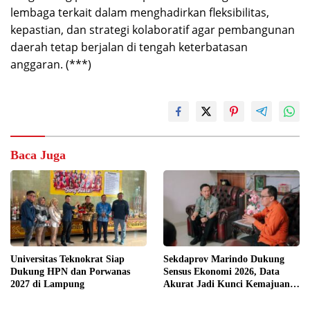
lembaga terkait dalam menghadirkan fleksibilitas,
kepastian, dan strategi kolaboratif agar pembangunan
daerah tetap berjalan di tengah keterbatasan
anggaran. (***)
Baca Juga
Universitas Teknokrat Siap
Sekdaprov Marindo Dukung
Dukung HPN dan Porwanas
Sensus Ekonomi 2026, Data
2027 di Lampung
Akurat Jadi Kunci Kemajuan
Lampung