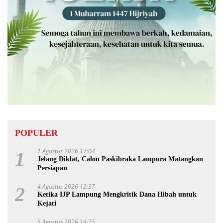
POPULER
1 Agustus 2026 17:04
1
Jelang Diklat, Calon Paskibraka Lampura Matangkan
Persiapan
4 Agustus 2026 12:37
2
Ketika IJP Lampung Mengkritik Dana Hibah untuk
Kejati
5 Agustus 2026 14:25