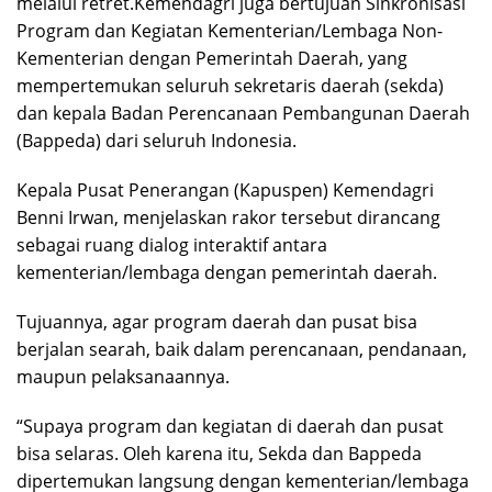
melalui retret.Kemendagri juga bertujuan Sinkronisasi
Program dan Kegiatan Kementerian/Lembaga Non-
Kementerian dengan Pemerintah Daerah, yang
mempertemukan seluruh sekretaris daerah (sekda)
dan kepala Badan Perencanaan Pembangunan Daerah
(Bappeda) dari seluruh Indonesia.
Kepala Pusat Penerangan (Kapuspen) Kemendagri
Benni Irwan, menjelaskan rakor tersebut dirancang
sebagai ruang dialog interaktif antara
kementerian/lembaga dengan pemerintah daerah.
Tujuannya, agar program daerah dan pusat bisa
berjalan searah, baik dalam perencanaan, pendanaan,
maupun pelaksanaannya.
“Supaya program dan kegiatan di daerah dan pusat
bisa selaras. Oleh karena itu, Sekda dan Bappeda
dipertemukan langsung dengan kementerian/lembaga