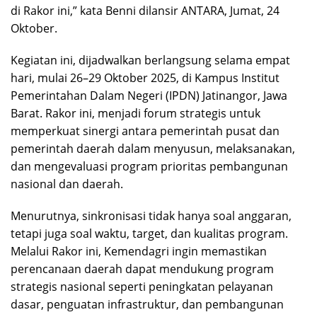
di Rakor ini,” kata Benni dilansir ANTARA, Jumat, 24
Oktober.
Kegiatan ini, dijadwalkan berlangsung selama empat
hari, mulai 26–29 Oktober 2025, di Kampus Institut
Pemerintahan Dalam Negeri (IPDN) Jatinangor, Jawa
Barat. Rakor ini, menjadi forum strategis untuk
memperkuat sinergi antara pemerintah pusat dan
pemerintah daerah dalam menyusun, melaksanakan,
dan mengevaluasi program prioritas pembangunan
nasional dan daerah.
Menurutnya, sinkronisasi tidak hanya soal anggaran,
tetapi juga soal waktu, target, dan kualitas program.
Melalui Rakor ini, Kemendagri ingin memastikan
perencanaan daerah dapat mendukung program
strategis nasional seperti peningkatan pelayanan
dasar, penguatan infrastruktur, dan pembangunan