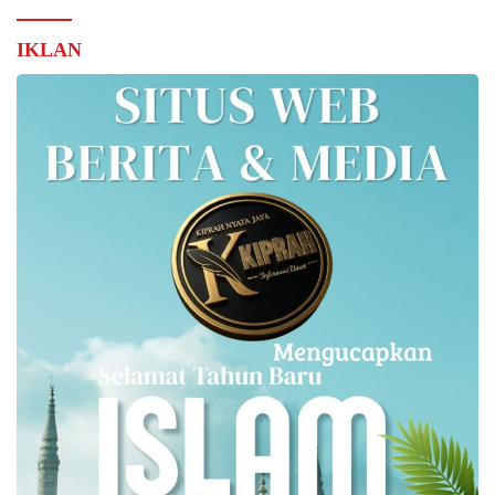
IKLAN