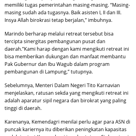
memiliki tugas pemerintahan masing-masing. “Masing-
masing sudah ada tugasnya. Baik asisten I, II dan III.
Insya Allah birokrasi tetap berjalan,” imbuhnya.
Marindo berharap melalui retreat tersebut bisa
tercipta sinergitas pembangunan pusat dan
daerah.”Kami harap dengan kami mengikuti retreat ini
bisa memberikan dukungan dan manfaat membantu
Pak Gubernur dan Ibu Wagub dalam program
pembangunan di Lampung,” tutupnya.
Sebelumnya, Menteri Dalam Negeri Tito Karnavian
menjelaskan, ratusan sekda yang mengikuti retreat ini
adalah aparatur sipil negara dan birokrat yang paling
tinggi di daerah.
Karenanya, Kemendagri menilai perlu agar para ASN di
puncak kariernya itu diberikan peningkatan kapasitas