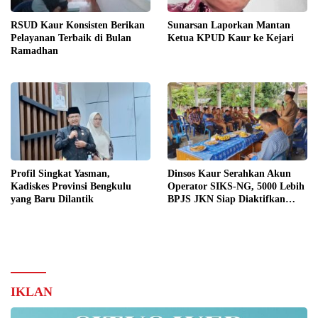
RSUD Kaur Konsisten Berikan
Sunarsan Laporkan Mantan
Pelayanan Terbaik di Bulan
Ketua KPUD Kaur ke Kejari
Ramadhan
Profil Singkat Yasman,
Dinsos Kaur Serahkan Akun
Kadiskes Provinsi Bengkulu
Operator SIKS-NG, 5000 Lebih
yang Baru Dilantik
BPJS JKN Siap Diaktifkan
Kembali
IKLAN