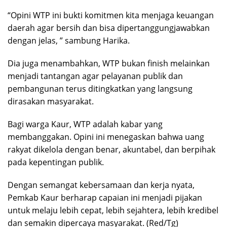
“Opini WTP ini bukti komitmen kita menjaga keuangan
daerah agar bersih dan bisa dipertanggungjawabkan
dengan jelas, ” sambung Harika.
Dia juga menambahkan, WTP bukan finish melainkan
menjadi tantangan agar pelayanan publik dan
pembangunan terus ditingkatkan yang langsung
dirasakan masyarakat.
Bagi warga Kaur, WTP adalah kabar yang
membanggakan. Opini ini menegaskan bahwa uang
rakyat dikelola dengan benar, akuntabel, dan berpihak
pada kepentingan publik.
Dengan semangat kebersamaan dan kerja nyata,
Pemkab Kaur berharap capaian ini menjadi pijakan
untuk melaju lebih cepat, lebih sejahtera, lebih kredibel
dan semakin dipercaya masyarakat. (Red/Tg)