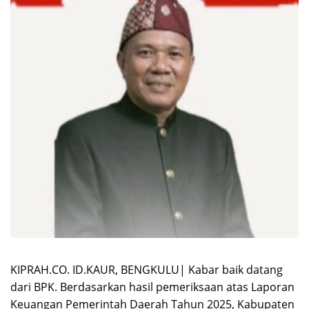
KIPRAH.CO. ID.KAUR, BENGKULU| Kabar baik datang
dari BPK. Berdasarkan hasil pemeriksaan atas Laporan
Keuangan Pemerintah Daerah Tahun 2025, Kabupaten