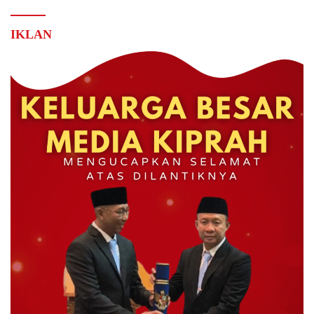
IKLAN