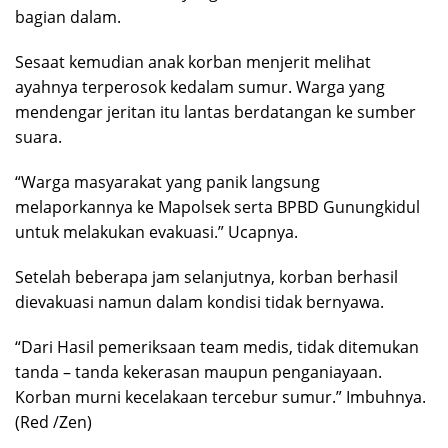
bagian dalam.
Sesaat kemudian anak korban menjerit melihat
ayahnya terperosok kedalam sumur. Warga yang
mendengar jeritan itu lantas berdatangan ke sumber
suara.
“Warga masyarakat yang panik langsung
melaporkannya ke Mapolsek serta BPBD Gunungkidul
untuk melakukan evakuasi.” Ucapnya.
Setelah beberapa jam selanjutnya, korban berhasil
dievakuasi namun dalam kondisi tidak bernyawa.
“Dari Hasil pemeriksaan team medis, tidak ditemukan
tanda – tanda kekerasan maupun penganiayaan.
Korban murni kecelakaan tercebur sumur.” Imbuhnya.
(Red /Zen)