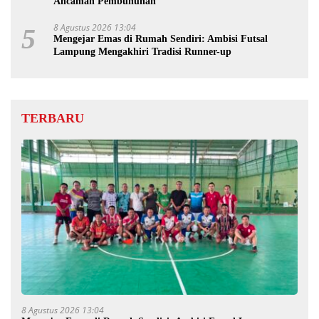
Ancaman Pembunuhan
8 Agustus 2026 13:04
5
Mengejar Emas di Rumah Sendiri: Ambisi Futsal
Lampung Mengakhiri Tradisi Runner-up
TERBARU
8 Agustus 2026 13:04