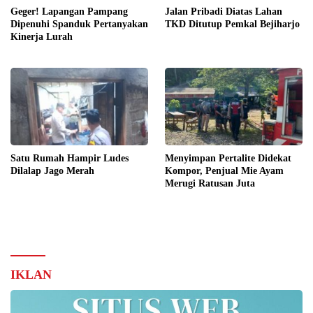
Geger! Lapangan Pampang
Jalan Pribadi Diatas Lahan
Dipenuhi Spanduk Pertanyakan
TKD Ditutup Pemkal Bejiharjo
Kinerja Lurah
Satu Rumah Hampir Ludes
Menyimpan Pertalite Didekat
Dilalap Jago Merah
Kompor, Penjual Mie Ayam
Merugi Ratusan Juta
IKLAN