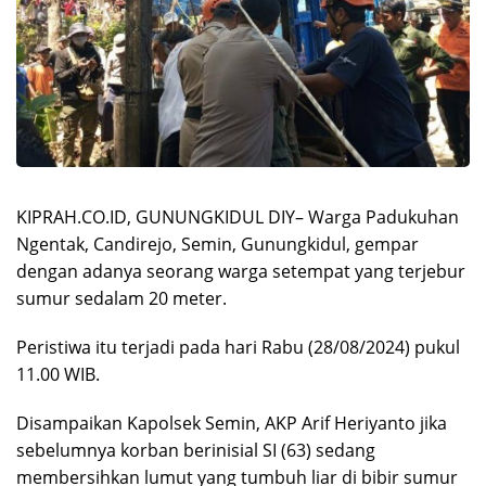
KIPRAH.CO.ID, GUNUNGKIDUL DIY– Warga Padukuhan
Ngentak, Candirejo, Semin, Gunungkidul, gempar
dengan adanya seorang warga setempat yang terjebur
sumur sedalam 20 meter.
Peristiwa itu terjadi pada hari Rabu (28/08/2024) pukul
11.00 WIB.
Disampaikan Kapolsek Semin, AKP Arif Heriyanto jika
sebelumnya korban berinisial SI (63) sedang
membersihkan lumut yang tumbuh liar di bibir sumur