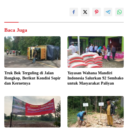
Baca Juga
Truk Bok Terguling di Jalan
Yayasan Wahana Mandiri
Rongkop, Berikut Kondisi Sopir
Indonesia Salurkan 92 Sembako
dan Kernetnya
untuk Masyarakat Paliyan