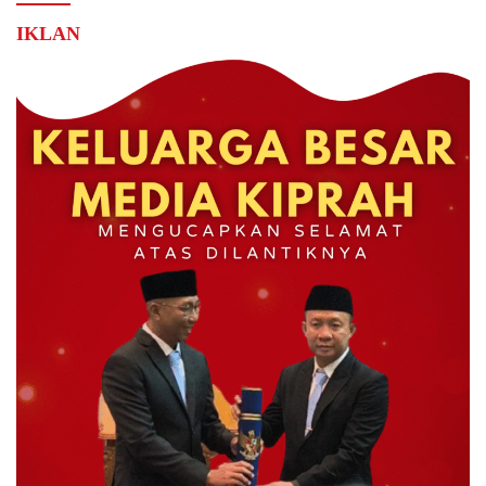
IKLAN