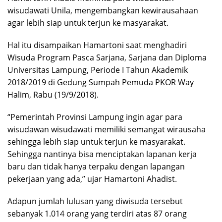
wisudawati Unila, mengembangkan kewirausahaan
agar lebih siap untuk terjun ke masyarakat.
Hal itu disampaikan Hamartoni saat menghadiri
Wisuda Program Pasca Sarjana, Sarjana dan Diploma
Universitas Lampung, Periode I Tahun Akademik
2018/2019 di Gedung Sumpah Pemuda PKOR Way
Halim, Rabu (19/9/2018).
“Pemerintah Provinsi Lampung ingin agar para
wisudawan wisudawati memiliki semangat wirausaha
sehingga lebih siap untuk terjun ke masyarakat.
Sehingga nantinya bisa menciptakan lapanan kerja
baru dan tidak hanya terpaku dengan lapangan
pekerjaan yang ada,” ujar Hamartoni Ahadist.
Adapun jumlah lulusan yang diwisuda tersebut
sebanyak 1.014 orang yang terdiri atas 87 orang