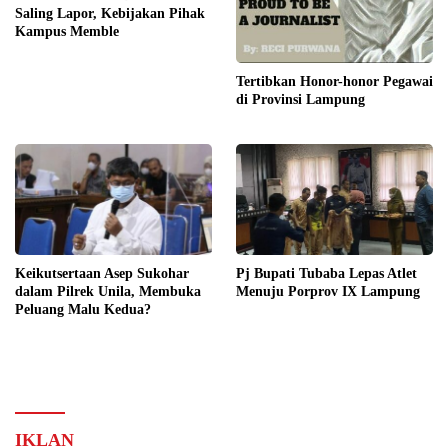
Saling Lapor, Kebijakan Pihak
Kampus Memble
Tertibkan Honor-honor Pegawai
di Provinsi Lampung
Keikutsertaan Asep Sukohar
Pj Bupati Tubaba Lepas Atlet
dalam Pilrek Unila, Membuka
Menuju Porprov IX Lampung
Peluang Malu Kedua?
IKLAN