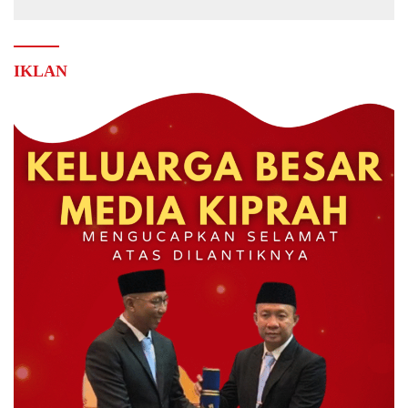
IKLAN