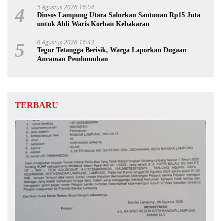
5 Agustus 2026 16:04
4
Dinsos Lampung Utara Salurkan Santunan Rp15 Juta
untuk Ahli Waris Korban Kebakaran
6 Agustus 2026 16:43
5
Tegur Tetangga Berisik, Warga Laporkan Dugaan
Ancaman Pembunuhan
TERBARU