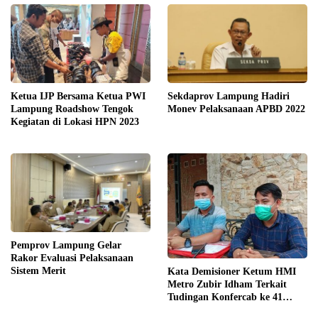
Ketua IJP Bersama Ketua PWI
Sekdaprov Lampung Hadiri
Lampung Roadshow Tengok
Monev Pelaksanaan APBD 2022
Kegiatan di Lokasi HPN 2023
Pemprov Lampung Gelar
Rakor Evaluasi Pelaksanaan
Sistem Merit
Kata Demisioner Ketum HMI
Metro Zubir Idham Terkait
Tudingan Konfercab ke 41
Ilegal