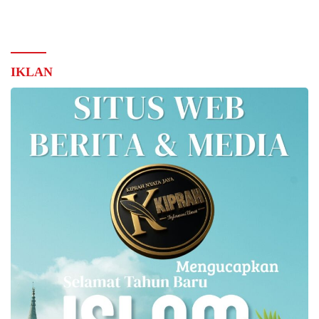
IKLAN