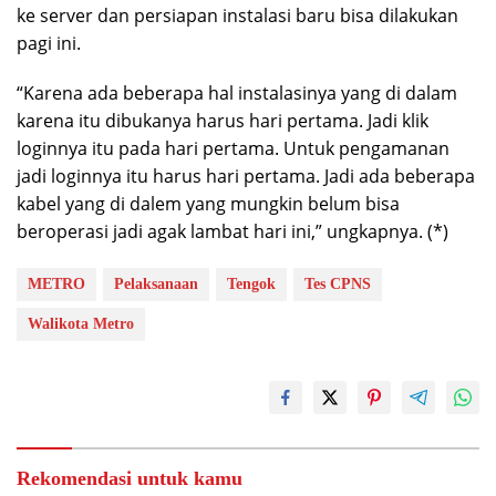
ke server dan persiapan instalasi baru bisa dilakukan
pagi ini.
“Karena ada beberapa hal instalasinya yang di dalam
karena itu dibukanya harus hari pertama. Jadi klik
loginnya itu pada hari pertama. Untuk pengamanan
jadi loginnya itu harus hari pertama. Jadi ada beberapa
kabel yang di dalem yang mungkin belum bisa
beroperasi jadi agak lambat hari ini,” ungkapnya. (*)
METRO
Pelaksanaan
Tengok
Tes CPNS
Walikota Metro
Rekomendasi untuk kamu