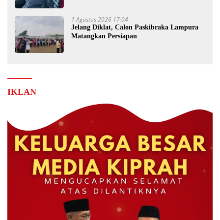
1 Agustus 2026 17:04
Jelang Diklat, Calon Paskibraka Lampura
Matangkan Persiapan
IKLAN