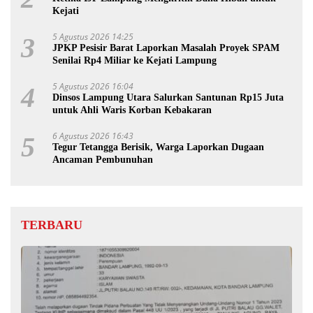
Kejati
5 Agustus 2026 14:25
3
JPKP Pesisir Barat Laporkan Masalah Proyek SPAM
Senilai Rp4 Miliar ke Kejati Lampung
5 Agustus 2026 16:04
4
Dinsos Lampung Utara Salurkan Santunan Rp15 Juta
untuk Ahli Waris Korban Kebakaran
6 Agustus 2026 16:43
5
Tegur Tetangga Berisik, Warga Laporkan Dugaan
Ancaman Pembunuhan
TERBARU