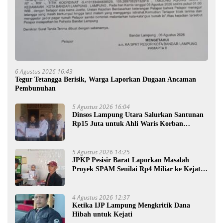
6 Agustus 2026 16:43
Tegur Tetangga Berisik, Warga Laporkan Dugaan Ancaman
Pembunuhan
5 Agustus 2026 16:04
Dinsos Lampung Utara Salurkan Santunan
Rp15 Juta untuk Ahli Waris Korban
Kebakaran
5 Agustus 2026 14:25
JPKP Pesisir Barat Laporkan Masalah
Proyek SPAM Senilai Rp4 Miliar ke Kejati
Lampung
4 Agustus 2026 12:37
Ketika IJP Lampung Mengkritik Dana
Hibah untuk Kejati