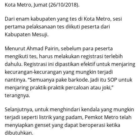
Kota Metro, Jumat (26/10/2018).
Dari enam kabupaten yang tes di Kota Metro, sesi
pertama pelaksanaan tes diikuti peserta dari
Kabupaten Mesuji.
Menurut Ahmad Pairin, sebelum para peserta
mengikuti tes, harus melakukan registrasi terlebih
dahulu. Registrasi ini dipastikan efektif untuk menjaring
kecurangan-kecurangan yang mungkin terjadi
nantinya. “Semuanya pake barkode. Jadi itu SOP untuk
menjaring praktik-praktik percaloan atau joki,”
terangnya.
Selanjutnya, untuk menghindari kendala yang mungkin
terjadi seperti listrik yang padam, Pemkot Metro telah
menyiapkan genset yang dapat beroperasi ketika
dibutuhkan.