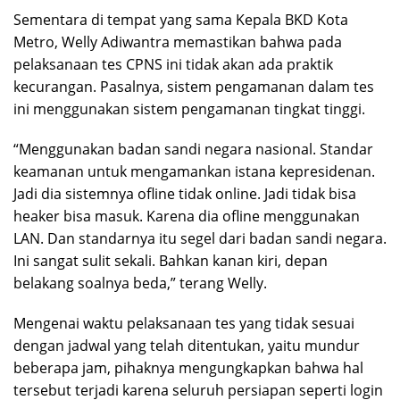
Sementara di tempat yang sama Kepala BKD Kota
Metro, Welly Adiwantra memastikan bahwa pada
pelaksanaan tes CPNS ini tidak akan ada praktik
kecurangan. Pasalnya, sistem pengamanan dalam tes
ini menggunakan sistem pengamanan tingkat tinggi.
“Menggunakan badan sandi negara nasional. Standar
keamanan untuk mengamankan istana kepresidenan.
Jadi dia sistemnya ofline tidak online. Jadi tidak bisa
heaker bisa masuk. Karena dia ofline menggunakan
LAN. Dan standarnya itu segel dari badan sandi negara.
Ini sangat sulit sekali. Bahkan kanan kiri, depan
belakang soalnya beda,” terang Welly.
Mengenai waktu pelaksanaan tes yang tidak sesuai
dengan jadwal yang telah ditentukan, yaitu mundur
beberapa jam, pihaknya mengungkapkan bahwa hal
tersebut terjadi karena seluruh persiapan seperti login