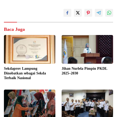
Baca Juga
Sekdaprov Lampung
Jihan Nurlela Pimpin PKDL
Dinobatkan sebagai Sekda
2025–2030
Terbaik Nasional