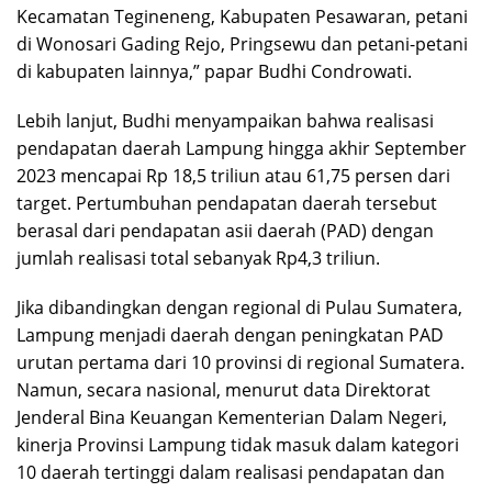
Kecamatan Tegineneng, Kabupaten Pesawaran, petani
di Wonosari Gading Rejo, Pringsewu dan petani-petani
di kabupaten lainnya,” papar Budhi Condrowati.
Lebih lanjut, Budhi menyampaikan bahwa realisasi
pendapatan daerah Lampung hingga akhir September
2023 mencapai Rp 18,5 triliun atau 61,75 persen dari
target. Pertumbuhan pendapatan daerah tersebut
berasal dari pendapatan asii daerah (PAD) dengan
jumlah realisasi total sebanyak Rp4,3 triliun.
Jika dibandingkan dengan regional di Pulau Sumatera,
Lampung menjadi daerah dengan peningkatan PAD
urutan pertama dari 10 provinsi di regional Sumatera.
Namun, secara nasional, menurut data Direktorat
Jenderal Bina Keuangan Kementerian Dalam Negeri,
kinerja Provinsi Lampung tidak masuk dalam kategori
10 daerah tertinggi dalam realisasi pendapatan dan