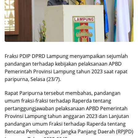
Fraksi PDIP DPRD Lampung menyampaikan sejumlah
pandangan terhadap kebijakan pelaksanaan APBD
Pemerintah Provinsi Lampung tahun 2023 saat rapat
paripurna, Selasa (23/7).
Rapat Paripurna tersebut membahas, pandangan
umum fraksi-fraksi terhadap Raperda tentang
pertanggungjawaban pelaksanaan APBD Pemerintah
Provinsi Lampung tahun anggaran 2023 dan Lanjutan
pandangan umum Fraksi terhadap Raperda tentang
Rencana Pembangunan Jangka Panjang Daerah (RPJPD)