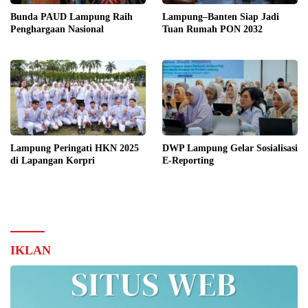
Bunda PAUD Lampung Raih
Lampung–Banten Siap Jadi
Penghargaan Nasional
Tuan Rumah PON 2032
Lampung Peringati HKN 2025
DWP Lampung Gelar Sosialisasi
di Lapangan Korpri
E-Reporting
IKLAN