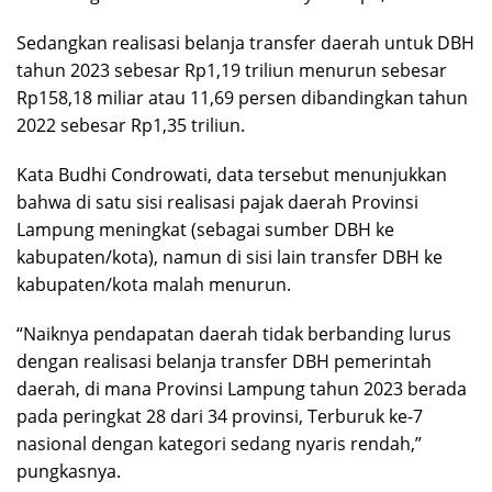
Sedangkan realisasi belanja transfer daerah untuk DBH
tahun 2023 sebesar Rp1,19 triliun menurun sebesar
Rp158,18 miliar atau 11,69 persen dibandingkan tahun
2022 sebesar Rp1,35 triliun.
Kata Budhi Condrowati, data tersebut menunjukkan
bahwa di satu sisi realisasi pajak daerah Provinsi
Lampung meningkat (sebagai sumber DBH ke
kabupaten/kota), namun di sisi lain transfer DBH ke
kabupaten/kota malah menurun.
“Naiknya pendapatan daerah tidak berbanding lurus
dengan realisasi belanja transfer DBH pemerintah
daerah, di mana Provinsi Lampung tahun 2023 berada
pada peringkat 28 dari 34 provinsi, Terburuk ke-7
nasional dengan kategori sedang nyaris rendah,”
pungkasnya.