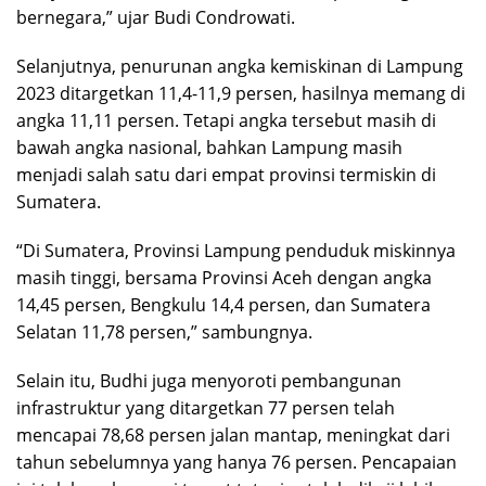
bernegara,” ujar Budi Condrowati.
Selanjutnya, penurunan angka kemiskinan di Lampung
2023 ditargetkan 11,4-11,9 persen, hasilnya memang di
angka 11,11 persen. Tetapi angka tersebut masih di
bawah angka nasional, bahkan Lampung masih
menjadi salah satu dari empat provinsi termiskin di
Sumatera.
“Di Sumatera, Provinsi Lampung penduduk miskinnya
masih tinggi, bersama Provinsi Aceh dengan angka
14,45 persen, Bengkulu 14,4 persen, dan Sumatera
Selatan 11,78 persen,” sambungnya.
Selain itu, Budhi juga menyoroti pembangunan
infrastruktur yang ditargetkan 77 persen telah
mencapai 78,68 persen jalan mantap, meningkat dari
tahun sebelumnya yang hanya 76 persen. Pencapaian