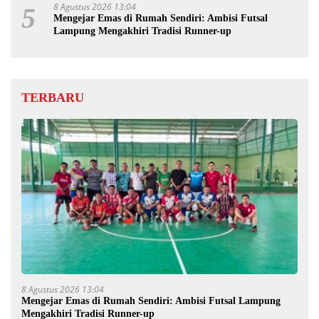
8 Agustus 2026 13:04
5
Mengejar Emas di Rumah Sendiri: Ambisi Futsal
Lampung Mengakhiri Tradisi Runner-up
TERBARU
8 Agustus 2026 13:04
Mengejar Emas di Rumah Sendiri: Ambisi Futsal Lampung
Mengakhiri Tradisi Runner-up