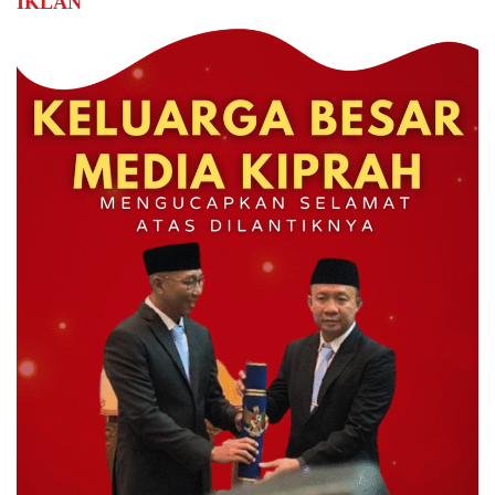
IKLAN