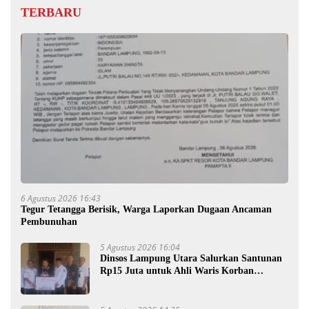
TERBARU
6 Agustus 2026 16:43
Tegur Tetangga Berisik, Warga Laporkan Dugaan Ancaman
Pembunuhan
5 Agustus 2026 16:04
Dinsos Lampung Utara Salurkan Santunan
Rp15 Juta untuk Ahli Waris Korban
Kebakaran