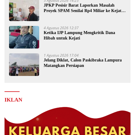
5 Agustus 2026 14:25
JPKP Pesisir Barat Laporkan Masalah
Proyek SPAM Senilai Rp4 Miliar ke Kejati
Lampung
4 Agustus 2026 12:37
Ketika IJP Lampung Mengkritik Dana
Hibah untuk Kejati
1 Agustus 2026 17:04
Jelang Diklat, Calon Paskibraka Lampura
Matangkan Persiapan
IKLAN