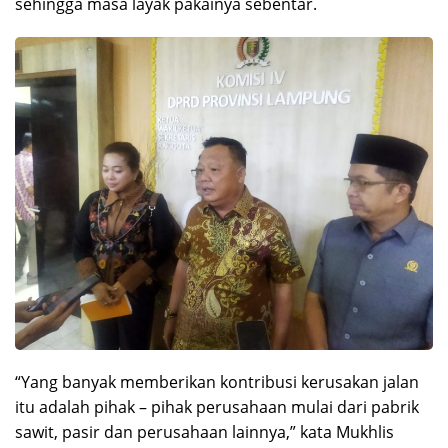
sehingga masa layak pakainya sebentar.
“Yang banyak memberikan kontribusi kerusakan jalan
itu adalah pihak – pihak perusahaan mulai dari pabrik
sawit, pasir dan perusahaan lainnya,” kata Mukhlis