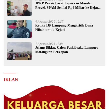
JPKP Pesisir Barat Laporkan Masalah
Proyek SPAM Senilai Rp4 Miliar ke Kejati
Lampung
4 Agustus 2026 12:37
Ketika IJP Lampung Mengkritik Dana
Hibah untuk Kejati
1 Agustus 2026 17:04
Jelang Diklat, Calon Paskibraka Lampura
Matangkan Persiapan
IKLAN