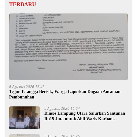
TERBARU
6 Agustus 2026 16:43
Tegur Tetangga Berisik, Warga Laporkan Dugaan Ancaman
Pembunuhan
5 Agustus 2026 16:04
Dinsos Lampung Utara Salurkan Santunan
Rp15 Juta untuk Ahli Waris Korban
Kebakaran
5 Agustus 2026 14:25