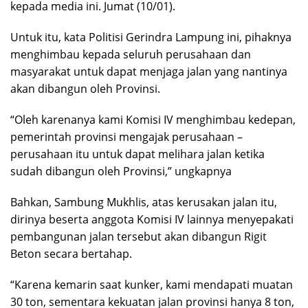
kepada media ini. Jumat (10/01).
Untuk itu, kata Politisi Gerindra Lampung ini, pihaknya
menghimbau kepada seluruh perusahaan dan
masyarakat untuk dapat menjaga jalan yang nantinya
akan dibangun oleh Provinsi.
“Oleh karenanya kami Komisi IV menghimbau kedepan,
pemerintah provinsi mengajak perusahaan –
perusahaan itu untuk dapat melihara jalan ketika
sudah dibangun oleh Provinsi,” ungkapnya
Bahkan, Sambung Mukhlis, atas kerusakan jalan itu,
dirinya beserta anggota Komisi IV lainnya menyepakati
pembangunan jalan tersebut akan dibangun Rigit
Beton secara bertahap.
“Karena kemarin saat kunker, kami mendapati muatan
30 ton, sementara kekuatan jalan provinsi hanya 8 ton,