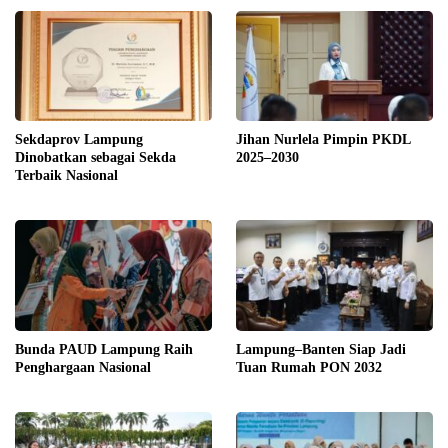
Sekdaprov Lampung
Jihan Nurlela Pimpin PKDL
Dinobatkan sebagai Sekda
2025–2030
Terbaik Nasional
Bunda PAUD Lampung Raih
Lampung–Banten Siap Jadi
Penghargaan Nasional
Tuan Rumah PON 2032