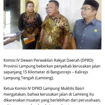
Komisi IV Dewan Perwakilan Rakyat Daerah (DPRD)
Provinsi Lampung beberkan penyebab kerusakan jalan
sepanjang 15 Kilometer di Bangunrejo – Kalirejo
Lampung Tengah (Lamteng).
Ketua Komisi IV DPRD Lampung Mukhlis Basri
mengatakan, bahwa kerusakan jalan di Lamteng itu
dikarenakan muatan yang berlebihan dari perusahaan,