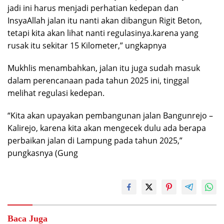
jadi ini harus menjadi perhatian kedepan dan
InsyaAllah jalan itu nanti akan dibangun Rigit Beton,
tetapi kita akan lihat nanti regulasinya.karena yang
rusak itu sekitar 15 Kilometer,” ungkapnya
Mukhlis menambahkan, jalan itu juga sudah masuk
dalam perencanaan pada tahun 2025 ini, tinggal
melihat regulasi kedepan.
“Kita akan upayakan pembangunan jalan Bangunrejo –
Kalirejo, karena kita akan mengecek dulu ada berapa
perbaikan jalan di Lampung pada tahun 2025,”
pungkasnya (Gung
Baca Juga