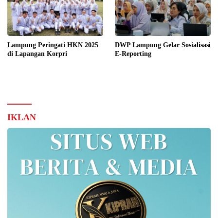
Lampung Peringati HKN 2025
DWP Lampung Gelar Sosialisasi
di Lapangan Korpri
E-Reporting
IKLAN