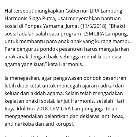
Hal tersebut diungkapkan Gubernur LIRA Lampung,
Harmonis Siaga Putra, usai menyerahkan bantuan
sosial di Ponpes Yamama, Jumat (11/5/2018). “Bhakti
sosial adalah salah satu program LSM LIRA Lampung,
untuk membantu para anak-anak yang kurang mampu.
Para pengurus pondok pesantren harus mengajarkan
anak-anak dengan baik, sehingga memiliki pondasi
agama yang kuat,” kata Harmonis.
Ia menegaskan, agar pengawasan pondok pesantren
lebih diperketat untuk mencegah ajaran radikal dan
keluar dari akidah agama. Selain telah mengadakan
kegiatan bhakti sosial, lanjut Harmonis, setelah Hari
Raya Idul Fitri 2018, LSM LIRA Lampung juga telah
mengagendakan pelantikan dan deklarasi anti hoax,
anti narkoba dan anti korupsi.