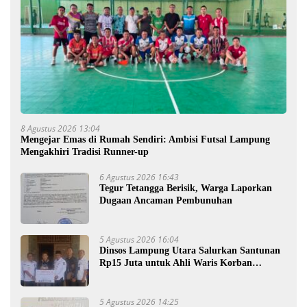
8 Agustus 2026 13:04
Mengejar Emas di Rumah Sendiri: Ambisi Futsal Lampung
Mengakhiri Tradisi Runner-up
6 Agustus 2026 16:43
Tegur Tetangga Berisik, Warga Laporkan
Dugaan Ancaman Pembunuhan
5 Agustus 2026 16:04
Dinsos Lampung Utara Salurkan Santunan
Rp15 Juta untuk Ahli Waris Korban
Kebakaran
5 Agustus 2026 14:25