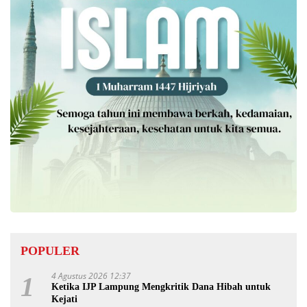
POPULER
4 Agustus 2026 12:37
1
Ketika IJP Lampung Mengkritik Dana Hibah untuk
Kejati