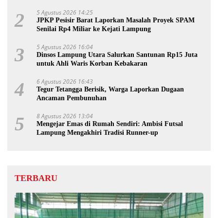
5 Agustus 2026 14:25
2
JPKP Pesisir Barat Laporkan Masalah Proyek SPAM
Senilai Rp4 Miliar ke Kejati Lampung
5 Agustus 2026 16:04
3
Dinsos Lampung Utara Salurkan Santunan Rp15 Juta
untuk Ahli Waris Korban Kebakaran
6 Agustus 2026 16:43
4
Tegur Tetangga Berisik, Warga Laporkan Dugaan
Ancaman Pembunuhan
8 Agustus 2026 13:04
5
Mengejar Emas di Rumah Sendiri: Ambisi Futsal
Lampung Mengakhiri Tradisi Runner-up
TERBARU