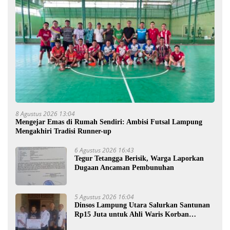
8 Agustus 2026 13:04
Mengejar Emas di Rumah Sendiri: Ambisi Futsal Lampung
Mengakhiri Tradisi Runner-up
6 Agustus 2026 16:43
Tegur Tetangga Berisik, Warga Laporkan
Dugaan Ancaman Pembunuhan
5 Agustus 2026 16:04
Dinsos Lampung Utara Salurkan Santunan
Rp15 Juta untuk Ahli Waris Korban
Kebakaran