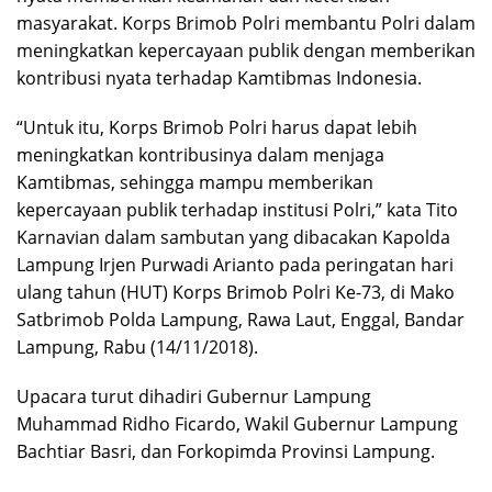
masyarakat. Korps Brimob Polri membantu Polri dalam
meningkatkan kepercayaan publik dengan memberikan
kontribusi nyata terhadap Kamtibmas Indonesia.
“Untuk itu, Korps Brimob Polri harus dapat lebih
meningkatkan kontribusinya dalam menjaga
Kamtibmas, sehingga mampu memberikan
kepercayaan publik terhadap institusi Polri,” kata Tito
Karnavian dalam sambutan yang dibacakan Kapolda
Lampung Irjen Purwadi Arianto pada peringatan hari
ulang tahun (HUT) Korps Brimob Polri Ke-73, di Mako
Satbrimob Polda Lampung, Rawa Laut, Enggal, Bandar
Lampung, Rabu (14/11/2018).
Upacara turut dihadiri Gubernur Lampung
Muhammad Ridho Ficardo, Wakil Gubernur Lampung
Bachtiar Basri, dan Forkopimda Provinsi Lampung.