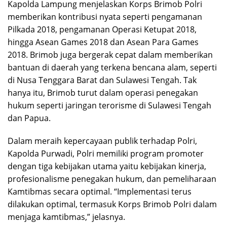
Kapolda Lampung menjelaskan Korps Brimob Polri
memberikan kontribusi nyata seperti pengamanan
Pilkada 2018, pengamanan Operasi Ketupat 2018,
hingga Asean Games 2018 dan Asean Para Games
2018. Brimob juga bergerak cepat dalam memberikan
bantuan di daerah yang terkena bencana alam, seperti
di Nusa Tenggara Barat dan Sulawesi Tengah. Tak
hanya itu, Brimob turut dalam operasi penegakan
hukum seperti jaringan terorisme di Sulawesi Tengah
dan Papua.
Dalam meraih kepercayaan publik terhadap Polri,
Kapolda Purwadi, Polri memiliki program promoter
dengan tiga kebijakan utama yaitu kebijakan kinerja,
profesionalisme penegakan hukum, dan pemeliharaan
Kamtibmas secara optimal. “Implementasi terus
dilakukan optimal, termasuk Korps Brimob Polri dalam
menjaga kamtibmas,” jelasnya.