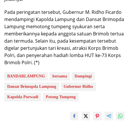
Pada peringatan tersebut, Gubernur M. Ridho Ficardo
mendampingi Kapolda Lampung dan Dansat Brimopda
Lampung memotong tumpeng syukuran serta
memberikannya kepada anggota satuan Brimob tertua
dan termuda. Selain itu, pada kesempatan tersebut
digelar pertunjukan tari kreasi, atraksi Korps Brimob
Polri, dan penyerahan hadiah lomba HUT ke-73 Korps
Brimob Polri. (*)
BANDARLAMPUNG
bersama
Dampingi
Dansat Brimopda Lampung
Gubernur Ridho
Kapolda Purwadi
Potong Tumpeng