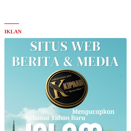
IKLAN