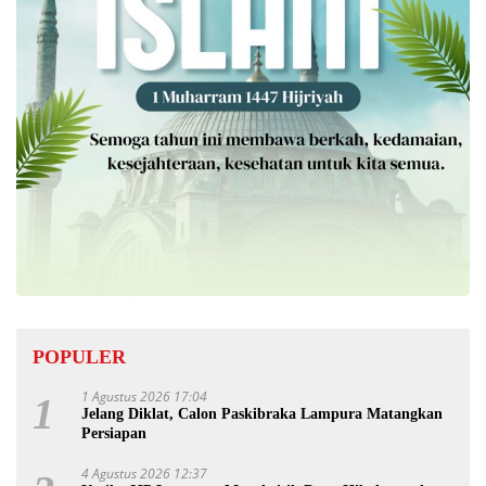
POPULER
1 Agustus 2026 17:04
1
Jelang Diklat, Calon Paskibraka Lampura Matangkan
Persiapan
4 Agustus 2026 12:37