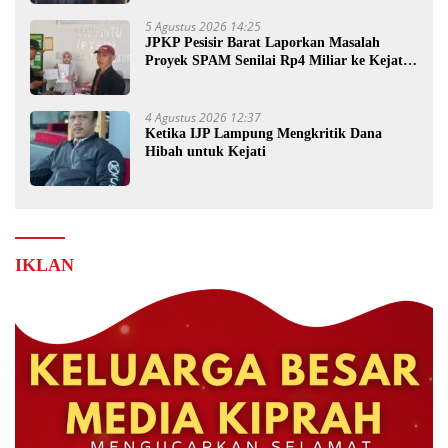
5 Agustus 2026 14:25
JPKP Pesisir Barat Laporkan Masalah
Proyek SPAM Senilai Rp4 Miliar ke Kejati
Lampung
4 Agustus 2026 12:37
Ketika IJP Lampung Mengkritik Dana
Hibah untuk Kejati
IKLAN