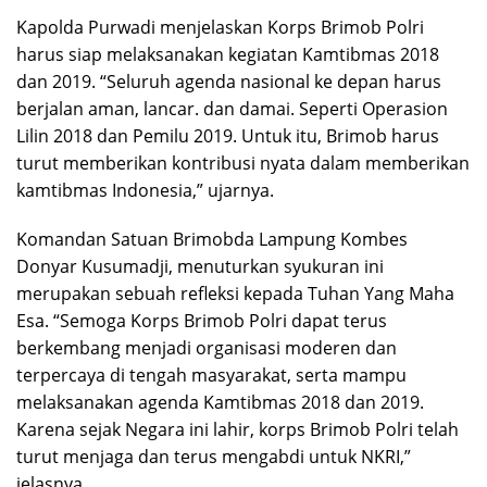
Kapolda Purwadi menjelaskan Korps Brimob Polri
harus siap melaksanakan kegiatan Kamtibmas 2018
dan 2019. “Seluruh agenda nasional ke depan harus
berjalan aman, lancar. dan damai. Seperti Operasion
Lilin 2018 dan Pemilu 2019. Untuk itu, Brimob harus
turut memberikan kontribusi nyata dalam memberikan
kamtibmas Indonesia,” ujarnya.
Komandan Satuan Brimobda Lampung Kombes
Donyar Kusumadji, menuturkan syukuran ini
merupakan sebuah refleksi kepada Tuhan Yang Maha
Esa. “Semoga Korps Brimob Polri dapat terus
berkembang menjadi organisasi moderen dan
terpercaya di tengah masyarakat, serta mampu
melaksanakan agenda Kamtibmas 2018 dan 2019.
Karena sejak Negara ini lahir, korps Brimob Polri telah
turut menjaga dan terus mengabdi untuk NKRI,”
jelasnya.