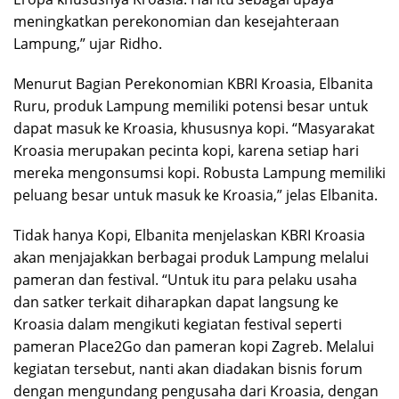
meningkatkan perekonomian dan kesejahteraan
Lampung,” ujar Ridho.
Menurut Bagian Perekonomian KBRI Kroasia, Elbanita
Ruru, produk Lampung memiliki potensi besar untuk
dapat masuk ke Kroasia, khususnya kopi. “Masyarakat
Kroasia merupakan pecinta kopi, karena setiap hari
mereka mengonsumsi kopi. Robusta Lampung memiliki
peluang besar untuk masuk ke Kroasia,” jelas Elbanita.
Tidak hanya Kopi, Elbanita menjelaskan KBRI Kroasia
akan menjajakkan berbagai produk Lampung melalui
pameran dan festival. “Untuk itu para pelaku usaha
dan satker terkait diharapkan dapat langsung ke
Kroasia dalam mengikuti kegiatan festival seperti
pameran Place2Go dan pameran kopi Zagreb. Melalui
kegiatan tersebut, nanti akan diadakan bisnis forum
dengan mengundang pengusaha dari Kroasia, dengan