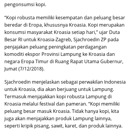
pengonsumsi kopi.
“Kopi robusta memiliki kesempatan dan peluang besar
beredar di Eropa, khususnya Kroasia. Kopi merupakan
konsumsi masyarakat Kroasia setiap hari,” ujar Duta
Besar RI untuk Kroasia-Zagreb, Sjachroedin ZP pada
penjajakan peluang peningkatan perdagangan
komoditi ekspor Provinsi Lampung ke Kroasia dan
negara Eropa Timur di Ruang Rapat Utama Gubernur,
Jumat (7/12/2018).
Sjachroedin menjelaskan sebagai perwakilan Indonesia
untuk Kroasia, dia akan berjuang untuk Lampung.
Termasuk menjajakkan kopi robusta Lampung di
Kroasia melalui festival dan pameran. “Kopi memiliki
peluang besar masuk Kroasia. Tidak hanya kopi, kita
juga akan menjajakkan produk Lampung lainnya,
seperti kripik pisang, sawit, karet, dan produk lainnya.