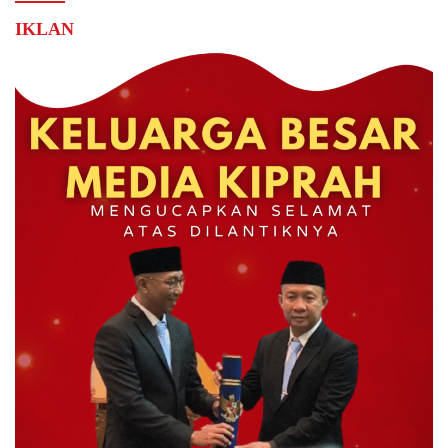
IKLAN