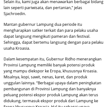
Selain itu, kami juga akan menawarkan berbagai bidang
lain seperti pariwisata, dan pertanian,” jelas
Sjachroedin.
Mantan gubernur Lampung dua periode itu
mengharapkan satker terkait dan para pelaku usaha
dapat langsung mengikuti pameran dan festival.
Sehingga, dapat bertemu langsung dengan para pelaku
usaha Kroasia.
Dalam kesempatan itu, Gubernur Ridho menerangkan
Provinsi Lampung memiliki banyak potensi produk
yang mampu diekspor ke Eropa, khususnya Kroasia.
Misalnya, kopi, sawit, nenas, karet, dan produk
unggulan lainnya. “Berbagai upaya dalam peningkatan
pembangunan di Provinsi Lampung dan banyaknya
peluang potensi ekspor produk Lampung akan terus
didukung, termasuk ekspor produk dari Lampung ke
Eropa khususnya Kroasia. Hal itu sebagai upaya