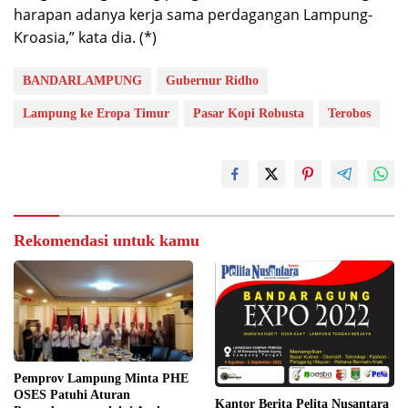
harapan adanya kerja sama perdagangan Lampung-
Kroasia,” kata dia. (*)
BANDARLAMPUNG
Gubernur Ridho
Lampung ke Eropa Timur
Pasar Kopi Robusta
Terobos
Rekomendasi untuk kamu
Pemprov Lampung Minta PHE
OSES Patuhi Aturan
Kantor Berita Pelita Nusantara