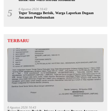
6 Agustus 2026 16:43
5
Tegur Tetangga Berisik, Warga Laporkan Dugaan
Ancaman Pembunuhan
TERBARU
6 Agustus 2026 16:43