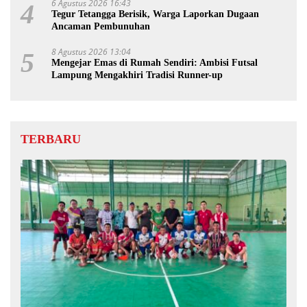
6 Agustus 2026 16:43
4
Tegur Tetangga Berisik, Warga Laporkan Dugaan
Ancaman Pembunuhan
8 Agustus 2026 13:04
5
Mengejar Emas di Rumah Sendiri: Ambisi Futsal
Lampung Mengakhiri Tradisi Runner-up
TERBARU