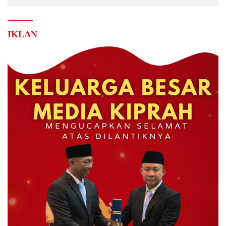
IKLAN