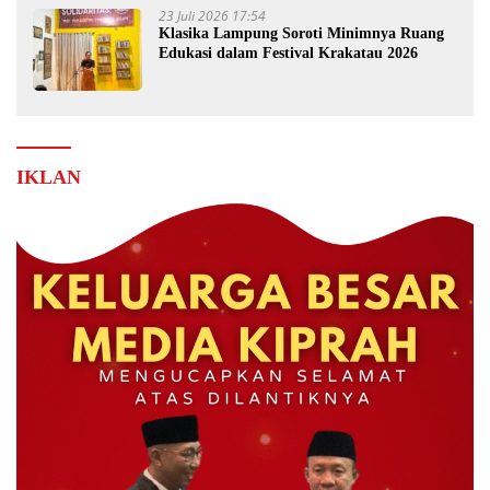
23 Juli 2026 17:54
Klasika Lampung Soroti Minimnya Ruang
Edukasi dalam Festival Krakatau 2026
IKLAN