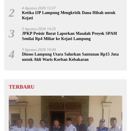
4 Agustus 2026 12:37
2
Ketika IJP Lampung Mengkritik Dana Hibah untuk
Kejati
5 Agustus 2026 14:25
3
JPKP Pesisir Barat Laporkan Masalah Proyek SPAM
Senilai Rp4 Miliar ke Kejati Lampung
5 Agustus 2026 16:04
4
Dinsos Lampung Utara Salurkan Santunan Rp15 Juta
untuk Ahli Waris Korban Kebakaran
TERBARU