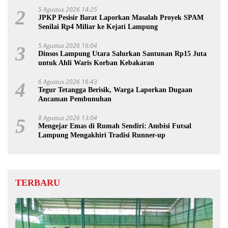
5 Agustus 2026 14:25
2
JPKP Pesisir Barat Laporkan Masalah Proyek SPAM
Senilai Rp4 Miliar ke Kejati Lampung
5 Agustus 2026 16:04
3
Dinsos Lampung Utara Salurkan Santunan Rp15 Juta
untuk Ahli Waris Korban Kebakaran
6 Agustus 2026 16:43
4
Tegur Tetangga Berisik, Warga Laporkan Dugaan
Ancaman Pembunuhan
8 Agustus 2026 13:04
5
Mengejar Emas di Rumah Sendiri: Ambisi Futsal
Lampung Mengakhiri Tradisi Runner-up
TERBARU