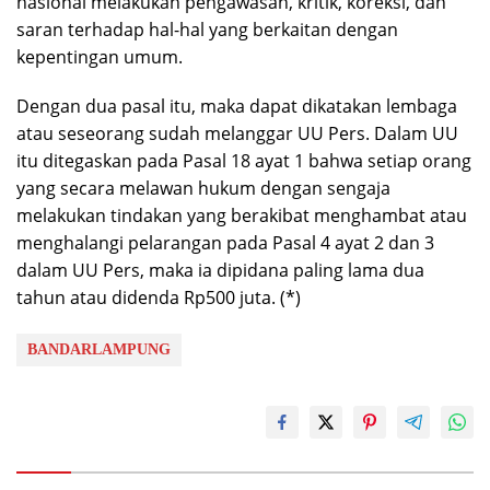
nasional melakukan pengawasan, kritik, koreksi, dan
saran terhadap hal-hal yang berkaitan dengan
kepentingan umum.
Dengan dua pasal itu, maka dapat dikatakan lembaga
atau seseorang sudah melanggar UU Pers. Dalam UU
itu ditegaskan pada Pasal 18 ayat 1 bahwa setiap orang
yang secara melawan hukum dengan sengaja
melakukan tindakan yang berakibat menghambat atau
menghalangi pelarangan pada Pasal 4 ayat 2 dan 3
dalam UU Pers, maka ia dipidana paling lama dua
tahun atau didenda Rp500 juta. (*)
BANDARLAMPUNG