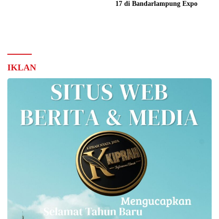
17 di Bandarlampung Expo
IKLAN