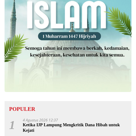
POPULER
4 Agustus 2026 12:37
1
Ketika IJP Lampung Mengkritik Dana Hibah untuk
Kejati