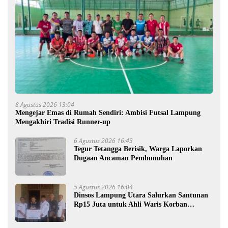
8 Agustus 2026 13:04
Mengejar Emas di Rumah Sendiri: Ambisi Futsal Lampung
Mengakhiri Tradisi Runner-up
6 Agustus 2026 16:43
Tegur Tetangga Berisik, Warga Laporkan
Dugaan Ancaman Pembunuhan
5 Agustus 2026 16:04
Dinsos Lampung Utara Salurkan Santunan
Rp15 Juta untuk Ahli Waris Korban
Kebakaran