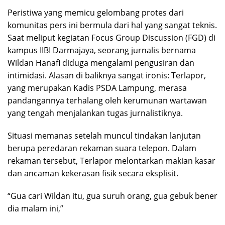
Peristiwa yang memicu gelombang protes dari
komunitas pers ini bermula dari hal yang sangat teknis.
Saat meliput kegiatan Focus Group Discussion (FGD) di
kampus IIBI Darmajaya, seorang jurnalis bernama
Wildan Hanafi diduga mengalami pengusiran dan
intimidasi. Alasan di baliknya sangat ironis: Terlapor,
yang merupakan Kadis PSDA Lampung, merasa
pandangannya terhalang oleh kerumunan wartawan
yang tengah menjalankan tugas jurnalistiknya.
Situasi memanas setelah muncul tindakan lanjutan
berupa peredaran rekaman suara telepon. Dalam
rekaman tersebut, Terlapor melontarkan makian kasar
dan ancaman kekerasan fisik secara eksplisit.
“Gua cari Wildan itu, gua suruh orang, gua gebuk bener
dia malam ini,”