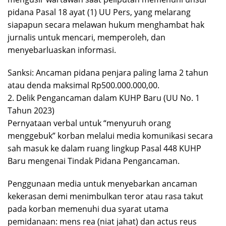
pidana Pasal 18 ayat (1) UU Pers, yang melarang
siapapun secara melawan hukum menghambat hak
jurnalis untuk mencari, memperoleh, dan
menyebarluaskan informasi.
Sanksi: Ancaman pidana penjara paling lama 2 tahun
atau denda maksimal Rp500.000.000,00.
2. Delik Pengancaman dalam KUHP Baru (UU No. 1
Tahun 2023)
Pernyataan verbal untuk “menyuruh orang
menggebuk” korban melalui media komunikasi secara
sah masuk ke dalam ruang lingkup Pasal 448 KUHP
Baru mengenai Tindak Pidana Pengancaman.
Penggunaan media untuk menyebarkan ancaman
kekerasan demi menimbulkan teror atau rasa takut
pada korban memenuhi dua syarat utama
pemidanaan: mens rea (niat jahat) dan actus reus