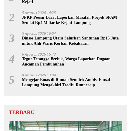
Kejati
5 Agustus 2026 14:25
2
JPKP Pesisir Barat Laporkan Masalah Proyek SPAM
Senilai Rp4 Miliar ke Kejati Lampung
5 Agustus 2026 16:04
3
Dinsos Lampung Utara Salurkan Santunan Rp15 Juta
untuk Ahli Waris Korban Kebakaran
6 Agustus 2026 16:43
4
Tegur Tetangga Berisik, Warga Laporkan Dugaan
Ancaman Pembunuhan
8 Agustus 2026 13:04
5
Mengejar Emas di Rumah Sendiri: Ambisi Futsal
Lampung Mengakhiri Tradisi Runner-up
TERBARU