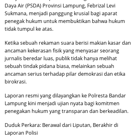
Daya Air (PSDA) Provinsi Lampung, Febrizal Levi
Sukmana, menjadi panggung krusial bagi aparat
penegak hukum untuk membuktikan bahwa hukum
tidak tumpul ke atas.
Ketika sebuah rekaman suara berisi makian kasar dan
ancaman kekerasan fisik yang menyasar seorang
jurnalis beredar luas, publik tidak hanya melihat
sebuah tindak pidana biasa, melainkan sebuah
ancaman serius terhadap pilar demokrasi dan etika
birokrasi.
Laporan resmi yang dilayangkan ke Polresta Bandar
Lampung kini menjadi ujian nyata bagi komitmen
penegakan hukum yang transparan dan berkeadilan.
Duduk Perkara: Berawal dari Liputan, Berakhir di
Laporan Polisi