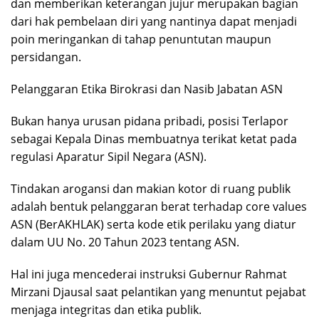
dan memberikan keterangan jujur merupakan bagian
dari hak pembelaan diri yang nantinya dapat menjadi
poin meringankan di tahap penuntutan maupun
persidangan.
Pelanggaran Etika Birokrasi dan Nasib Jabatan ASN
Bukan hanya urusan pidana pribadi, posisi Terlapor
sebagai Kepala Dinas membuatnya terikat ketat pada
regulasi Aparatur Sipil Negara (ASN).
Tindakan arogansi dan makian kotor di ruang publik
adalah bentuk pelanggaran berat terhadap core values
ASN (BerAKHLAK) serta kode etik perilaku yang diatur
dalam UU No. 20 Tahun 2023 tentang ASN.
Hal ini juga mencederai instruksi Gubernur Rahmat
Mirzani Djausal saat pelantikan yang menuntut pejabat
menjaga integritas dan etika publik.