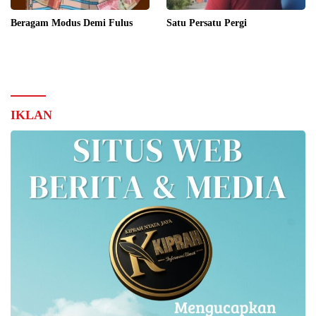
Beragam Modus Demi Fulus
Satu Persatu Pergi
IKLAN