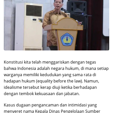
Konstitusi kita telah menggariskan dengan tegas
bahwa Indonesia adalah negara hukum, di mana setiap
warganya memiliki kedudukan yang sama rata di
hadapan hukum (equality before the law). Namun,
idealisme tersebut kerap diuji ketika berhadapan
dengan tembok kekuasaan dan jabatan.
Kasus dugaan pengancaman dan intimidasi yang
menyeret nama Kepala Dinas Pengelolaan Sumber