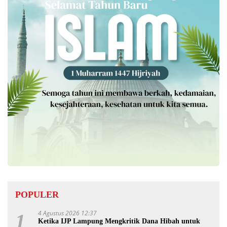
POPULER
4 Agustus 2026 12:37
1
Ketika IJP Lampung Mengkritik Dana Hibah untuk