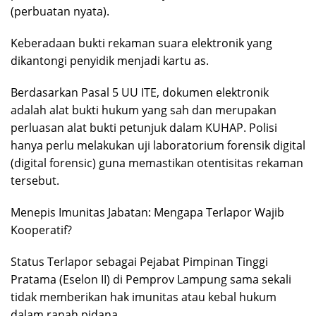
(perbuatan nyata).
Keberadaan bukti rekaman suara elektronik yang
dikantongi penyidik menjadi kartu as.
Berdasarkan Pasal 5 UU ITE, dokumen elektronik
adalah alat bukti hukum yang sah dan merupakan
perluasan alat bukti petunjuk dalam KUHAP. Polisi
hanya perlu melakukan uji laboratorium forensik digital
(digital forensic) guna memastikan otentisitas rekaman
tersebut.
Menepis Imunitas Jabatan: Mengapa Terlapor Wajib
Kooperatif?
Status Terlapor sebagai Pejabat Pimpinan Tinggi
Pratama (Eselon II) di Pemprov Lampung sama sekali
tidak memberikan hak imunitas atau kebal hukum
dalam ranah pidana.