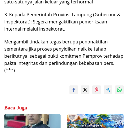
satu-satunya jalan keluar yang terhormat.
3. Kepada Pemerintah Provinsi Lampung (Gubernur &
Inspektorat): Segera mengaktifkan pemeriksaan
internal melalui Inspektorat.
Mengambil tindakan tegas berupa penonaktifan
sementara jika proses penyidikan naik ke tahap
berikutnya, sebagai bukti komitmen Pemprov terhadap
pakta integritas dan perlindungan kebebasan pers.
(***)
Baca Juga