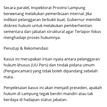
Secara paralel, Inspektorat Provinsi Lampung
berwenang melakukan pemeriksaan internal. Jika
indikasi pelanggaran terbukti kuat, Gubernur memiliki
diskresi hukum untuk melakukan pemberhentian
sementara dari jabatan struktural agar Terlapor fokus
menghadapi proses hukumnya.
Penutup & Rekomendasi
Kasus ini merupakan irisan nyata antara pelanggaran
hukum khusus (UU Pers) dan tindak pidana umum
(Pengancaman) yang tidak boleh dipandang sebelah
mata.
Penyelesaian kasus ini akan menjadi preseden, apakah
hukum di Lampung tegak berdiri mandiri atau tak
berdaya di hadapan status jabatan.