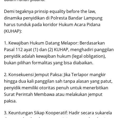
Demi tegaknya prinsip equality before the law,
dinamika penyidikan di Polresta Bandar Lampung
harus tunduk pada koridor Hukum Acara Pidana
(KUHAP):
1. Kewajiban Hukum Datang Melapor: Berdasarkan
Pasal 112 ayat (1) dan (2) KUHAP, menghadiri panggilan
penyidik adalah kewajiban hukum (legal obligation),
bukan pilihan formalitas yang bisa diabaikan.
2. Konsekuensi Jemput Paksa: Jika Terlapor mangkir
hingga dua kali panggilan sah tanpa alasan yang patut,
penyidik memiliki otoritas penuh untuk menerbitkan
Surat Perintah Membawa atau melakukan jemput
paksa.
3. Keuntungan Sikap Kooperatif: Hadir secara sukarela