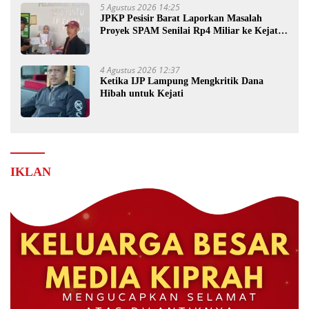
5 Agustus 2026 14:25
JPKP Pesisir Barat Laporkan Masalah
Proyek SPAM Senilai Rp4 Miliar ke Kejati
Lampung
4 Agustus 2026 12:37
Ketika IJP Lampung Mengkritik Dana
Hibah untuk Kejati
IKLAN