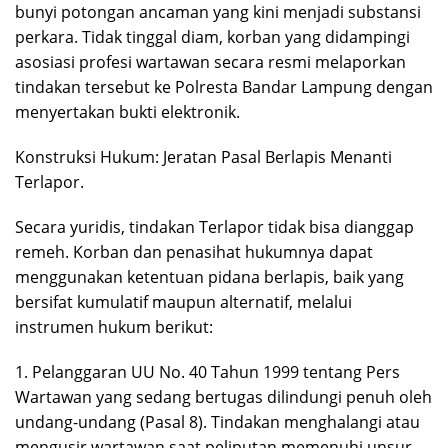
bunyi potongan ancaman yang kini menjadi substansi
perkara. Tidak tinggal diam, korban yang didampingi
asosiasi profesi wartawan secara resmi melaporkan
tindakan tersebut ke Polresta Bandar Lampung dengan
menyertakan bukti elektronik.
Konstruksi Hukum: Jeratan Pasal Berlapis Menanti
Terlapor.
Secara yuridis, tindakan Terlapor tidak bisa dianggap
remeh. Korban dan penasihat hukumnya dapat
menggunakan ketentuan pidana berlapis, baik yang
bersifat kumulatif maupun alternatif, melalui
instrumen hukum berikut:
1. Pelanggaran UU No. 40 Tahun 1999 tentang Pers
Wartawan yang sedang bertugas dilindungi penuh oleh
undang-undang (Pasal 8). Tindakan menghalangi atau
mengusir wartawan saat peliputan memenuhi unsur