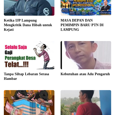
Ketika IJP Lampung
MASA DEPAN DAN
Mengkritik Dana Hibah untuk
PEMIMPIN BARU PTN DI
Kejati
LAMPUNG
Tanpa Siltap Lebaran Serasa
Kebutuhan atau Adu Pengaruh
Hambar