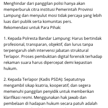
Menghindar dari panggilan polisi hanya akan
memperburuk citra institusi Pemerintah Provinsi
Lampung dan menyulut mosi tidak percaya yang lebih
luas dari publik serta komunitas pers.
Rekomendasi untuk Para Pihak:
1. Kepada Polresta Bandar Lampung: Harus bertindak
profesional, transparan, objektif, dan lurus tanpa
terpengaruh oleh intervensi jabatan struktural
Terlapor. Proses pembuktian digital forensik terhadap
rekaman suara harus dipercepat demi kepastian
hukum.
2. Kepada Terlapor (Kadis PSDA): Sepatutnya
mengambil sikap ksatria, kooperatif, dan segera
memenuhi panggilan penyidik untuk memberikan
klarifikasi resmi. Menggunakan hak jawab dan
pembelaan di hadapan hukum secara patuh adalah