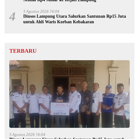
5 Agustus 2026 16:04
4
Dinsos Lampung Utara Salurkan Santunan Rp15 Juta
untuk Ahli Waris Korban Kebakaran
TERBARU
5 Agustus 2026 16:04