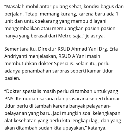
“Masalah mobil antar pulang sehat, kondisi bagus dan
berjalan. Tetapi memang kurang, karena baru ada 1
unit dan untuk sekarang yang mampu dilayani
mengembalikan atau memulangkan pasien-pasien
hanya yang berasal dari Metro saja,” jelasnya.
Sementara itu, Direktur RSUD Ahmad Yani Drg. Erla
Andriyanti menjelaskan, RSUD A Yani masih
membutuhkan dokter Spesialis. Selain itu, perlu
adanya penambahan sarpras seperti kamar tidur
pasien.
“Dokter spesialis masih perlu di tambah untuk yang
PNS. Kemudian sarana dan prasarana seperti kamar
tidur perlu di tambah karena banyak pelayanan-
pelayanan yang baru. Jadi mungkin soal kelengkapan
alat kesehatan yang perlu kita lengkapi lagi, dan yang
akan ditambah sudah kita upayakan,” katanya.