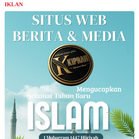
IKLAN