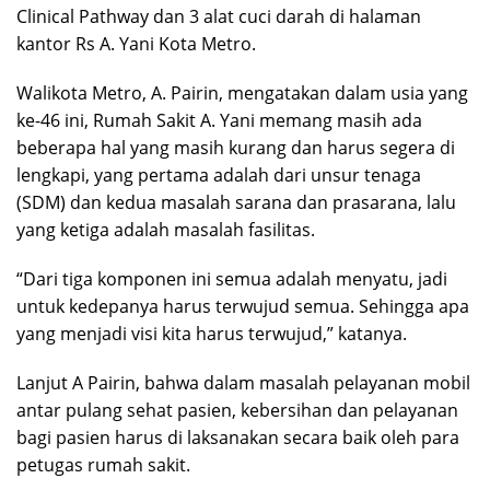
Clinical Pathway dan 3 alat cuci darah di halaman
kantor Rs A. Yani Kota Metro.
Walikota Metro, A. Pairin, mengatakan dalam usia yang
ke-46 ini, Rumah Sakit A. Yani memang masih ada
beberapa hal yang masih kurang dan harus segera di
lengkapi, yang pertama adalah dari unsur tenaga
(SDM) dan kedua masalah sarana dan prasarana, lalu
yang ketiga adalah masalah fasilitas.
“Dari tiga komponen ini semua adalah menyatu, jadi
untuk kedepanya harus terwujud semua. Sehingga apa
yang menjadi visi kita harus terwujud,” katanya.
Lanjut A Pairin, bahwa dalam masalah pelayanan mobil
antar pulang sehat pasien, kebersihan dan pelayanan
bagi pasien harus di laksanakan secara baik oleh para
petugas rumah sakit.