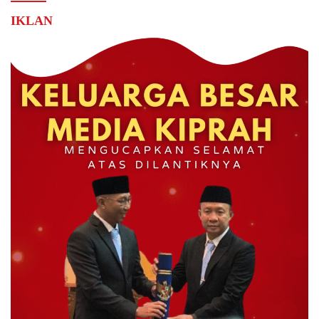
IKLAN