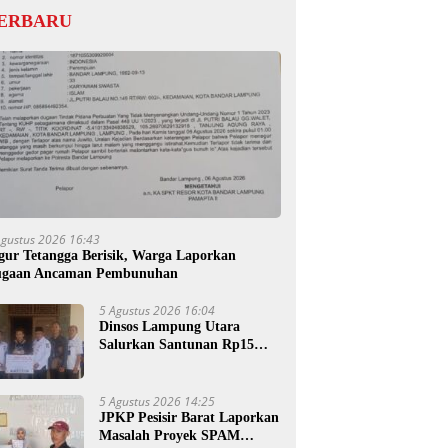
ERBARU
Agustus 2026 16:43
gur Tetangga Berisik, Warga Laporkan
gaan Ancaman Pembunuhan
5 Agustus 2026 16:04
Dinsos Lampung Utara
Salurkan Santunan Rp15
Juta untuk Ahli Waris
Korban Kebakaran
5 Agustus 2026 14:25
JPKP Pesisir Barat Laporkan
Masalah Proyek SPAM