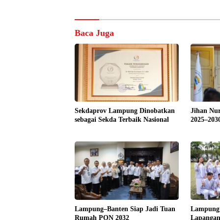
Baca Juga
Sekdaprov Lampung Dinobatkan
Jihan Nu
sebagai Sekda Terbaik Nasional
2025–203
Lampung–Banten Siap Jadi Tuan
Lampung 
Rumah PON 2032
Lapangan