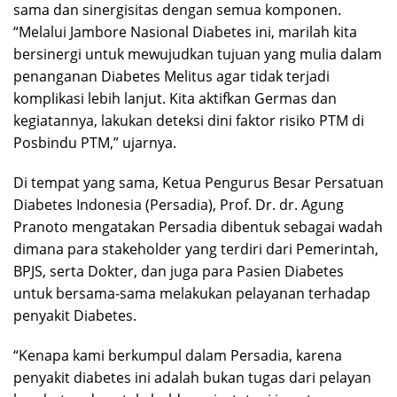
sama dan sinergisitas dengan semua komponen.
“Melalui Jambore Nasional Diabetes ini, marilah kita
bersinergi untuk mewujudkan tujuan yang mulia dalam
penanganan Diabetes Melitus agar tidak terjadi
komplikasi lebih lanjut. Kita aktifkan Germas dan
kegiatannya, lakukan deteksi dini faktor risiko PTM di
Posbindu PTM,” ujarnya.
Di tempat yang sama, Ketua Pengurus Besar Persatuan
Diabetes Indonesia (Persadia), Prof. Dr. dr. Agung
Pranoto mengatakan Persadia dibentuk sebagai wadah
dimana para stakeholder yang terdiri dari Pemerintah,
BPJS, serta Dokter, dan juga para Pasien Diabetes
untuk bersama-sama melakukan pelayanan terhadap
penyakit Diabetes.
“Kenapa kami berkumpul dalam Persadia, karena
penyakit diabetes ini adalah bukan tugas dari pelayan