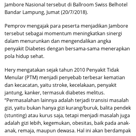
Jambore Nasional tersebut di Ballroom Swiss Belhotel
Bandar Lampung, Jumat (20/7/2018).
Pemprov mengajak para peserta menjadikan Jambore
tersebut sebagai momentum meningkatkan sinergi
dalam menurunkan dan mengendalikan angka
penyakit Diabetes dengan bersama-sama menerapkan
pola hidup sehat.
Hery mengatakan sejak tahun 2010 Penyakit Tidak
Menular (PTM) menjadi penyebab terbesar kematian
dan kecacatan, yaitu stroke, kecelakaan, penyakit
jantung, kanker, termasuk diabetes melitus.
“Permasalahan lainnya adalah terjadi transisi masalah
gizi, yaitu bukan hanya gizi kurang/buruk, balita pendek
(stunting) atau kurus saja, tetapi menjadi masalah juga
adalah gizi Iebih, kegemukan, obesitas, baik pada anak-
anak, remaja, maupun dewasa. Hal ini akan berdampak