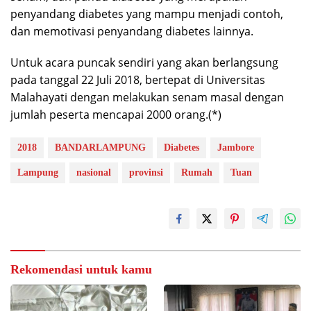
penyandang diabetes yang mampu menjadi contoh,
dan memotivasi penyandang diabetes lainnya.
Untuk acara puncak sendiri yang akan berlangsung
pada tanggal 22 Juli 2018, bertepat di Universitas
Malahayati dengan melakukan senam masal dengan
jumlah peserta mencapai 2000 orang.(*)
2018
BANDARLAMPUNG
Diabetes
Jambore
Lampung
nasional
provinsi
Rumah
Tuan
Rekomendasi untuk kamu