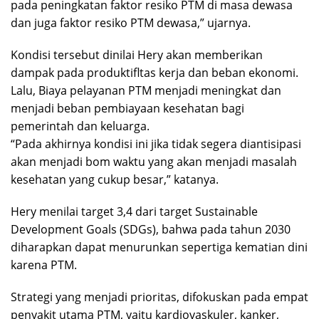
pada peningkatan faktor resiko PTM di masa dewasa
dan juga faktor resiko PTM dewasa,” ujarnya.
Kondisi tersebut dinilai Hery akan memberikan
dampak pada produktifltas kerja dan beban ekonomi.
Lalu, Biaya pelayanan PTM menjadi meningkat dan
menjadi beban pembiayaan kesehatan bagi
pemerintah dan keluarga.
“Pada akhirnya kondisi ini jika tidak segera diantisipasi
akan menjadi bom waktu yang akan menjadi masalah
kesehatan yang cukup besar,” katanya.
Hery menilai target 3,4 dari target Sustainable
Development Goals (SDGs), bahwa pada tahun 2030
diharapkan dapat menurunkan sepertiga kematian dini
karena PTM.
Strategi yang menjadi prioritas, difokuskan pada empat
penyakit utama PTM, yaitu kardiovaskuler, kanker,