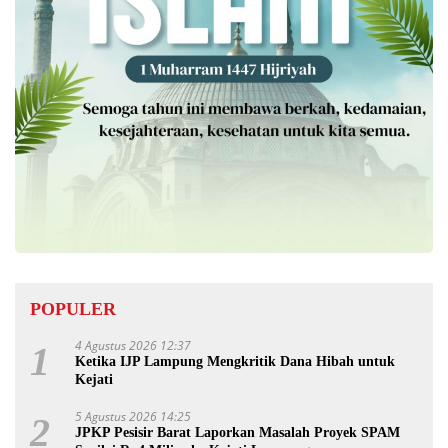
POPULER
4 Agustus 2026 12:37
1
Ketika IJP Lampung Mengkritik Dana Hibah untuk
Kejati
5 Agustus 2026 14:25
2
JPKP Pesisir Barat Laporkan Masalah Proyek SPAM