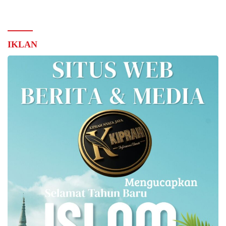
IKLAN