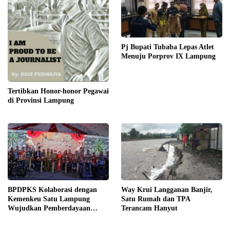
Pj Bupati Tubaba Lepas Atlet
Menuju Porprov IX Lampung
Tertibkan Honor-honor Pegawai
di Provinsi Lampung
BPDPKS Kolaborasi dengan
Way Krui Langganan Banjir,
Kemenkeu Satu Lampung
Satu Rumah dan TPA
Wujudkan Pemberdayaan
Terancam Hanyut
UKMK Berkelanjutan