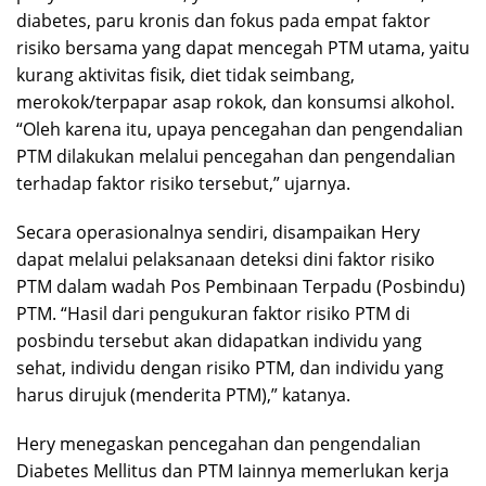
diabetes, paru kronis dan fokus pada empat faktor
risiko bersama yang dapat mencegah PTM utama, yaitu
kurang aktivitas fisik, diet tidak seimbang,
merokok/terpapar asap rokok, dan konsumsi alkohol.
“Oleh karena itu, upaya pencegahan dan pengendalian
PTM dilakukan melalui pencegahan dan pengendalian
terhadap faktor risiko tersebut,” ujarnya.
Secara operasionalnya sendiri, disampaikan Hery
dapat melalui pelaksanaan deteksi dini faktor risiko
PTM dalam wadah Pos Pembinaan Terpadu (Posbindu)
PTM. “Hasil dari pengukuran faktor risiko PTM di
posbindu tersebut akan didapatkan individu yang
sehat, individu dengan risiko PTM, dan individu yang
harus dirujuk (menderita PTM),” katanya.
Hery menegaskan pencegahan dan pengendalian
Diabetes Mellitus dan PTM Iainnya memerlukan kerja