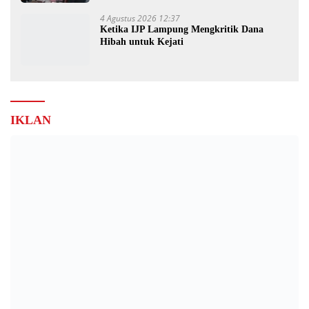
4 Agustus 2026 12:37
Ketika IJP Lampung Mengkritik Dana
Hibah untuk Kejati
IKLAN