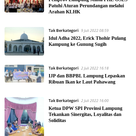
Patuhi Aturan Perundangan melalui
Arahan KLHK
Tak Berkategori
9 Juli 2022 08:59
Idul Adha 2022, Erick Thohir Pulang
Kampung ke Gunung Sugih
Tak Berkategori
2 Juli 2022 16:18
IJP dan BBPBL Lampung Lepaskan
Ribuan Ikan ke Laut Pahawang
Tak Berkategori
2 Juli 2022 16:00
Ketua DPW SPI Provinsi Lampung
Tekankan Sinergitas, Loyalitas dan
Soliditas