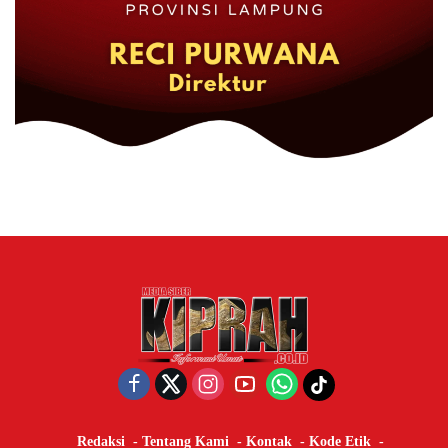
Redaksi
Tentang Kami
Kontak
Kode Etik