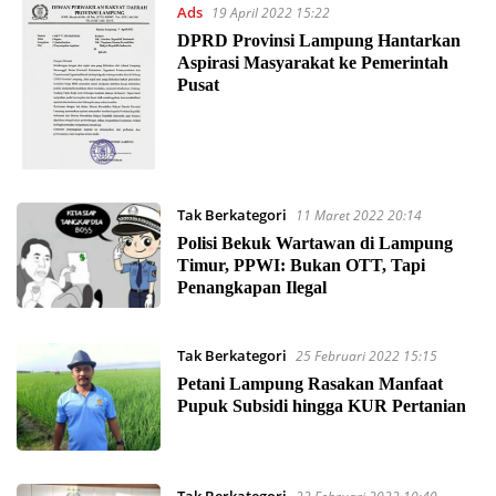
Ads
19 April 2022 15:22
DPRD Provinsi Lampung Hantarkan
Aspirasi Masyarakat ke Pemerintah
Pusat
Tak Berkategori
11 Maret 2022 20:14
Polisi Bekuk Wartawan di Lampung
Timur, PPWI: Bukan OTT, Tapi
Penangkapan Ilegal
Tak Berkategori
25 Februari 2022 15:15
Petani Lampung Rasakan Manfaat
Pupuk Subsidi hingga KUR Pertanian