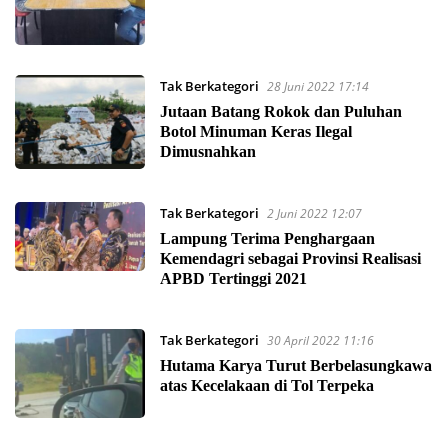
Tak Berkategori
28 Juni 2022 17:14
Jutaan Batang Rokok dan Puluhan
Botol Minuman Keras Ilegal
Dimusnahkan
Tak Berkategori
2 Juni 2022 12:07
Lampung Terima Penghargaan
Kemendagri sebagai Provinsi Realisasi
APBD Tertinggi 2021
Tak Berkategori
30 April 2022 11:16
Hutama Karya Turut Berbelasungkawa
atas Kecelakaan di Tol Terpeka