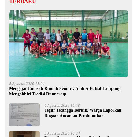
TERBARU
8 Agustus 2026 13:04
Mengejar Emas di Rumah Sendiri: Ambisi Futsal Lampung
Mengakhiri Tradisi Runner-up
6 Agustus 2026 16:43
Tegur Tetangga Berisik, Warga Laporkan
Dugaan Ancaman Pembunuhan
5 Agustus 2026 16:04