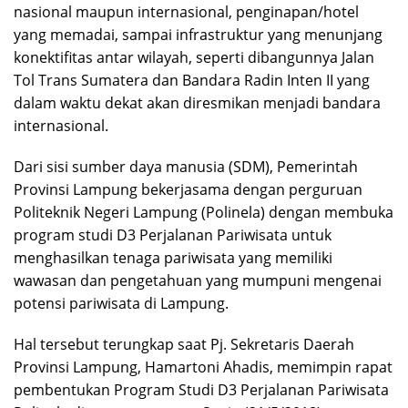
nasional maupun internasional, penginapan/hotel
yang memadai, sampai infrastruktur yang menunjang
konektifitas antar wilayah, seperti dibangunnya Jalan
Tol Trans Sumatera dan Bandara Radin Inten II yang
dalam waktu dekat akan diresmikan menjadi bandara
internasional.
Dari sisi sumber daya manusia (SDM), Pemerintah
Provinsi Lampung bekerjasama dengan perguruan
Politeknik Negeri Lampung (Polinela) dengan membuka
program studi D3 Perjalanan Pariwisata untuk
menghasilkan tenaga pariwisata yang memiliki
wawasan dan pengetahuan yang mumpuni mengenai
potensi pariwisata di Lampung.
Hal tersebut terungkap saat Pj. Sekretaris Daerah
Provinsi Lampung, Hamartoni Ahadis, memimpin rapat
pembentukan Program Studi D3 Perjalanan Pariwisata