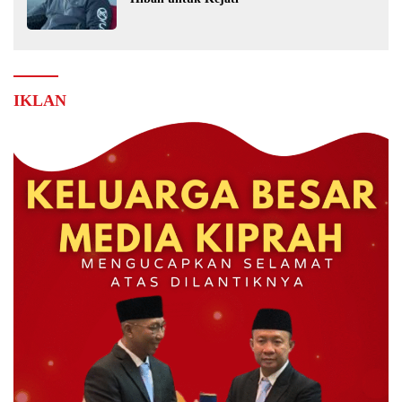
IKLAN