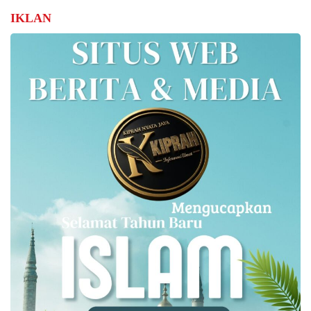
IKLAN