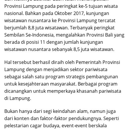
Provinsi Lampung pada peringkat ke-5 tujuan wisata
nasional. Bahkan pada Oktober 2017, kunjungan
wisatawan nusantara ke Provinsi Lampung tercatat
berjumlah 8,8 juta wisatawan. Terbanyak peringkat
Sembilan Se-Indonesia, mengalahkan Provinsi Bali yang
berada di posisi 11 dengan jumlah kunjungan
wisatawan nusantara sebanyak 8,5 juta wisatawan.
Hal tersebut berhasil diraih oleh Pemerintah Provinsi
Lampung dengan menjadikan sektor pariwisata
sebagai salah satu program strategis pembangunan
untuk kesejahteraan masyarakat. Berbagai program
dicanangkan untuk memperkaya khasanah pariwisata
di Lampung.
Bukan hanya dari segi keindahan alam, namun juga
dari konten dan faktor-faktor pendukungnya. Seperti
pelestarian cagar budaya, event-event berskala