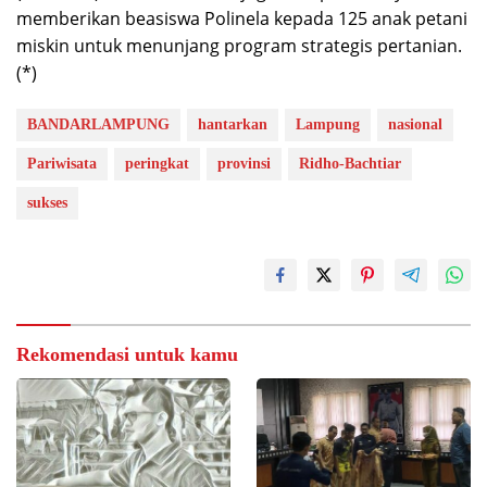
memberikan beasiswa Polinela kepada 125 anak petani
miskin untuk menunjang program strategis pertanian.
(*)
BANDARLAMPUNG
hantarkan
Lampung
nasional
Pariwisata
peringkat
provinsi
Ridho-Bachtiar
sukses
Rekomendasi untuk kamu