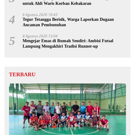
untuk Ahli Waris Korban Kebakaran
6 Agustus 2026 16:43
4
Tegur Tetangga Berisik, Warga Laporkan Dugaan
Ancaman Pembunuhan
8 Agustus 2026 13:04
5
Mengejar Emas di Rumah Sendiri: Ambisi Futsal
Lampung Mengakhiri Tradisi Runner-up
TERBARU