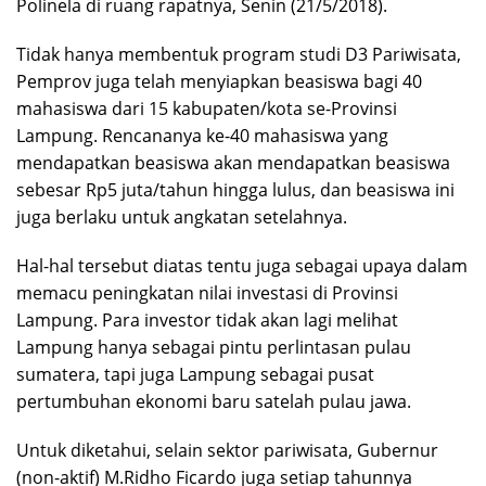
Polinela di ruang rapatnya, Senin (21/5/2018).
Tidak hanya membentuk program studi D3 Pariwisata,
Pemprov juga telah menyiapkan beasiswa bagi 40
mahasiswa dari 15 kabupaten/kota se-Provinsi
Lampung. Rencananya ke-40 mahasiswa yang
mendapatkan beasiswa akan mendapatkan beasiswa
sebesar Rp5 juta/tahun hingga lulus, dan beasiswa ini
juga berlaku untuk angkatan setelahnya.
Hal-hal tersebut diatas tentu juga sebagai upaya dalam
memacu peningkatan nilai investasi di Provinsi
Lampung. Para investor tidak akan lagi melihat
Lampung hanya sebagai pintu perlintasan pulau
sumatera, tapi juga Lampung sebagai pusat
pertumbuhan ekonomi baru satelah pulau jawa.
Untuk diketahui, selain sektor pariwisata, Gubernur
(non-aktif) M.Ridho Ficardo juga setiap tahunnya