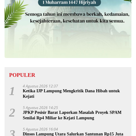
POPULER
4 Agustus 2026 12:37
1
Ketika IJP Lampung Mengkritik Dana Hibah untuk
Kejati
5 Agustus 2026 14:25
2
JPKP Pesisir Barat Laporkan Masalah Proyek SPAM
Senilai Rp4 Miliar ke Kejati Lampung
5 Agustus 2026 16:04
3
Dinsos Lampung Utara Salurkan Santunan Rp15 Juta