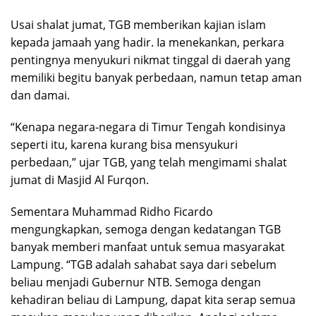
Usai shalat jumat, TGB memberikan kajian islam
kepada jamaah yang hadir. Ia menekankan, perkara
pentingnya menyukuri nikmat tinggal di daerah yang
memiliki begitu banyak perbedaan, namun tetap aman
dan damai.
“Kenapa negara-negara di Timur Tengah kondisinya
seperti itu, karena kurang bisa mensyukuri
perbedaan,” ujar TGB, yang telah mengimami shalat
jumat di Masjid Al Furqon.
Sementara Muhammad Ridho Ficardo
mengungkapkan, semoga dengan kedatangan TGB
banyak memberi manfaat untuk semua masyarakat
Lampung. “TGB adalah sahabat saya dari sebelum
beliau menjadi Gubernur NTB. Semoga dengan
kehadiran beliau di Lampung, dapat kita serap semua