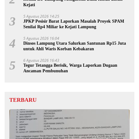
Kejati
5 Agustus 2026 14:25
3
JPKP Pesisir Barat Laporkan Masalah Proyek SPAM
Senilai Rp4 Miliar ke Kejati Lampung
5 Agustus 2026 16:04
4
Dinsos Lampung Utara Salurkan Santunan Rp15 Juta
untuk Ahli Waris Korban Kebakaran
6 Agustus 2026 16:43
5
Tegur Tetangga Berisik, Warga Laporkan Dugaan
Ancaman Pembunuhan
TERBARU