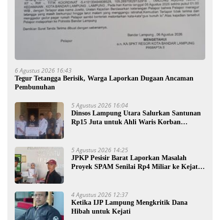
6 Agustus 2026 16:43
Tegur Tetangga Berisik, Warga Laporkan Dugaan Ancaman
Pembunuhan
5 Agustus 2026 16:04
Dinsos Lampung Utara Salurkan Santunan
Rp15 Juta untuk Ahli Waris Korban
Kebakaran
5 Agustus 2026 14:25
JPKP Pesisir Barat Laporkan Masalah
Proyek SPAM Senilai Rp4 Miliar ke Kejati
Lampung
4 Agustus 2026 12:37
Ketika IJP Lampung Mengkritik Dana
Hibah untuk Kejati