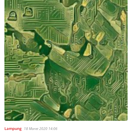
Lampung
18 Maret 2020 14:06