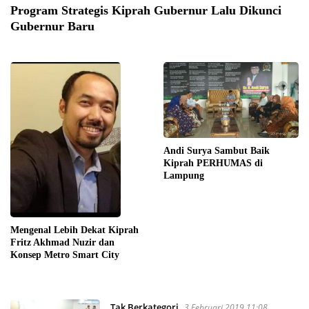
Program Strategis Kiprah Gubernur Lalu Dikunci
Gubernur Baru
Andi Surya Sambut Baik
Kiprah PERHUMAS di
Lampung
Mengenal Lebih Dekat Kiprah
Fritz Akhmad Nuzir dan
Konsep Metro Smart City
Tak Berkategori
3 Februari 2019 11:08