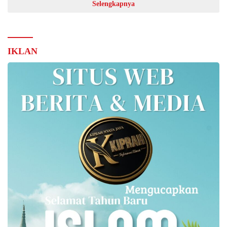
Selengkapnya
IKLAN