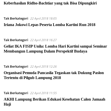
Keberhasilan Ridho-Bachtiar yang tak Bisa Dipungkiri
Tak Berkategori
22 April 2018 18:05
Iriana Jokowi Lepas Peserta Lomba Kartini Run 2018
Tak Berkategori
22 April 2018 16:27
Geliat IKA FISIP Unila: Lomba Hari Kartini sampai Seminar
Membangun Lampung Dalam Perspektif Budaya
Tak Berkategori
22 April 2018 12:26
Organisasi Pemuda Pancasila Tegaskan tak Dukung Paslon
Tertentu di Pilgub Lampung 2018
Tak Berkategori
22 April 2018 11:55
AKHI Lampung Berikan Edukasi Kesehatan Calon Jamaah
Haji