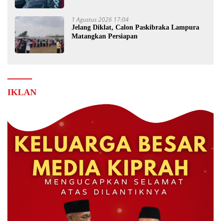
1 Agustus 2026 17:04
Jelang Diklat, Calon Paskibraka Lampura
Matangkan Persiapan
IKLAN