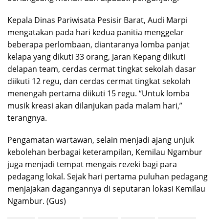
Kepala Dinas Pariwisata Pesisir Barat, Audi Marpi
mengatakan pada hari kedua panitia menggelar
beberapa perlombaan, diantaranya lomba panjat
kelapa yang dikuti 33 orang, Jaran Kepang diikuti
delapan team, cerdas cermat tingkat sekolah dasar
diikuti 12 regu, dan cerdas cermat tingkat sekolah
menengah pertama diikuti 15 regu. “Untuk lomba
musik kreasi akan dilanjukan pada malam hari,”
terangnya.
Pengamatan wartawan, selain menjadi ajang unjuk
kebolehan berbagai keterampilan, Kemilau Ngambur
juga menjadi tempat mengais rezeki bagi para
pedagang lokal. Sejak hari pertama puluhan pedagang
menjajakan dagangannya di seputaran lokasi Kemilau
Ngambur. (Gus)