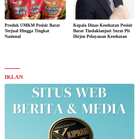
Produk UMKM Pesisir Barat
Kepala Dinas Kesehatan Pesisir
Terjual Hingga Tingkat
Barat Tindaklanjuti Surat Plt
Nasional
Dirjen Pelayanan Kesehatan
IKLAN