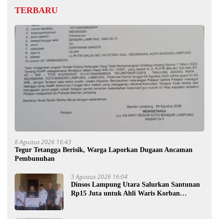
TERBARU
6 Agustus 2026 16:43
Tegur Tetangga Berisik, Warga Laporkan Dugaan Ancaman
Pembunuhan
5 Agustus 2026 16:04
Dinsos Lampung Utara Salurkan Santunan
Rp15 Juta untuk Ahli Waris Korban
Kebakaran