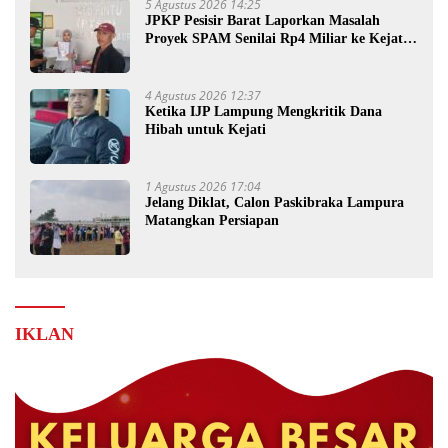
5 Agustus 2026 14:25
JPKP Pesisir Barat Laporkan Masalah
Proyek SPAM Senilai Rp4 Miliar ke Kejati
Lampung
4 Agustus 2026 12:37
Ketika IJP Lampung Mengkritik Dana
Hibah untuk Kejati
1 Agustus 2026 17:04
Jelang Diklat, Calon Paskibraka Lampura
Matangkan Persiapan
IKLAN