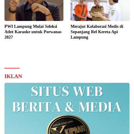
PWI Lampung Mulai Seleksi
Merajut Kolaborasi Medis di
Atlet Karaoke untuk Porwanas
Sepanjang Rel Kereta Api
2027
Lampung
IKLAN