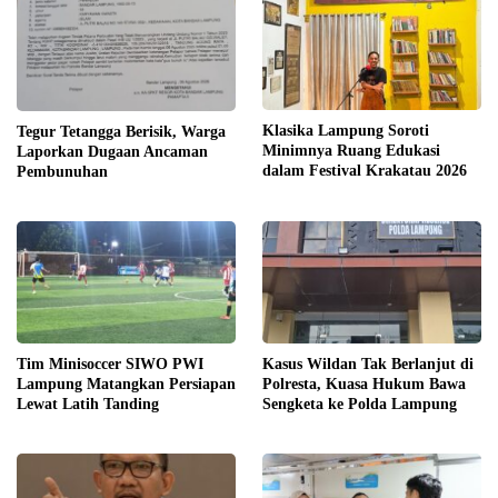
Klasika Lampung Soroti
Tegur Tetangga Berisik, Warga
Minimnya Ruang Edukasi
Laporkan Dugaan Ancaman
dalam Festival Krakatau 2026
Pembunuhan
Tim Minisoccer SIWO PWI
Kasus Wildan Tak Berlanjut di
Lampung Matangkan Persiapan
Polresta, Kuasa Hukum Bawa
Lewat Latih Tanding
Sengketa ke Polda Lampung