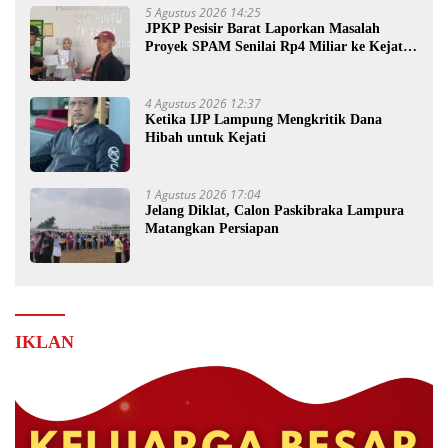
5 Agustus 2026 14:25
JPKP Pesisir Barat Laporkan Masalah
Proyek SPAM Senilai Rp4 Miliar ke Kejati
Lampung
4 Agustus 2026 12:37
Ketika IJP Lampung Mengkritik Dana
Hibah untuk Kejati
1 Agustus 2026 17:04
Jelang Diklat, Calon Paskibraka Lampura
Matangkan Persiapan
IKLAN