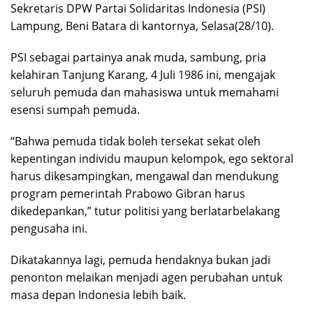
Sekretaris DPW Partai Solidaritas Indonesia (PSI)
Lampung, Beni Batara di kantornya, Selasa(28/10).
PSI sebagai partainya anak muda, sambung, pria
kelahiran Tanjung Karang, 4 Juli 1986 ini, mengajak
seluruh pemuda dan mahasiswa untuk memahami
esensi sumpah pemuda.
“Bahwa pemuda tidak boleh tersekat sekat oleh
kepentingan individu maupun kelompok, ego sektoral
harus dikesampingkan, mengawal dan mendukung
program pemerintah Prabowo Gibran harus
dikedepankan,” tutur politisi yang berlatarbelakang
pengusaha ini.
Dikatakannya lagi, pemuda hendaknya bukan jadi
penonton melaikan menjadi agen perubahan untuk
masa depan Indonesia lebih baik.