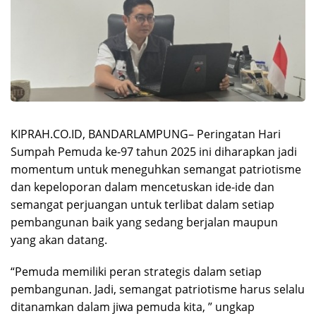
KIPRAH.CO.ID, BANDARLAMPUNG– Peringatan Hari
Sumpah Pemuda ke-97 tahun 2025 ini diharapkan jadi
momentum untuk meneguhkan semangat patriotisme
dan kepeloporan dalam mencetuskan ide-ide dan
semangat perjuangan untuk terlibat dalam setiap
pembangunan baik yang sedang berjalan maupun
yang akan datang.
“Pemuda memiliki peran strategis dalam setiap
pembangunan. Jadi, semangat patriotisme harus selalu
ditanamkan dalam jiwa pemuda kita, ” ungkap