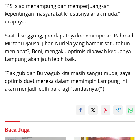
“PSI siap menampung dan memperjuangkan
kepentingan masyarakat khususnya anak muda,”
ucapnya.
Saat disinggung, pendapatnya kepemimpinan Rahmad
Mirzani Djausal-Jihan Nurlela yang hampir satu tahun
menjabat?, Beni, mengaku optimis dibawah keduanya
Lampung akan jauh lebih baik.
“Pak gub dan Bu wagub kita masih sangat muda, saya
optimis duet mereka dalam memimpin Lampung ini
akan menjadi lebih baik lagi,”tandasnya.(*)
Baca Juga