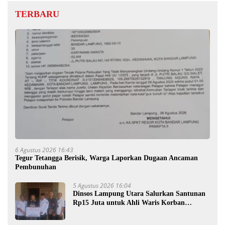
TERBARU
6 Agustus 2026 16:43
Tegur Tetangga Berisik, Warga Laporkan Dugaan Ancaman
Pembunuhan
5 Agustus 2026 16:04
Dinsos Lampung Utara Salurkan Santunan
Rp15 Juta untuk Ahli Waris Korban
Kebakaran