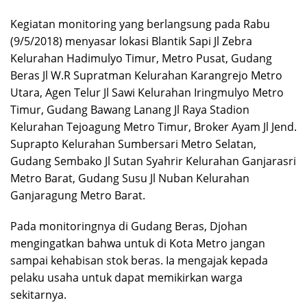
Kegiatan monitoring yang berlangsung pada Rabu
(9/5/2018) menyasar lokasi Blantik Sapi Jl Zebra
Kelurahan Hadimulyo Timur, Metro Pusat, Gudang
Beras Jl W.R Supratman Kelurahan Karangrejo Metro
Utara, Agen Telur Jl Sawi Kelurahan Iringmulyo Metro
Timur, Gudang Bawang Lanang Jl Raya Stadion
Kelurahan Tejoagung Metro Timur, Broker Ayam Jl Jend.
Suprapto Kelurahan Sumbersari Metro Selatan,
Gudang Sembako Jl Sutan Syahrir Kelurahan Ganjarasri
Metro Barat, Gudang Susu Jl Nuban Kelurahan
Ganjaragung Metro Barat.
Pada monitoringnya di Gudang Beras, Djohan
mengingatkan bahwa untuk di Kota Metro jangan
sampai kehabisan stok beras. Ia mengajak kepada
pelaku usaha untuk dapat memikirkan warga
sekitarnya.