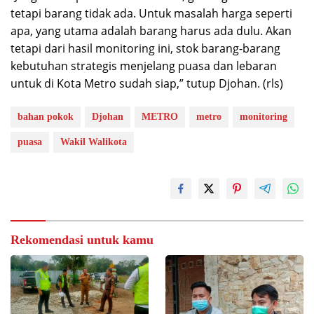
tetapi barang tidak ada. Untuk masalah harga seperti
apa, yang utama adalah barang harus ada dulu. Akan
tetapi dari hasil monitoring ini, stok barang-barang
kebutuhan strategis menjelang puasa dan lebaran
untuk di Kota Metro sudah siap,” tutup Djohan. (rls)
bahan pokok
Djohan
METRO
metro
monitoring
puasa
Wakil Walikota
Rekomendasi untuk kamu