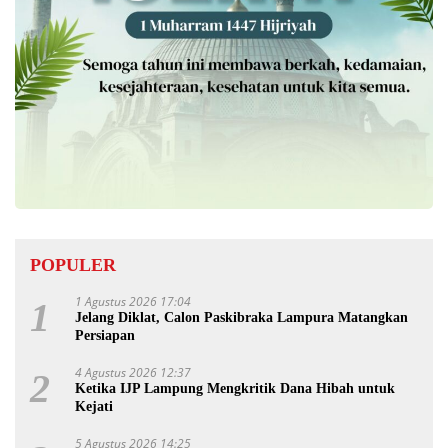
POPULER
1 Agustus 2026 17:04
1
Jelang Diklat, Calon Paskibraka Lampura Matangkan
Persiapan
4 Agustus 2026 12:37
2
Ketika IJP Lampung Mengkritik Dana Hibah untuk
Kejati
5 Agustus 2026 14:25