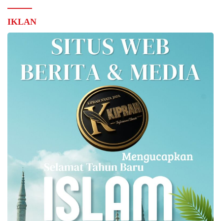
IKLAN