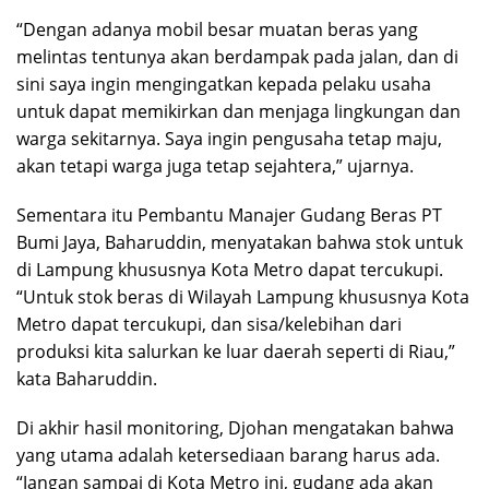
“Dengan adanya mobil besar muatan beras yang
melintas tentunya akan berdampak pada jalan, dan di
sini saya ingin mengingatkan kepada pelaku usaha
untuk dapat memikirkan dan menjaga lingkungan dan
warga sekitarnya. Saya ingin pengusaha tetap maju,
akan tetapi warga juga tetap sejahtera,” ujarnya.
Sementara itu Pembantu Manajer Gudang Beras PT
Bumi Jaya, Baharuddin, menyatakan bahwa stok untuk
di Lampung khususnya Kota Metro dapat tercukupi.
“Untuk stok beras di Wilayah Lampung khususnya Kota
Metro dapat tercukupi, dan sisa/kelebihan dari
produksi kita salurkan ke luar daerah seperti di Riau,”
kata Baharuddin.
Di akhir hasil monitoring, Djohan mengatakan bahwa
yang utama adalah ketersediaan barang harus ada.
“Jangan sampai di Kota Metro ini, gudang ada akan