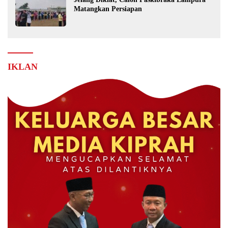
Matangkan Persiapan
IKLAN