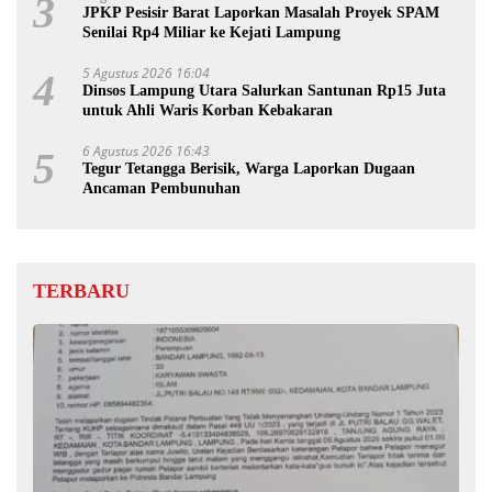
3
JPKP Pesisir Barat Laporkan Masalah Proyek SPAM
Senilai Rp4 Miliar ke Kejati Lampung
5 Agustus 2026 16:04
4
Dinsos Lampung Utara Salurkan Santunan Rp15 Juta
untuk Ahli Waris Korban Kebakaran
6 Agustus 2026 16:43
5
Tegur Tetangga Berisik, Warga Laporkan Dugaan
Ancaman Pembunuhan
TERBARU