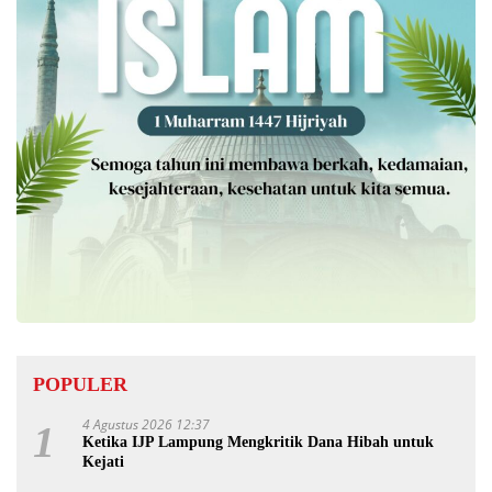
POPULER
4 Agustus 2026 12:37
1
Ketika IJP Lampung Mengkritik Dana Hibah untuk
Kejati