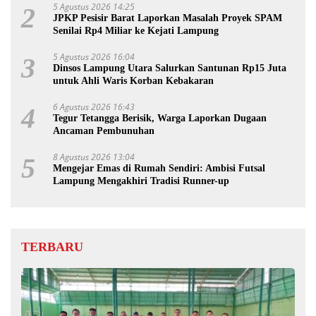
5 Agustus 2026 14:25
2
JPKP Pesisir Barat Laporkan Masalah Proyek SPAM
Senilai Rp4 Miliar ke Kejati Lampung
5 Agustus 2026 16:04
3
Dinsos Lampung Utara Salurkan Santunan Rp15 Juta
untuk Ahli Waris Korban Kebakaran
6 Agustus 2026 16:43
4
Tegur Tetangga Berisik, Warga Laporkan Dugaan
Ancaman Pembunuhan
8 Agustus 2026 13:04
5
Mengejar Emas di Rumah Sendiri: Ambisi Futsal
Lampung Mengakhiri Tradisi Runner-up
TERBARU