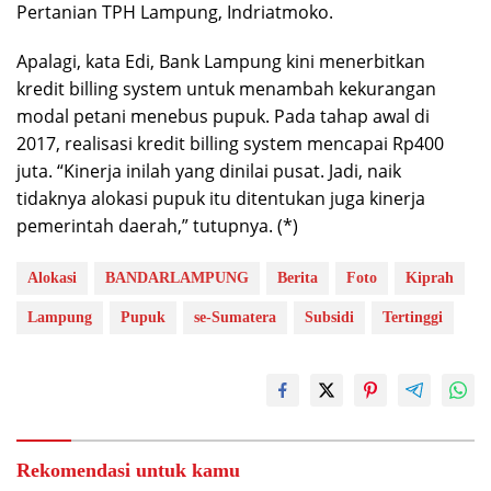
Pertanian TPH Lampung, Indriatmoko.
Apalagi, kata Edi, Bank Lampung kini menerbitkan
kredit billing system untuk menambah kekurangan
modal petani menebus pupuk. Pada tahap awal di
2017, realisasi kredit billing system mencapai Rp400
juta. “Kinerja inilah yang dinilai pusat. Jadi, naik
tidaknya alokasi pupuk itu ditentukan juga kinerja
pemerintah daerah,” tutupnya. (*)
Alokasi
BANDARLAMPUNG
Berita
Foto
Kiprah
Lampung
Pupuk
se-Sumatera
Subsidi
Tertinggi
Rekomendasi untuk kamu