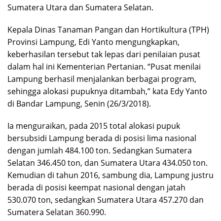
Sumatera Utara dan Sumatera Selatan.
Kepala Dinas Tanaman Pangan dan Hortikultura (TPH)
Provinsi Lampung, Edi Yanto mengungkapkan,
keberhasilan tersebut tak lepas dari penilaian pusat
dalam hal ini Kementerian Pertanian. “Pusat menilai
Lampung berhasil menjalankan berbagai program,
sehingga alokasi pupuknya ditambah,” kata Edy Yanto
di Bandar Lampung, Senin (26/3/2018).
Ia menguraikan, pada 2015 total alokasi pupuk
bersubsidi Lampung berada di posisi lima nasional
dengan jumlah 484.100 ton. Sedangkan Sumatera
Selatan 346.450 ton, dan Sumatera Utara 434.050 ton.
Kemudian di tahun 2016, sambung dia, Lampung justru
berada di posisi keempat nasional dengan jatah
530.070 ton, sedangkan Sumatera Utara 457.270 dan
Sumatera Selatan 360.990.