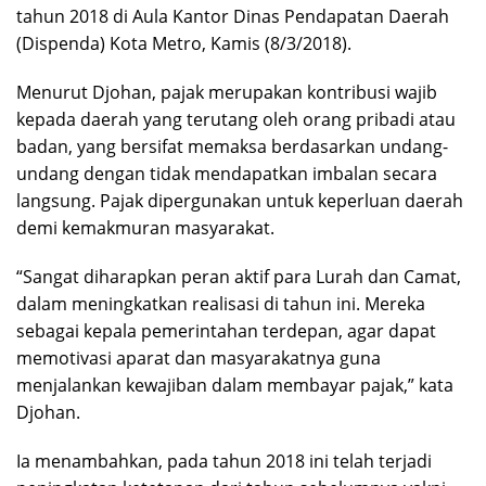
tahun 2018 di Aula Kantor Dinas Pendapatan Daerah
(Dispenda) Kota Metro, Kamis (8/3/2018).
Menurut Djohan, pajak merupakan kontribusi wajib
kepada daerah yang terutang oleh orang pribadi atau
badan, yang bersifat memaksa berdasarkan undang-
undang dengan tidak mendapatkan imbalan secara
langsung. Pajak dipergunakan untuk keperluan daerah
demi kemakmuran masyarakat.
“Sangat diharapkan peran aktif para Lurah dan Camat,
dalam meningkatkan realisasi di tahun ini. Mereka
sebagai kepala pemerintahan terdepan, agar dapat
memotivasi aparat dan masyarakatnya guna
menjalankan kewajiban dalam membayar pajak,” kata
Djohan.
Ia menambahkan, pada tahun 2018 ini telah terjadi