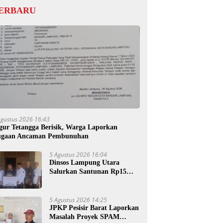
ERBARU
Agustus 2026 16:43
gur Tetangga Berisik, Warga Laporkan
gaan Ancaman Pembunuhan
5 Agustus 2026 16:04
Dinsos Lampung Utara
Salurkan Santunan Rp15
Juta untuk Ahli Waris
Korban Kebakaran
5 Agustus 2026 14:25
JPKP Pesisir Barat Laporkan
Masalah Proyek SPAM