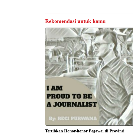
Rekomendasi untuk kamu
Tertibkan Honor-honor Pegawai di Provinsi