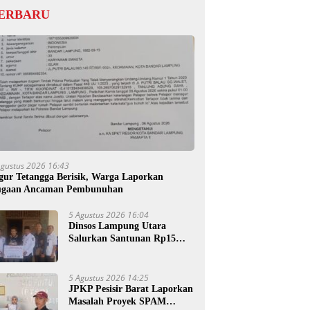
ERBARU
Agustus 2026 16:43
gur Tetangga Berisik, Warga Laporkan
gaan Ancaman Pembunuhan
5 Agustus 2026 16:04
Dinsos Lampung Utara
Salurkan Santunan Rp15
Juta untuk Ahli Waris
Korban Kebakaran
5 Agustus 2026 14:25
JPKP Pesisir Barat Laporkan
Masalah Proyek SPAM