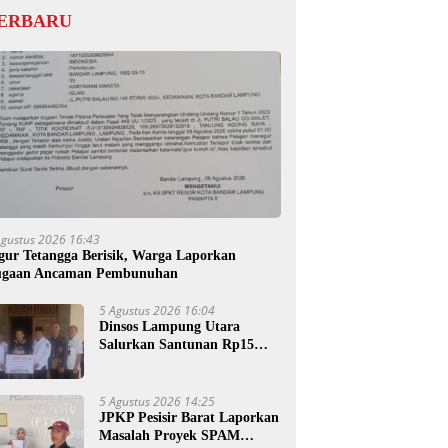
ERBARU
Agustus 2026 16:43
gur Tetangga Berisik, Warga Laporkan
gaan Ancaman Pembunuhan
5 Agustus 2026 16:04
Dinsos Lampung Utara
Salurkan Santunan Rp15
Juta untuk Ahli Waris
Korban Kebakaran
5 Agustus 2026 14:25
JPKP Pesisir Barat Laporkan
Masalah Proyek SPAM