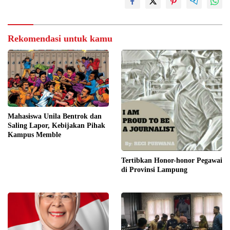
Rekomendasi untuk kamu
Mahasiswa Unila Bentrok dan
Saling Lapor, Kebijakan Pihak
Kampus Memble
Tertibkan Honor-honor Pegawai
di Provinsi Lampung