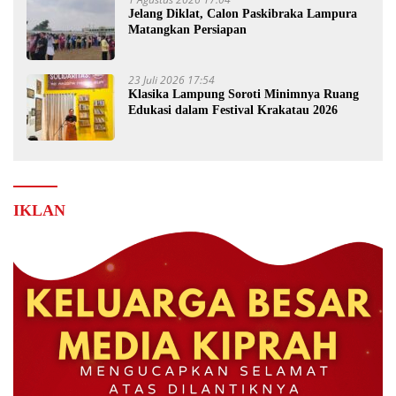
Jelang Diklat, Calon Paskibraka Lampura
Matangkan Persiapan
23 Juli 2026 17:54
Klasika Lampung Soroti Minimnya Ruang
Edukasi dalam Festival Krakatau 2026
IKLAN