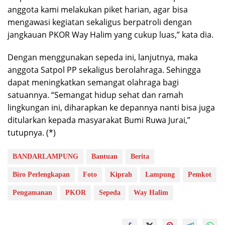
anggota kami melakukan piket harian, agar bisa
mengawasi kegiatan sekaligus berpatroli dengan
jangkauan PKOR Way Halim yang cukup luas,” kata dia.
Dengan menggunakan sepeda ini, lanjutnya, maka
anggota Satpol PP sekaligus berolahraga. Sehingga
dapat meningkatkan semangat olahraga bagi
satuannya. “Semangat hidup sehat dan ramah
lingkungan ini, diharapkan ke depannya nanti bisa juga
ditularkan kepada masyarakat Bumi Ruwa Jurai,”
tutupnya. (*)
BANDARLAMPUNG
Bantuan
Berita
Biro Perlengkapan
Foto
Kiprah
Lampung
Pemkot
Pengamanan
PKOR
Sepeda
Way Halim