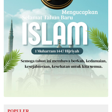
POPULER