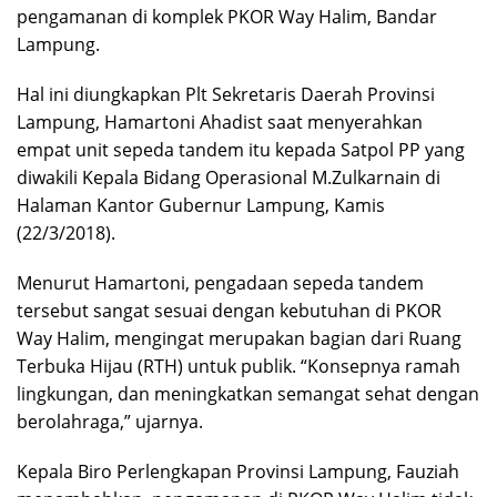
pengamanan di komplek PKOR Way Halim, Bandar
Lampung.
Hal ini diungkapkan Plt Sekretaris Daerah Provinsi
Lampung, Hamartoni Ahadist saat menyerahkan
empat unit sepeda tandem itu kepada Satpol PP yang
diwakili Kepala Bidang Operasional M.Zulkarnain di
Halaman Kantor Gubernur Lampung, Kamis
(22/3/2018).
Menurut Hamartoni, pengadaan sepeda tandem
tersebut sangat sesuai dengan kebutuhan di PKOR
Way Halim, mengingat merupakan bagian dari Ruang
Terbuka Hijau (RTH) untuk publik. “Konsepnya ramah
lingkungan, dan meningkatkan semangat sehat dengan
berolahraga,” ujarnya.
Kepala Biro Perlengkapan Provinsi Lampung, Fauziah