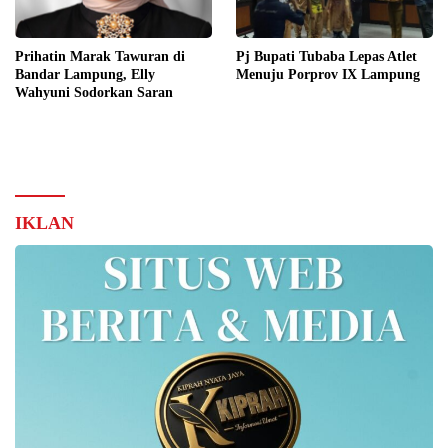
Prihatin Marak Tawuran di
Pj Bupati Tubaba Lepas Atlet
Bandar Lampung, Elly
Menuju Porprov IX Lampung
Wahyuni Sodorkan Saran
IKLAN