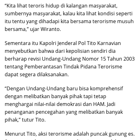
“Kita lihat teroris hidup di kalangan masyarakat,
sumbernya masyarakat, kalau kita lihat kondisi seperti
itu tentu yang dihadapi kita bersama terorisme musuh
bersama,” ujar Wiranto.
Sementara itu Kapolri Jenderal Pol Tito Karnavian
menyebutkan bahwa dari kepolisian sendiri dia
berharap revisi Undang-Undang Nomor 15 Tahun 2003
tentang Pemberantasan Tindak Pidana Terorisme
dapat segera dilaksanakan.
“Dengan Undang-Undang baru bisa komprehensif
dengan melibatkan banyak pihak tapi tetap
menghargai nilai-nilai demokrasi dan HAM. Jadi
penanganan pencegahan yang melibatkan banyak
pihak,” tutur Tito.
Menurut Tito, aksi terorisme adalah puncak gunung es.