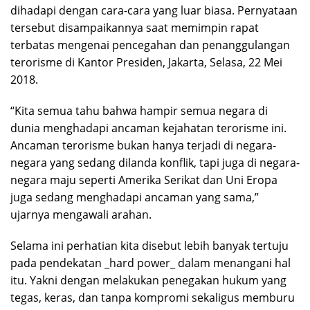
dihadapi dengan cara-cara yang luar biasa. Pernyataan
tersebut disampaikannya saat memimpin rapat
terbatas mengenai pencegahan dan penanggulangan
terorisme di Kantor Presiden, Jakarta, Selasa, 22 Mei
2018.
“Kita semua tahu bahwa hampir semua negara di
dunia menghadapi ancaman kejahatan terorisme ini.
Ancaman terorisme bukan hanya terjadi di negara-
negara yang sedang dilanda konflik, tapi juga di negara-
negara maju seperti Amerika Serikat dan Uni Eropa
juga sedang menghadapi ancaman yang sama,”
ujarnya mengawali arahan.
Selama ini perhatian kita disebut lebih banyak tertuju
pada pendekatan _hard power_ dalam menangani hal
itu. Yakni dengan melakukan penegakan hukum yang
tegas, keras, dan tanpa kompromi sekaligus memburu