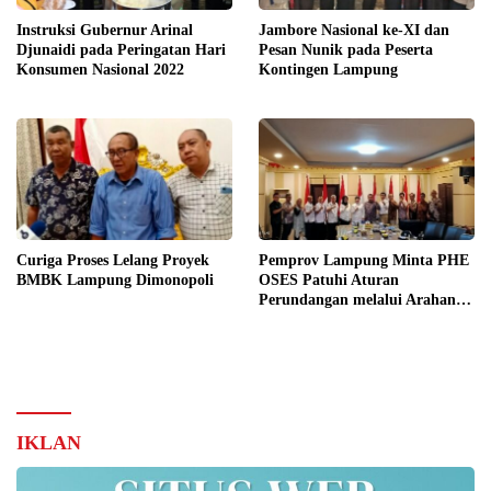
Instruksi Gubernur Arinal
Jambore Nasional ke-XI dan
Djunaidi pada Peringatan Hari
Pesan Nunik pada Peserta
Konsumen Nasional 2022
Kontingen Lampung
Curiga Proses Lelang Proyek
Pemprov Lampung Minta PHE
BMBK Lampung Dimonopoli
OSES Patuhi Aturan
Perundangan melalui Arahan
KLHK
IKLAN