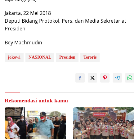
Jakarta, 22 Mei 2018
Deputi Bidang Protokol, Pers, dan Media Sekretariat
Presiden
Bey Machmudin
jokowi
NASIONAL
Presiden
Teroris
Rekomendasi untuk kamu