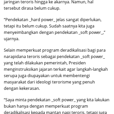
jaringan teroris hingga ke akarnya. Namun, hal
tersebut dirasa belum cukup.
“Pendekatan _hard power_ jelas sangat diperlukan,
tetapi itu belum cukup. Sudah saatnya kita juga
menyeimbangkan dengan pendekatan _soft power_,”
ujarnya.
Selain memperkuat program deradikalisasi bagi para
narapidana teroris sebagai pendekatan _soft power_
yang telah dilakukan pemerintah, Presiden
menginstruksikan jajaran terkait agar langkah-langkah
serupa juga diupayakan untuk membentengi
masyarakat dari ideologi terorisme yang penuh
dengan kekerasan.
“Saya minta pendekatan _soft power_ yang kita lakukan
bukan hanya dengan memperkuat program
deradikalisasi kepada mantan napi teroris, tetapi juga