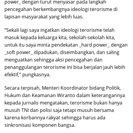
power_ dengan turut menyasar pada langkah
pencegahan berkembangnya ideologi terorisme di
lapisan masyarakat yang lebih luas.
“Sekali lagi saya ingatkan ideologi terorisme telah
masuk kepada keluarga kita, sekolah-sekolah kita,
untuk itu saya minta pendekatan _hard power_ dengan
_soft power_ dipadukan, diseimbangkan, dan saling
menguatkan sehingga aksi pencegahan dan
penanggulangan terorisme ini bisa berjalan jauh lebih
efektif,” pungkasnya.
Secara terpisah, Menteri Koordinator bidang Politik,
Hukum dan Keamanan Wiranto dalam keterangannya
kepada jurnalis mengatakan, terorisme bukan hanya
musuh TNI dan polisi saja tetapi musuh bersama
karena korbannya rakyat sehingga harus ada
sinkronisasi komponen bangsa.