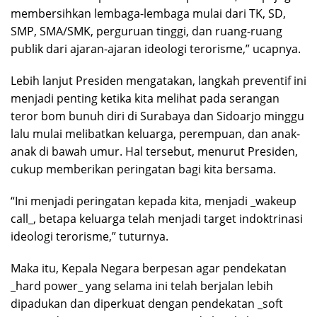
membersihkan lembaga-lembaga mulai dari TK, SD,
SMP, SMA/SMK, perguruan tinggi, dan ruang-ruang
publik dari ajaran-ajaran ideologi terorisme,” ucapnya.
Lebih lanjut Presiden mengatakan, langkah preventif ini
menjadi penting ketika kita melihat pada serangan
teror bom bunuh diri di Surabaya dan Sidoarjo minggu
lalu mulai melibatkan keluarga, perempuan, dan anak-
anak di bawah umur. Hal tersebut, menurut Presiden,
cukup memberikan peringatan bagi kita bersama.
“Ini menjadi peringatan kepada kita, menjadi _wakeup
call_, betapa keluarga telah menjadi target indoktrinasi
ideologi terorisme,” tuturnya.
Maka itu, Kepala Negara berpesan agar pendekatan
_hard power_ yang selama ini telah berjalan lebih
dipadukan dan diperkuat dengan pendekatan _soft