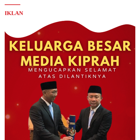
IKLAN