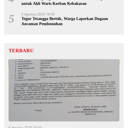
untuk Ahli Waris Korban Kebakaran
6 Agustus 2026 16:43
5
Tegur Tetangga Berisik, Warga Laporkan Dugaan
Ancaman Pembunuhan
TERBARU
6 Agustus 2026 16:43