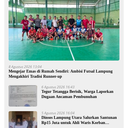
8 Agustus 2026 13:04
Mengejar Emas di Rumah Sendiri: Ambisi Futsal Lampung
Mengakhiri Tradisi Runner-up
6 Agustus 2026 16:43
Tegur Tetangga Berisik, Warga Laporkan
Dugaan Ancaman Pembunuhan
5 Agustus 2026 16:04
Dinsos Lampung Utara Salurkan Santunan
Rp15 Juta untuk Ahli Waris Korban
Kebakaran