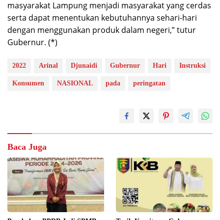
masyarakat Lampung menjadi masyarakat yang cerdas
serta dapat menentukan kebutuhannya sehari-hari
dengan menggunakan produk dalam negeri,” tutur
Gubernur. (*)
2022
Arinal
Djunaidi
Gubernur
Hari
Instruksi
Konsumen
NASIONAL
pada
peringatan
Baca Juga