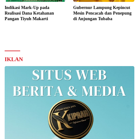
Indikasi Mark-Up pada
Gubernur Lampung Kepincut
Realisasi Dana Ketahanan
Mesin Pencacah dan Penepung
Pangan Tiyuh Makarti
di Anjungan Tubaba
IKLAN