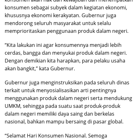
konsumen sebagai subyek dalam kegiatan ekonomi,
khususnya ekonomi kerakyatan. Gubernur juga
mendorong seluruh masyarakat untuk selalu
memprioritaskan penggunaan produk dalam negeri.
“Kita lakukan ini agar konsumennya menjadi lebih
cerdas, bangga dan menyukai produk dalam negeri.
Dengan demikian kita harapkan, para pelaku usaha
akan bangkit,” kata Gubernur.
Gubernur juga menginstruksikan pada seluruh dinas
terkait untuk menyosialisasikan arti pentingnya
menggunakan produk dalam negeri serta mendukung
UMKM, sehingga pada suatu saat produk-produk
dalam negeri memiliki daya saing dan berkelas
nasional, bahkan mampu bersaing di pasar global.
“Selamat Hari Konsumen Nasional. Semoga