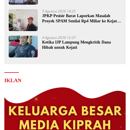
5 Agustus 2026 14:25
JPKP Pesisir Barat Laporkan Masalah
Proyek SPAM Senilai Rp4 Miliar ke Kejati
Lampung
4 Agustus 2026 12:37
Ketika IJP Lampung Mengkritik Dana
Hibah untuk Kejati
IKLAN