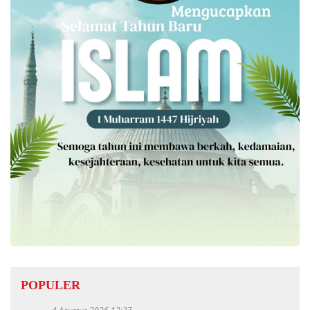
POPULER